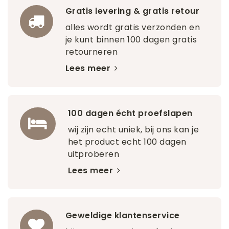
Gratis levering & gratis retour
alles wordt gratis verzonden en
je kunt binnen 100 dagen gratis
retourneren
Lees meer
100 dagen écht proefslapen
wij zijn echt uniek, bij ons kan je
het product echt 100 dagen
uitproberen
Lees meer
Geweldige klantenservice