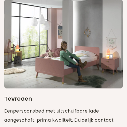
Tevreden
Eenpersoonsbed met uitschuifbare lade
aangeschaft, prima kwaliteit. Duidelijk contact