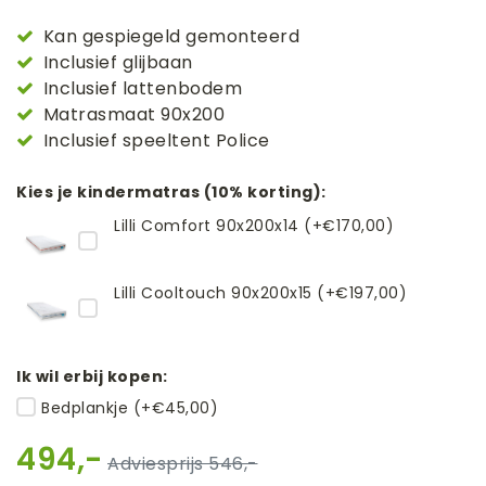
Kan gespiegeld gemonteerd
Inclusief glijbaan
Inclusief lattenbodem
Matrasmaat 90x200
Inclusief speeltent Police
Kies je kindermatras (10% korting):
Lilli Comfort 90x200x14 (+€170,00)
Lilli Cooltouch 90x200x15 (+€197,00)
Ik wil erbij kopen:
Bedplankje (+€45,00)
494,-
546,-