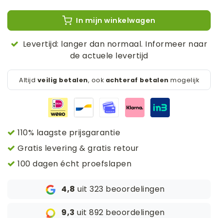
In mijn winkelwagen
Levertijd: langer dan normaal. Informeer naar
de actuele levertijd
Altijd
veilig betalen
, ook
achteraf betalen
mogelijk
110% laagste prijsgarantie
Gratis levering & gratis retour
100 dagen écht proefslapen
4,8
uit 323 beoordelingen
9,3
uit 892 beoordelingen