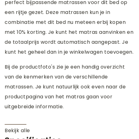
perfect bijpassende matrassen voor dit bed op
een rijtje gezet. Deze matrassen kun je in
combinatie met dit bed nu meteen erbij kopen
met 10% korting. Je kunt het matras aanvinken en
de totaalprijs wordt automatisch aangepast. Je
kunt het geheel dan in je winkelwagen toevoegen.
Bij de productfoto's zie je een handig overzicht
van de kenmerken van de verschillende
matrassen. Je kunt natuurlijk ook even naar de
productpagina van het matras gaan voor
uitgebreide informatie.
Bekijk alle