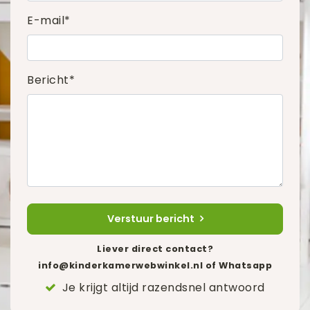
E-mail*
Bericht*
Verstuur bericht
Liever direct contact?
info@kinderkamerwebwinkel.nl
of Whatsapp
Je krijgt altijd razendsnel antwoord