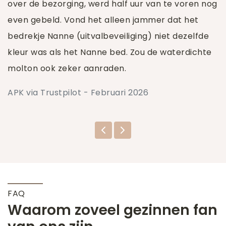
over de bezorging, werd half uur van te voren nog
even gebeld. Vond het alleen jammer dat het
bedrekje Nanne (uitvalbeveiliging) niet dezelfde
kleur was als het Nanne bed. Zou de waterdichte
molton ook zeker aanraden.
APK via Trustpilot - Februari 2026
FAQ
Waarom zoveel gezinnen fan