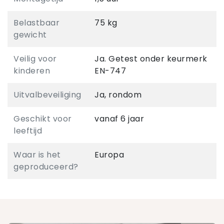
Belastbaar
75 kg
gewicht
Veilig voor
Ja. Getest onder keurmerk
kinderen
EN-747
Uitvalbeveiliging
Ja, rondom
Geschikt voor
vanaf 6 jaar
leeftijd
Waar is het
Europa
geproduceerd?