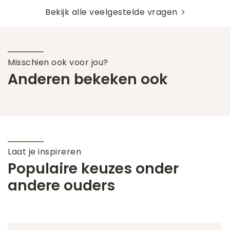
Bekijk alle veelgestelde vragen
Misschien ook voor jou?
Anderen bekeken ook
Laat je inspireren
Populaire keuzes onder
andere ouders