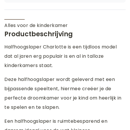
Alles voor de kinderkamer
Productbeschrijving
Halfhoogslaper Charlotte is een tijdloos model
dat al jaren erg populair is en al in talloze
kinderkamers staat.
Deze halfhoogslaper wordt geleverd met een
bijpassende speeltent, hiermee creëer je de
perfecte droomkamer voor je kind om heerlijk in
te spelen en te slapen.
Een halfhoogslaper is ruimtebesparend en