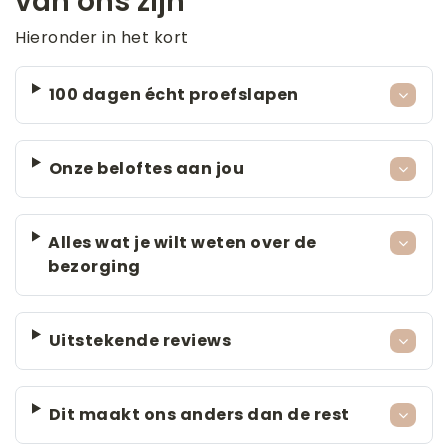
van ons zijn
Hieronder in het kort
100 dagen écht proefslapen
Onze beloftes aan jou
Alles wat je wilt weten over de
bezorging
Uitstekende reviews
Dit maakt ons anders dan de rest