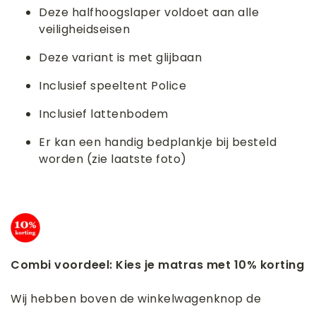
Deze halfhoogslaper voldoet aan alle
veiligheidseisen
Deze variant is met glijbaan
Inclusief speeltent Police
Inclusief lattenbodem
Er kan een handig bedplankje bij besteld
worden (zie laatste foto)
Combi voordeel: Kies je matras met 10% korting
Wij hebben boven de winkelwagenknop de