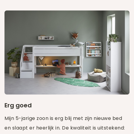
Erg goed
Mijn 5-jarige zoon is erg blij met zijn nieuwe bed
en slaapt er heerlijk in. De kwaliteit is uitstekend: