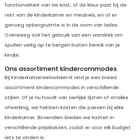
functionaliteit van de kast, of de kleur past bij de
rest van de kinderkamer en meubels, en of er
genoeg opbergruimte is in de vorm van lades.
Overweeg ook het gebruik van een wandrek om
spullen veilig op te bergen buiten bereik van je
kindje.
Ons assortiment kindercommodes
Bij Kinderkamerwebwinkel.nl vind je een breed
assortiment kindercommodes in verschillende
stijlen. Of je nu houdt van sierlijke lijsten of strakke
afwerking, we hebben kasten die passen bij elke
kinderkamer. Bovendien bieden we kasten in
verschillende prijsklassen, zodat er voor elk budget
iets te vinden is.