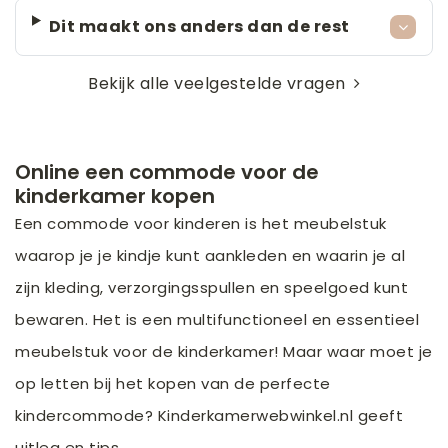
Dit maakt ons anders dan de rest
Bekijk alle veelgestelde vragen
Online een commode voor de
kinderkamer kopen
Een commode voor kinderen is het meubelstuk
waarop je je kindje kunt aankleden en waarin je al
zijn kleding, verzorgingsspullen en speelgoed kunt
bewaren. Het is een multifunctioneel en essentieel
meubelstuk voor de kinderkamer! Maar waar moet je
op letten bij het kopen van de perfecte
kindercommode? Kinderkamerwebwinkel.nl geeft
uitleg en tips.