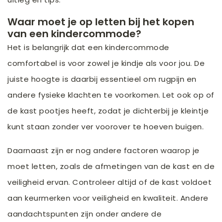
Waar moet je op letten bij het kopen
van een kindercommode?
Het is belangrijk dat een kindercommode
comfortabel is voor zowel je kindje als voor jou. De
juiste hoogte is daarbij essentieel om rugpijn en
andere fysieke klachten te voorkomen. Let ook op of
de kast pootjes heeft, zodat je dichterbij je kleintje
kunt staan zonder ver voorover te hoeven buigen.
Daarnaast zijn er nog andere factoren waarop je
moet letten, zoals de afmetingen van de kast en de
veiligheid ervan. Controleer altijd of de kast voldoet
aan keurmerken voor veiligheid en kwaliteit. Andere
aandachtspunten zijn onder andere de