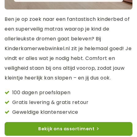
Ben je op zoek naar een fantastisch kinderbed of
een superveilig matras waarop je kind de
allerleukste dromen gaat beleven? Bij
Kinderkamerwebwinkel.nl zit je helemaal goed! Je
vindt er alles wat je nodig hebt. Comfort en
veiligheid staan bij ons altijd voorop, zodat jouw
kleintje heerlijk kan slapen – en jij dus ook.
100 dagen proefslapen
Gratis levering & gratis retour
Geweldige klantenservice
Bekijk ons assortiment