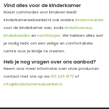
Vind alles voor de kinderkamer
Naast commodes voor kinderen biedt
Kinderkamerwebwinkel.nl ook andere
kindermeubels
voor de kinderkamer aan, zoals
kinderbureaus
,
kinderbedden
en
nachtkasjes
. We hebben alles wat
je nodig hebt om een veilige en comfortabele
ruimte voor je kindje te creëren.
Heb je nog vragen over ons aanbod?
Neem voor meer informatie over onze producten
contact met ons op via
010 245 9172
of
info@kinderkamerwebwinkel.nl
.