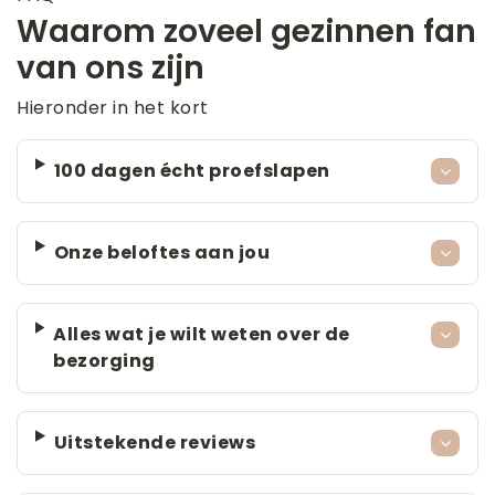
Waarom zoveel gezinnen fan
van ons zijn
Hieronder in het kort
100 dagen écht proefslapen
Onze beloftes aan jou
Alles wat je wilt weten over de
bezorging
Uitstekende reviews