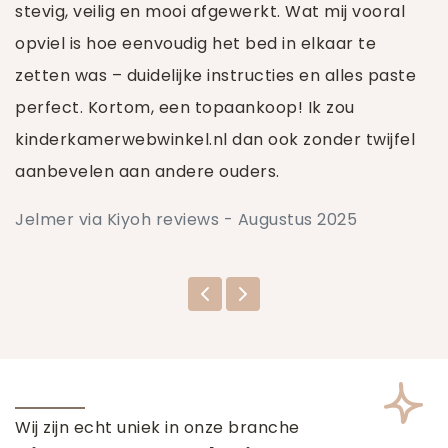
stevig, veilig en mooi afgewerkt. Wat mij vooral
opviel is hoe eenvoudig het bed in elkaar te
zetten was – duidelijke instructies en alles paste
perfect. Kortom, een topaankoop! Ik zou
kinderkamerwebwinkel.nl dan ook zonder twijfel
aanbevelen aan andere ouders.
Jelmer via Kiyoh reviews - Augustus 2025
Wij zijn echt uniek in onze branche