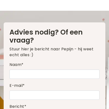
Advies nodig? Of een
vraag?
Stuur hier je bericht naar Pepijn - hij weet
echt alles :)
Naam*
E-mail*
Bericht*