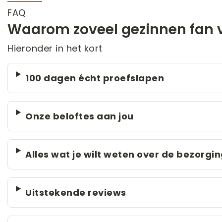
FAQ
Waarom zoveel gezinnen fan v
Hieronder in het kort
100 dagen écht proefslapen
Onze beloftes aan jou
Alles wat je wilt weten over de bezorgi
Uitstekende reviews