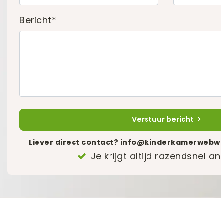
Bericht*
Verstuur bericht
Liever direct contact?
info@kinderkamerwebwi
Je krijgt altijd razendsnel 