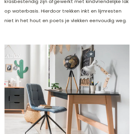
krasbestendig zijn afgewerkt met kindvriendelijke lak
op waterbasis. Hierdoor trekken inkt en lijmresten
niet in het hout en poets je vlekken eenvoudig weg.