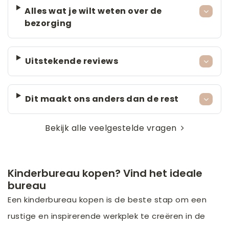
Alles wat je wilt weten over de
bezorging
Uitstekende reviews
Dit maakt ons anders dan de rest
Bekijk alle veelgestelde vragen
Kinderbureau kopen? Vind het ideale
bureau
Een kinderbureau kopen is de beste stap om een
rustige en inspirerende werkplek te creëren in de