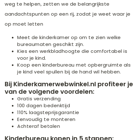
weg te helpen, zetten we de belangrijkste
aandachtspunten op een rij, zodat je weet waar je
op moet letten
Meet de kinderkamer op om te zien welke
bureaumaten geschikt zijn.
Kies een werkbladhoogte die comfortabel is
voor je kind.
Koop een kinderbureau met opbergruimte als
je kind veel spullen bij de hand wil hebben.
Bij Kinderkamerwebwinkel.nl profiteer je
van de volgende voordelen:
Gratis verzending
100 dagen bedenktijd
110% laagsteprijsgarantie
Eenvoudig te monteren
Achteraf betalen
Kinderbureau kopen in 5 stappen: