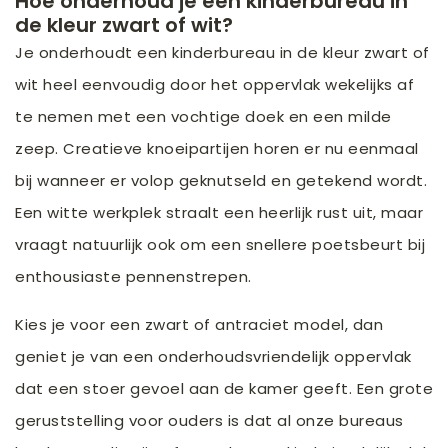
Hoe onderhoud je een kinderbureau in
de kleur zwart of wit?
Je onderhoudt een kinderbureau in de kleur zwart of
wit heel eenvoudig door het oppervlak wekelijks af
te nemen met een vochtige doek en een milde
zeep. Creatieve knoeipartijen horen er nu eenmaal
bij wanneer er volop geknutseld en getekend wordt.
Een witte werkplek straalt een heerlijk rust uit, maar
vraagt natuurlijk ook om een snellere poetsbeurt bij
enthousiaste pennenstrepen.
Kies je voor een zwart of antraciet model, dan
geniet je van een onderhoudsvriendelijk oppervlak
dat een stoer gevoel aan de kamer geeft. Een grote
geruststelling voor ouders is dat al onze bureaus