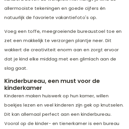
allermooiste tekeningen en goede cijfers én
natuurlijk de favoriete vakantiefoto's op.
Voeg een toffe, meegroeiende bureaustoel toe en
zet een makkelijk te verzorgen plantje neer. Dit
wakkert de creativiteit enorm aan en zorgt ervoor
dat je kind elke middag met een glimlach aan de
slag gaat.
Kinderbureau, een must voor de
kinderkamer
Kinderen maken huiswerk op hun kamer, willen
boekjes lezen en veel kinderen zijn gek op knutselen.
Dit kan allemaal perfect aan een kinderbureau.
Vooral op de kinder- en tienerkamer is een bureau