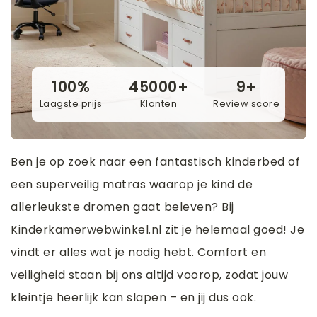
100%
45000+
9+
Laagste prijs
Klanten
Review score
Ben je op zoek naar een fantastisch kinderbed of
een superveilig matras waarop je kind de
allerleukste dromen gaat beleven? Bij
Kinderkamerwebwinkel.nl zit je helemaal goed! Je
vindt er alles wat je nodig hebt. Comfort en
veiligheid staan bij ons altijd voorop, zodat jouw
kleintje heerlijk kan slapen – en jij dus ook.