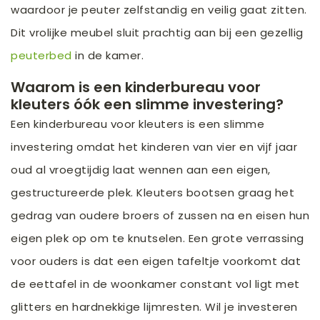
waardoor je peuter zelfstandig en veilig gaat zitten.
Dit vrolijke meubel sluit prachtig aan bij een gezellig
peuterbed
in de kamer.
Waarom is een kinderbureau voor
kleuters óók een slimme investering?
Een kinderbureau voor kleuters is een slimme
investering omdat het kinderen van vier en vijf jaar
oud al vroegtijdig laat wennen aan een eigen,
gestructureerde plek. Kleuters bootsen graag het
gedrag van oudere broers of zussen na en eisen hun
eigen plek op om te knutselen. Een grote verrassing
voor ouders is dat een eigen tafeltje voorkomt dat
de eettafel in de woonkamer constant vol ligt met
glitters en hardnekkige lijmresten. Wil je investeren