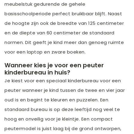
meubelstuk gedurende de gehele
basisschoolperiode perfect bruikbaar blijft. Naast
de hoogte zijn ook de breedte van 125 centimeter
en de diepte van 60 centimeter de standaard
normen. Dit geeft je kind meer dan genoeg ruimte
voor een laptop en zware boeken.
Wanneer kies je voor een peuter
kinderbureau in huis?
Je kiest voor een speciaal kinderbureau voor een
peuter wanneer je kind tussen de twee en vier jaar
oud is en begint te kleuren en puzzelen. Een
standaard bureau is op deze leeftijd nog veel te
hoog en onveilig voor je kleintje. Een compact
peutermodel is juist laag bij de grond ontworpen,