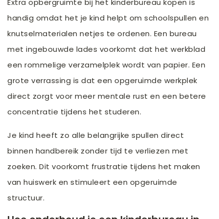
Extra opbergruimte bij het kinderbureau kopen is
handig omdat het je kind helpt om schoolspullen en
knutselmaterialen netjes te ordenen. Een bureau
met ingebouwde lades voorkomt dat het werkblad
een rommelige verzamelplek wordt van papier. Een
grote verrassing is dat een opgeruimde werkplek
direct zorgt voor meer mentale rust en een betere
concentratie tijdens het studeren.
Je kind heeft zo alle belangrijke spullen direct
binnen handbereik zonder tijd te verliezen met
zoeken. Dit voorkomt frustratie tijdens het maken
van huiswerk en stimuleert een opgeruimde
structuur.