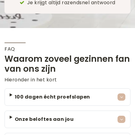
Je krijgt altijd razendsnel antwoord
FAQ
Waarom zoveel gezinnen fan
van ons zijn
Hieronder in het kort
100 dagen écht proefslapen
Onze beloftes aan jou