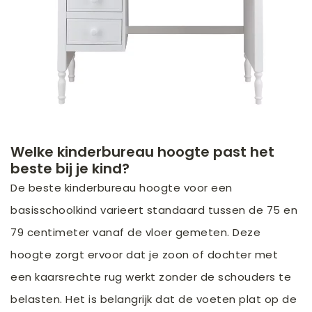
Welke kinderbureau hoogte past het
beste bij je kind?
De beste kinderbureau hoogte voor een
basisschoolkind varieert standaard tussen de 75 en
79 centimeter vanaf de vloer gemeten. Deze
hoogte zorgt ervoor dat je zoon of dochter met
een kaarsrechte rug werkt zonder de schouders te
belasten. Het is belangrijk dat de voeten plat op de