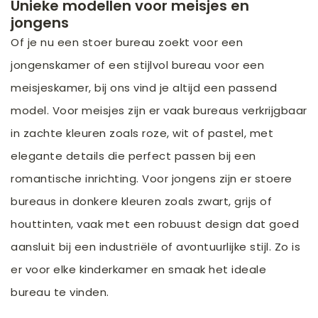
Unieke modellen voor meisjes en
jongens
Of je nu een stoer bureau zoekt voor een
jongenskamer of een stijlvol bureau voor een
meisjeskamer, bij ons vind je altijd een passend
model. Voor meisjes zijn er vaak bureaus verkrijgbaar
in zachte kleuren zoals roze, wit of pastel, met
elegante details die perfect passen bij een
romantische inrichting. Voor jongens zijn er stoere
bureaus in donkere kleuren zoals zwart, grijs of
houttinten, vaak met een robuust design dat goed
aansluit bij een industriële of avontuurlijke stijl. Zo is
er voor elke kinderkamer en smaak het ideale
bureau te vinden.