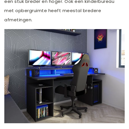
een stuk breder en hoger. Ook een kinderbureau
met opbergruimte heeft meestal bredere
afmetingen.