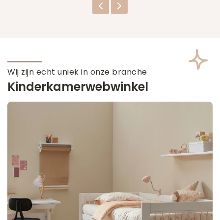
Wij zijn echt uniek in onze branche
Kinderkamerwebwinkel