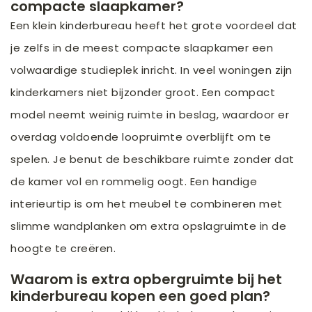
compacte slaapkamer?
Een klein kinderbureau heeft het grote voordeel dat
je zelfs in de meest compacte slaapkamer een
volwaardige studieplek inricht. In veel woningen zijn
kinderkamers niet bijzonder groot. Een compact
model neemt weinig ruimte in beslag, waardoor er
overdag voldoende loopruimte overblijft om te
spelen. Je benut de beschikbare ruimte zonder dat
de kamer vol en rommelig oogt. Een handige
interieurtip is om het meubel te combineren met
slimme wandplanken om extra opslagruimte in de
hoogte te creëren.
Waarom is extra opbergruimte bij het
kinderbureau kopen een goed plan?