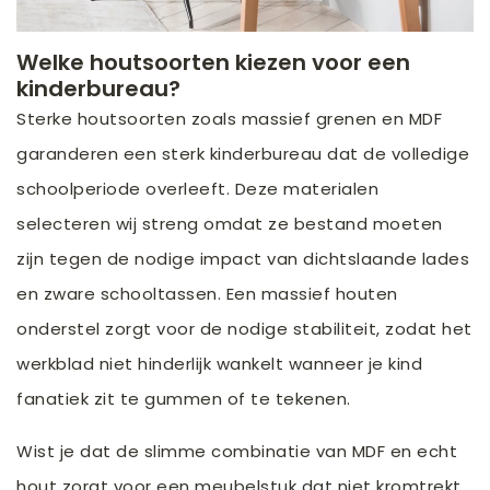
Welke houtsoorten kiezen voor een
kinderbureau?
Sterke houtsoorten zoals massief grenen en MDF
garanderen een sterk kinderbureau dat de volledige
schoolperiode overleeft. Deze materialen
selecteren wij streng omdat ze bestand moeten
zijn tegen de nodige impact van dichtslaande lades
en zware schooltassen. Een massief houten
onderstel zorgt voor de nodige stabiliteit, zodat het
werkblad niet hinderlijk wankelt wanneer je kind
fanatiek zit te gummen of te tekenen.
Wist je dat de slimme combinatie van MDF en echt
hout zorgt voor een meubelstuk dat niet kromtrekt