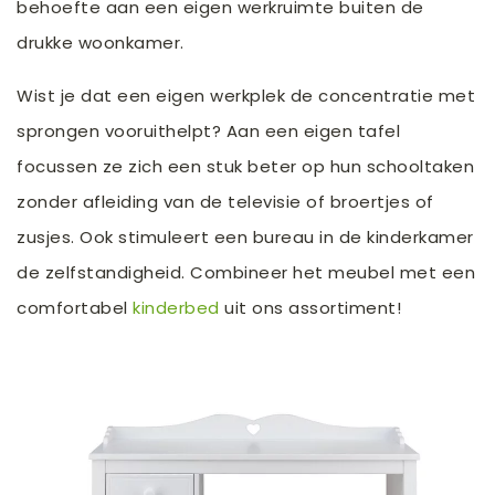
behoefte aan een eigen werkruimte buiten de
drukke woonkamer.
Wist je dat een eigen werkplek de concentratie met
sprongen vooruithelpt? Aan een eigen tafel
focussen ze zich een stuk beter op hun schooltaken
zonder afleiding van de televisie of broertjes of
zusjes. Ook stimuleert een bureau in de kinderkamer
de zelfstandigheid. Combineer het meubel met een
comfortabel
kinderbed
uit ons assortiment!