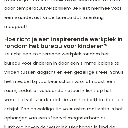
door temperatuurverschillen? Je kiest hiermee voor
een waardevast kinderbureau dat jarenlang
meegaat!
Hoe richt je een inspirerende werkplek in
rondom het bureau voor kinderen?
Je richt een inspirerende werkplek rondom het
bureau voor kinderen in door een slimme balans te
vinden tussen daglicht en een gezellige sfeer. Schuif
het meubel bij voorkeur schuin voor of naast een
raam, zodat er voldoende natuurlijk licht op het
werkblad valt zonder dat de zon hinderlijk in de ogen
schijnt. Een geweldige tip voor extra motivatie is het
ophangen van een sfeervol magneetbord of
kurkbord boven de werkplek. Hier hangt je kind de