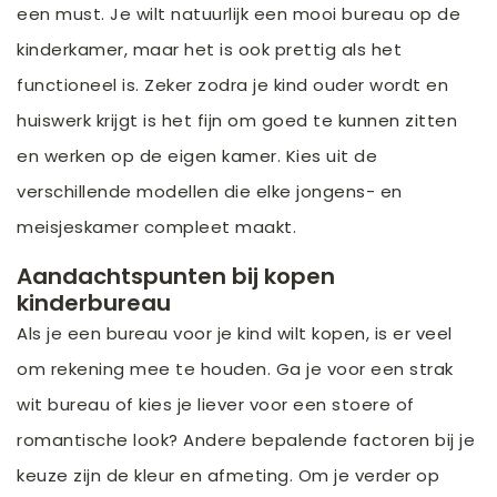
een must. Je wilt natuurlijk een mooi bureau op de
kinderkamer, maar het is ook prettig als het
functioneel is. Zeker zodra je kind ouder wordt en
huiswerk krijgt is het fijn om goed te kunnen zitten
en werken op de eigen kamer. Kies uit de
verschillende modellen die elke jongens- en
meisjeskamer compleet maakt.
Aandachtspunten bij kopen
kinderbureau
Als je een bureau voor je kind wilt kopen, is er veel
om rekening mee te houden. Ga je voor een strak
wit bureau of kies je liever voor een stoere of
romantische look? Andere bepalende factoren bij je
keuze zijn de kleur en afmeting. Om je verder op