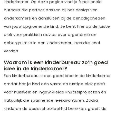
kinderkamer. Op deze pagina vind je functionele
bureaus die perfect passen bij het design van
kinderkamers én aansluiten bij de benodigdheden
van jouw opgroeiende kind. Je bent hier op de juiste
plek voor praktisch advies over ergonomie en
opbergruimte in een kinderkamer, lees dus snel
verder!
Waarom is een kinderbureau zo’n goed
idee in de kinderkamer?
Een kinderbureau is een goed idee in de kinderkamer
omdat het je kind een vaste en rustige plek geeft
voor huiswerk en ingewikkelde knutselprojecten én
natuurlijk die spannende leesavonturen. Zodra
kinderen de basisschoolleeftijd bereiken, groeit de