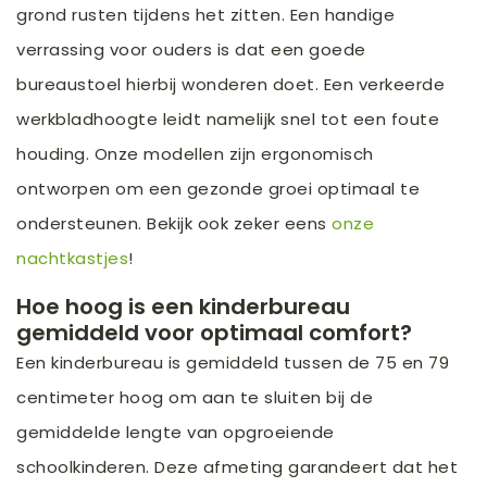
grond rusten tijdens het zitten. Een handige
verrassing voor ouders is dat een goede
bureaustoel hierbij wonderen doet. Een verkeerde
werkbladhoogte leidt namelijk snel tot een foute
houding. Onze modellen zijn ergonomisch
ontworpen om een gezonde groei optimaal te
ondersteunen. Bekijk ook zeker eens
onze
nachtkastjes
!
Hoe hoog is een kinderbureau
gemiddeld voor optimaal comfort?
Een kinderbureau is gemiddeld tussen de 75 en 79
centimeter hoog om aan te sluiten bij de
gemiddelde lengte van opgroeiende
schoolkinderen. Deze afmeting garandeert dat het