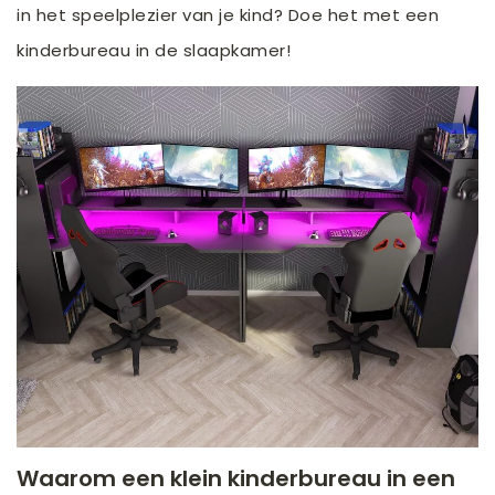
in het speelplezier van je kind? Doe het met een
kinderbureau in de slaapkamer!
Waarom een klein kinderbureau in een