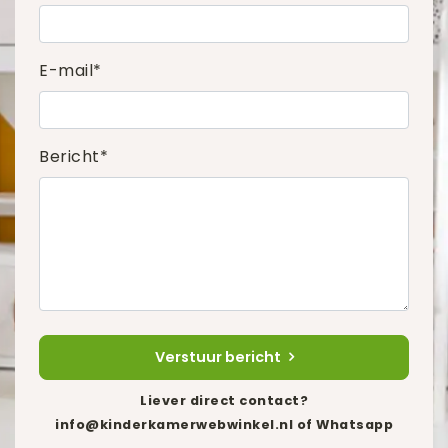
E-mail*
Bericht*
Verstuur bericht
Liever direct contact?
info@kinderkamerwebwinkel.nl
of Whatsapp