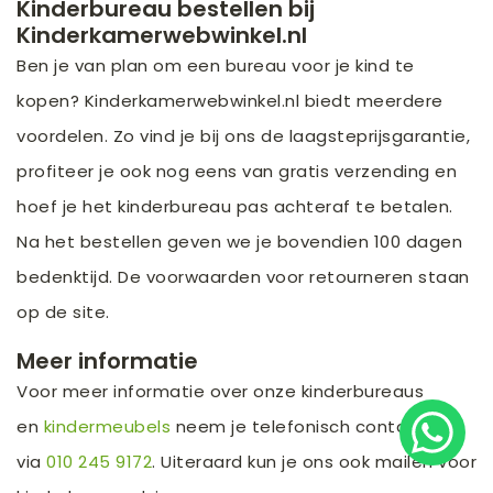
Kinderbureau bestellen bij
Kinderkamerwebwinkel.nl
Ben je van plan om een bureau voor je kind te
kopen? Kinderkamerwebwinkel.nl biedt meerdere
voordelen. Zo vind je bij ons de laagsteprijsgarantie,
profiteer je ook nog eens van gratis verzending en
hoef je het kinderbureau pas achteraf te betalen.
Na het bestellen geven we je bovendien 100 dagen
bedenktijd. De voorwaarden voor retourneren staan
op de site.
Meer informatie
Voor meer informatie over onze kinderbureaus
en
kindermeubels
neem je telefonisch contact op
via
010 245 9172
. Uiteraard kun je ons ook mailen voor