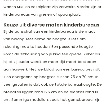
waarin MDF en vezelplaat zijn verwerkt. Verder zijn er
kinderbureaus van grenen of spaanplaat.
Keuze uit diverse maten kinderbureaus
Bij de aanschaf van een kinderbureau is de maat
van belang. Met name de hoogte is iets om
rekening mee te houden. Een passende hoogte
komt de zithouding van je kind ten goede. Zeker als
hij of zij ouder wordt en meer tijd moet besteden
aan huiswerk. Het werkblad van een bureau bevindt
zich doorgaans op hoogtes tussen 75 en 79 cm. In
veel gevallen is dat ook de totale bureauhoogte. De
breedtes liggen rond 125 cm en de dieptes rond 60
cm. Sommige modellen, zoals het gamebureau, zijn