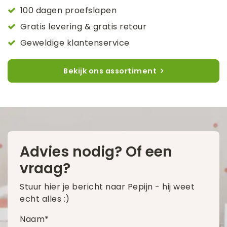
100 dagen proefslapen
Gratis levering & gratis retour
Geweldige klantenservice
Bekijk ons assortiment
Advies nodig? Of een
vraag?
Stuur hier je bericht naar Pepijn - hij weet
echt alles :)
Naam*