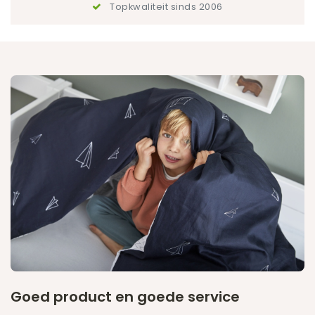
Topkwaliteit sinds 2006
Goed product en goede service