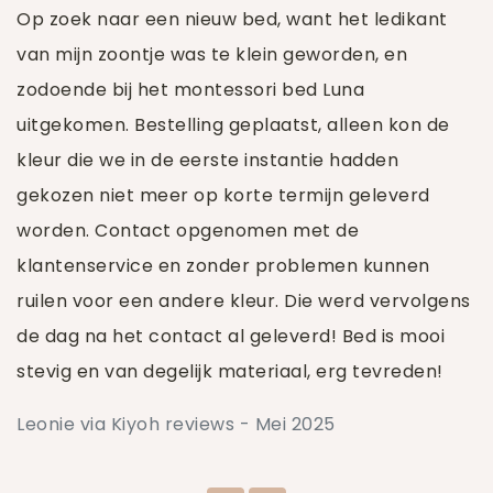
Op zoek naar een nieuw bed, want het ledikant
van mijn zoontje was te klein geworden, en
zodoende bij het montessori bed Luna
uitgekomen. Bestelling geplaatst, alleen kon de
kleur die we in de eerste instantie hadden
gekozen niet meer op korte termijn geleverd
worden. Contact opgenomen met de
klantenservice en zonder problemen kunnen
ruilen voor een andere kleur. Die werd vervolgens
de dag na het contact al geleverd! Bed is mooi
stevig en van degelijk materiaal, erg tevreden!
Leonie via Kiyoh reviews - Mei 2025