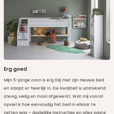
Erg goed
Mijn 5-jarige zoon is erg blij met zijn nieuwe bed
en slaapt er heerlijk in. De kwaliteit is uitstekend:
stevig, veilig en mooi afgewerkt. Wat mij vooral
opviel is hoe eenvoudig het bed in elkaar te
zetten was – duidelijke instructies en alles paste