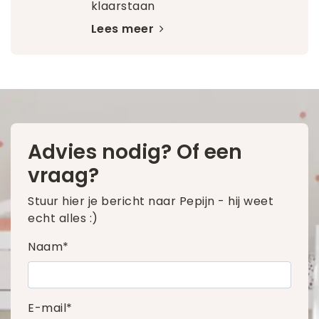
klaarstaan
Lees meer
Advies nodig? Of een
vraag?
Stuur hier je bericht naar Pepijn - hij weet
echt alles :)
Naam*
E-mail*