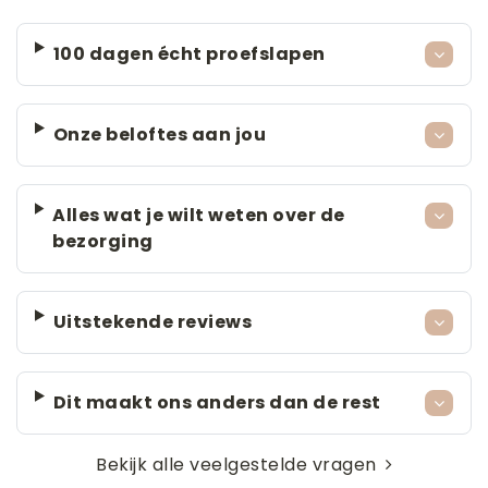
100 dagen écht proefslapen
Onze beloftes aan jou
Alles wat je wilt weten over de
bezorging
Uitstekende reviews
Dit maakt ons anders dan de rest
Bekijk alle veelgestelde vragen