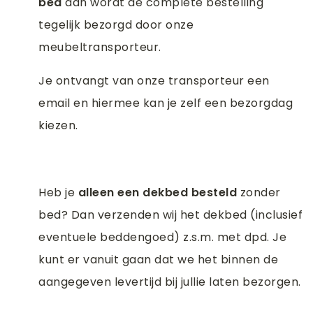
bed
dan wordt de complete bestelling
tegelijk bezorgd door onze
meubeltransporteur.
Je ontvangt van onze transporteur een
email en hiermee kan je zelf een bezorgdag
kiezen.
Heb je
alleen een dekbed besteld
zonder
bed? Dan verzenden wij het dekbed (inclusief
eventuele beddengoed) z.s.m. met dpd. Je
kunt er vanuit gaan dat we het binnen de
aangegeven levertijd bij jullie laten bezorgen.