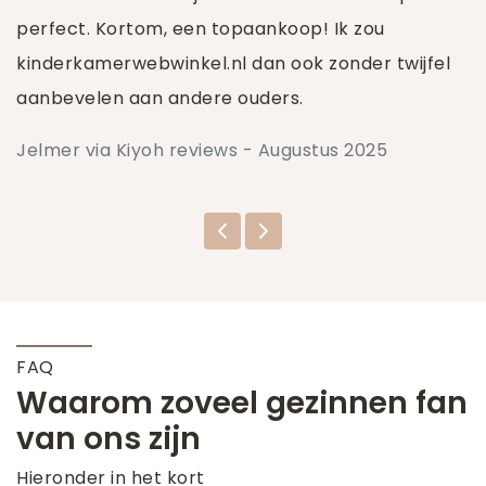
perfect. Kortom, een topaankoop! Ik zou
kinderkamerwebwinkel.nl dan ook zonder twijfel
aanbevelen aan andere ouders.
Jelmer via Kiyoh reviews - Augustus 2025
FAQ
Waarom zoveel gezinnen fan
van ons zijn
Hieronder in het kort