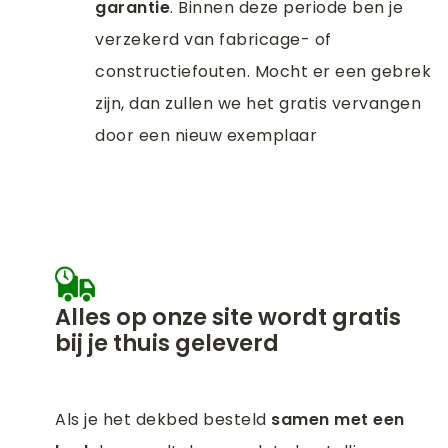
garantie
. Binnen deze periode ben je
verzekerd van fabricage- of
constructiefouten. Mocht er een gebrek
zijn, dan zullen we het gratis vervangen
door een nieuw exemplaar
Alles op onze site wordt gratis
bij je thuis geleverd
Als je het dekbed besteld
samen met een