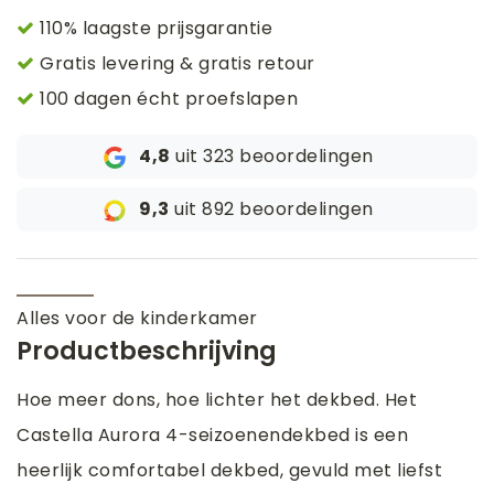
110% laagste prijsgarantie
Gratis levering & gratis retour
100 dagen écht proefslapen
4,8
uit 323 beoordelingen
9,3
uit 892 beoordelingen
Alles voor de kinderkamer
Productbeschrijving
Hoe meer dons, hoe lichter het dekbed. Het
Castella Aurora 4-seizoenendekbed is een
heerlijk comfortabel dekbed, gevuld met liefst