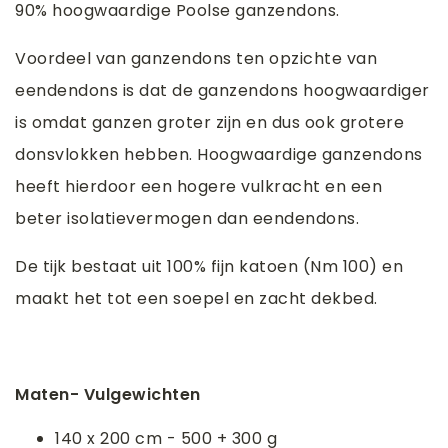
90% hoogwaardige Poolse ganzendons.
Voordeel van ganzendons ten opzichte van
eendendons is dat de ganzendons hoogwaardiger
is omdat ganzen groter zijn en dus ook grotere
donsvlokken hebben. Hoogwaardige ganzendons
heeft hierdoor een hogere vulkracht en een
beter isolatievermogen dan eendendons.
De tijk bestaat uit 100% fijn katoen (Nm 100) en
maakt het tot een soepel en zacht dekbed.
Maten- Vulgewichten
140 x 200 cm - 500 + 300 g