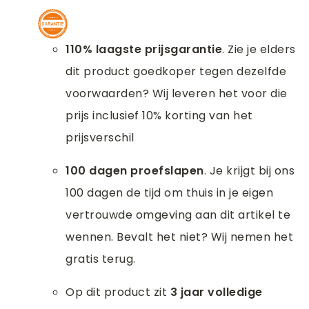
110% laagste prijsgarantie
. Zie je elders
dit product goedkoper tegen dezelfde
voorwaarden? Wij leveren het voor die
prijs inclusief 10% korting van het
prijsverschil
100 dagen proefslapen
. Je krijgt bij ons
100 dagen de tijd om thuis in je eigen
vertrouwde omgeving aan dit artikel te
wennen. Bevalt het niet? Wij nemen het
gratis terug.
Op dit product zit
3 jaar volledige