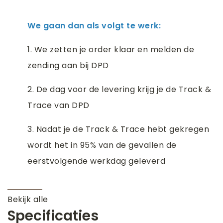
We gaan dan als volgt te werk:
1. We zetten je order klaar en melden de
zending aan bij DPD
2. De dag voor de levering krijg je de Track &
Trace van DPD
3. Nadat je de Track & Trace hebt gekregen
wordt het in 95% van de gevallen de
eerstvolgende werkdag geleverd
Bekijk alle
Specificaties