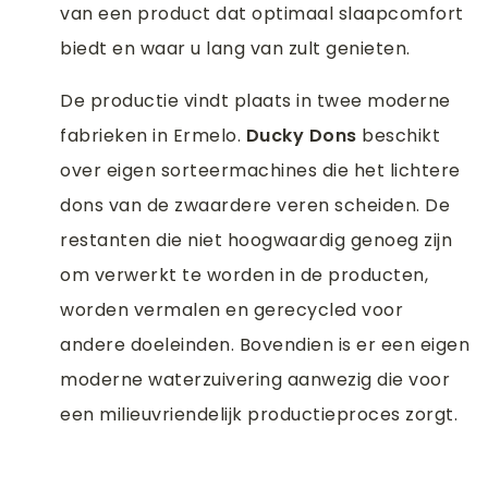
van een product dat optimaal slaapcomfort
biedt en waar u lang van zult genieten.
De productie vindt plaats in twee moderne
fabrieken in Ermelo.
Ducky Dons
beschikt
over eigen sorteermachines die het lichtere
dons van de zwaardere veren scheiden. De
restanten die niet hoogwaardig genoeg zijn
om verwerkt te worden in de producten,
worden vermalen en gerecycled voor
andere doeleinden. Bovendien is er een eigen
moderne waterzuivering aanwezig die voor
een milieuvriendelijk productieproces zorgt.