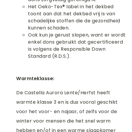
Het Oeko-Tex® label in het dekbed
toont aan dat het dekbed vrij is van
schadelijke stoffen die de gezondheid
kunnen schaden.
Ook kun je gerust slapen, want er wordt
enkel dons gebruikt dat gecertificeerd
is volgens de Responsible Down
Standard (R.D.S.).
Warmteklasse:
De Castella Aurora Lente/Herfst heeft
warmte klasse 3 en is dus vooral geschikt
voor het voor- en najaar, of zelfs voor de
winter voor mensen die het snel warm
hebben en/of in een warme slaapkamer