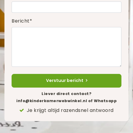
Bericht*
Verstuur bericht
Liever direct contact?
info@kinderkamerwebwinkel.nl
of Whatsapp
Je krijgt altijd razendsnel antwoord