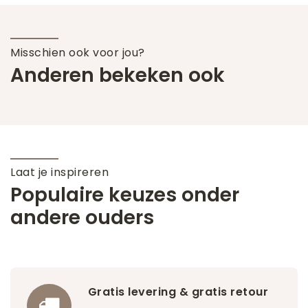
Misschien ook voor jou?
Anderen bekeken ook
Laat je inspireren
Populaire keuzes onder
andere ouders
Gratis levering & gratis retour