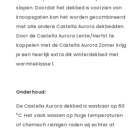
slapen. Doordat het dekbed is voorzien van
knoopsgaten kan het worden gecombineerd
met alle andere Castella Aurora dekbedden.
Door de Castella Aurora Lente/Herfst te
koppelen met de Castella Aurora Zomer krijg
je een heerlijk extra dik winterdekbed met
warmteklasse 1.
Onderhoud:
De Castella Aurora dekbed is wasbaar op 60
⁰C. Het vaak wassen op hoge temperaturen
of chemisch reinigen raden wij echter af.