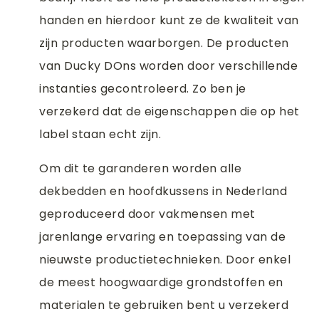
handen en hierdoor kunt ze de kwaliteit van
zijn producten waarborgen. De producten
van Ducky DOns worden door verschillende
instanties gecontroleerd. Zo ben je
verzekerd dat de eigenschappen die op het
label staan echt zijn.
Om dit te garanderen worden alle
dekbedden en hoofdkussens in Nederland
geproduceerd door vakmensen met
jarenlange ervaring en toepassing van de
nieuwste productietechnieken. Door enkel
de meest hoogwaardige grondstoffen en
materialen te gebruiken bent u verzekerd