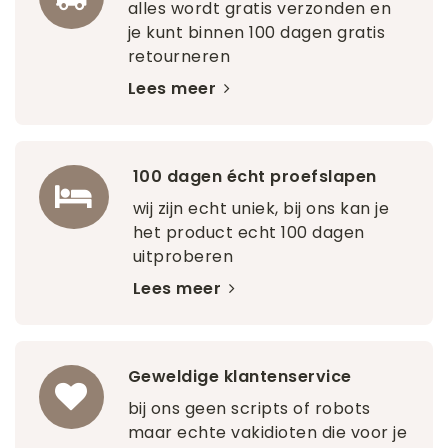
alles wordt gratis verzonden en
je kunt binnen 100 dagen gratis
retourneren
Lees meer
100 dagen écht proefslapen
wij zijn echt uniek, bij ons kan je
het product echt 100 dagen
uitproberen
Lees meer
Geweldige klantenservice
bij ons geen scripts of robots
maar echte vakidioten die voor je