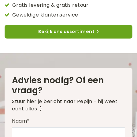
Gratis levering & gratis retour
Geweldige klantenservice
Bekijk ons assortiment
Advies nodig? Of een
vraag?
Stuur hier je bericht naar Pepijn - hij weet
echt alles :)
Naam*