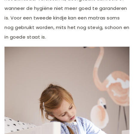
wanneer de hygiëne niet meer goed te garanderen
is. Voor een tweede kindje kan een matras soms
nog gebruikt worden, mits het nog stevig, schoon en
in goede staat is.