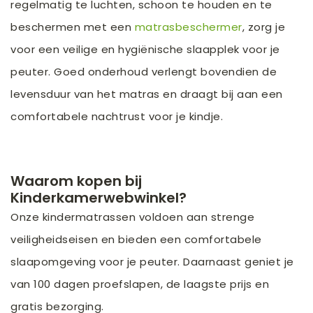
regelmatig te luchten, schoon te houden en te
beschermen met een
matrasbeschermer
, zorg je
voor een veilige en hygiënische slaapplek voor je
peuter. Goed onderhoud verlengt bovendien de
levensduur van het matras en draagt bij aan een
comfortabele nachtrust voor je kindje.
Waarom kopen bij
Kinderkamerwebwinkel?
Onze kindermatrassen voldoen aan strenge
veiligheidseisen en bieden een comfortabele
slaapomgeving voor je peuter. Daarnaast geniet je
van 100 dagen proefslapen, de laagste prijs en
gratis bezorging.