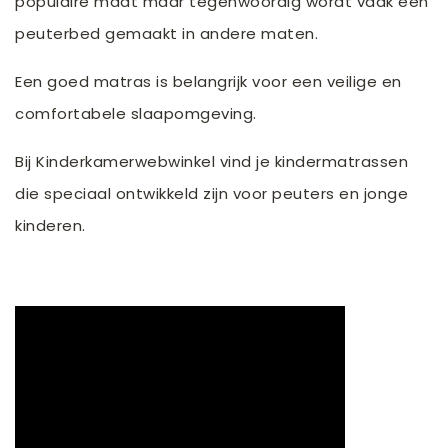
populaire maat maar tegenwoordig wordt vaak een
peuterbed gemaakt in andere maten.
Een goed matras is belangrijk voor een veilige en
comfortabele slaapomgeving.
Bij Kinderkamerwebwinkel vind je kindermatrassen
die speciaal ontwikkeld zijn voor peuters en jonge
kinderen.