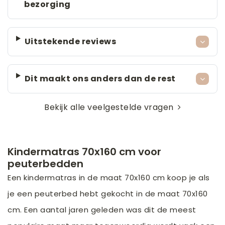
bezorging
Uitstekende reviews
Dit maakt ons anders dan de rest
Bekijk alle veelgestelde vragen
Kindermatras 70x160 cm voor
peuterbedden
Een kindermatras in de maat 70x160 cm koop je als
je een peuterbed hebt gekocht in de maat 70x160
cm. Een aantal jaren geleden was dit de meest