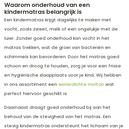
Waarom onderhoud van een
kindermatras belangrijk is
Een kindermatras krijgt dagelijks te maken met
vocht, zoals zweet, melk of een ongelukje met de
luier. Zonder goed onderhoud kan vocht in het
matras trekken, wat de groei van bacteriën en
schimmels kan bevorderen. Door het matras goed
schoon en droog te houden, zorg je voor een frisse
en hygiënische slaapplaats voor je kind. Wij hebben
in ons assortiment een
waterdichte molton
wat
perfect hiervoor geschikt is.
Daarnaast draagt goed onderhoud bij aan het
behoud van de stevigheid van het matras. Een
stevig kindermatras ondersteunt het lichaam van je