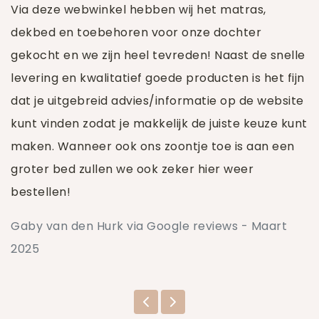
Via deze webwinkel hebben wij het matras,
dekbed en toebehoren voor onze dochter
gekocht en we zijn heel tevreden! Naast de snelle
levering en kwalitatief goede producten is het fijn
dat je uitgebreid advies/informatie op de website
kunt vinden zodat je makkelijk de juiste keuze kunt
maken. Wanneer ook ons zoontje toe is aan een
groter bed zullen we ook zeker hier weer
bestellen!
Gaby van den Hurk via Google reviews - Maart
2025