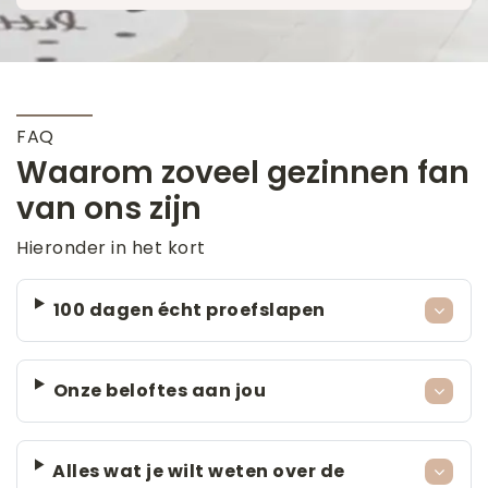
FAQ
Waarom zoveel gezinnen fan
van ons zijn
Hieronder in het kort
100 dagen écht proefslapen
Onze beloftes aan jou
Alles wat je wilt weten over de