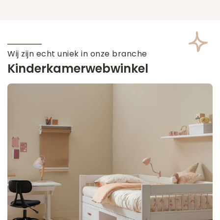
Wij zijn echt uniek in onze branche
Kinderkamerwebwinkel