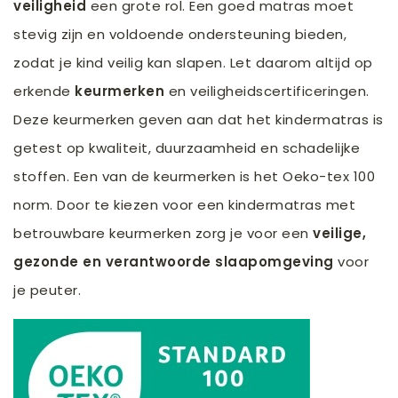
veiligheid
een grote rol. Een goed matras moet
stevig zijn en voldoende ondersteuning bieden,
zodat je kind veilig kan slapen. Let daarom altijd op
erkende
keurmerken
en veiligheidscertificeringen.
Deze keurmerken geven aan dat het kindermatras is
getest op kwaliteit, duurzaamheid en schadelijke
stoffen. Een van de keurmerken is het Oeko-tex 100
norm. Door te kiezen voor een kindermatras met
betrouwbare keurmerken zorg je voor een
veilige,
gezonde en verantwoorde slaapomgeving
voor
je peuter.