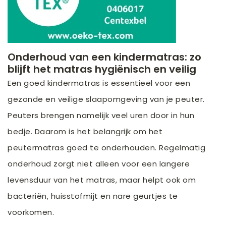
Onderhoud van een kindermatras: zo
blijft het matras hygiënisch en veilig
Een goed kindermatras is essentieel voor een
gezonde en veilige slaapomgeving van je peuter.
Peuters brengen namelijk veel uren door in hun
bedje. Daarom is het belangrijk om het
peutermatras goed te onderhouden. Regelmatig
onderhoud zorgt niet alleen voor een langere
levensduur van het matras, maar helpt ook om
bacteriën, huisstofmijt en nare geurtjes te
voorkomen.