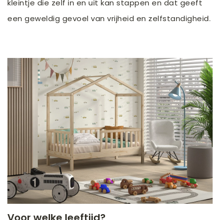
kleintje die zelf in en uit kan stappen en dat geeft
een geweldig gevoel van vrijheid en zelfstandigheid.
Voor welke leeftijd?