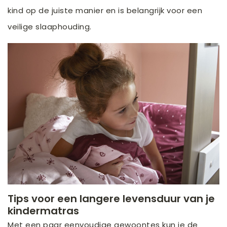
kind op de juiste manier en is belangrijk voor een
veilige slaaphouding.
Tips voor een langere levensduur van je
kindermatras
Met een paar eenvoudige gewoontes kun je de