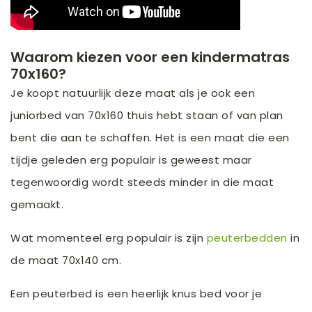
Waarom kiezen voor een kindermatras
70x160?
Je koopt natuurlijk deze maat als je ook een
juniorbed van 70x160 thuis hebt staan of van plan
bent die aan te schaffen. Het is een maat die een
tijdje geleden erg populair is geweest maar
tegenwoordig wordt steeds minder in die maat
gemaakt.
Wat momenteel erg populair is zijn
peuterbedden
in
de maat 70x140 cm.
Een peuterbed is een heerlijk knus bed voor je