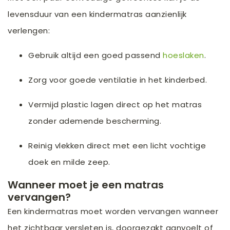
levensduur van een kindermatras aanzienlijk
verlengen:
Gebruik altijd een goed passend
hoeslaken
.
Zorg voor goede ventilatie in het kinderbed.
Vermijd plastic lagen direct op het matras
zonder ademende bescherming.
Reinig vlekken direct met een licht vochtige
doek en milde zeep.
Wanneer moet je een matras
vervangen?
Een kindermatras moet worden vervangen wanneer
het zichtbaar versleten is, doorgezakt aanvoelt of