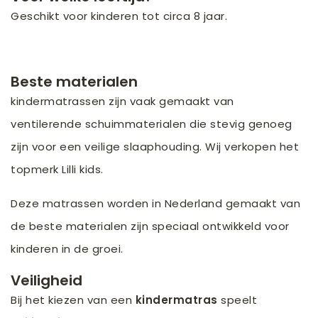
Geschikt voor kinderen tot circa 8 jaar.
Beste materialen
kindermatrassen zijn vaak gemaakt van
ventilerende schuimmaterialen die stevig genoeg
zijn voor een veilige slaaphouding. Wij verkopen het
topmerk Lilli kids.
Deze matrassen worden in Nederland gemaakt van
de beste materialen zijn speciaal ontwikkeld voor
kinderen in de groei.
Veiligheid
Bij het kiezen van een
kindermatras
speelt