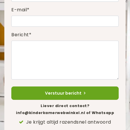
E-mail*
Bericht*
Verstuur bericht
Liever direct contact?
info@kinderkamerwebwinkel.nl
of Whatsapp
Je krijgt altijd razendsnel antwoord