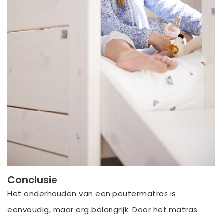
Conclusie
Het onderhouden van een peutermatras is
eenvoudig, maar erg belangrijk. Door het matras