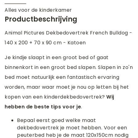
Alles voor de kinderkamer
Productbeschrijving
Animal Pictures Dekbedovertrek French Bulldog -
140 x 200 + 70 x 90 cm - Katoen
Je kindje slaapt in een groot bed of gaat
binnenkort in een groot bed slapen. Slapen in zo'n
bed moet natuurlijk een fantastisch ervaring
worden, maar waar moet je nou op letten bij het
kopen van een kinderdekbedovertrek?
Wij
hebben de beste tips voor je
.
Bepaal eerst goed welke maat
dekbedovertrek je moet hebben. Voor een
peuterbed heb je de maat 120x150cm nodig