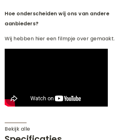
Hoe onderscheiden wij ons van andere
aanbieders?
Wij hebben hier een filmpje over gemaakt.
Bekijk alle
Specificaties