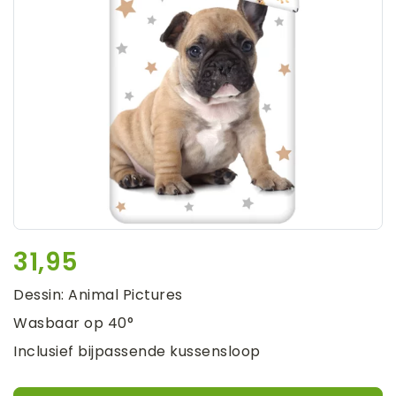
31,95
Dessin: Animal Pictures
Wasbaar op 40°
Inclusief bijpassende kussensloop