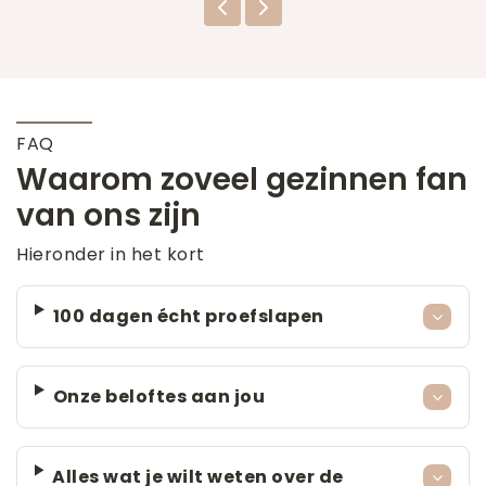
FAQ
Waarom zoveel gezinnen fan
van ons zijn
Hieronder in het kort
100 dagen écht proefslapen
Onze beloftes aan jou
Alles wat je wilt weten over de