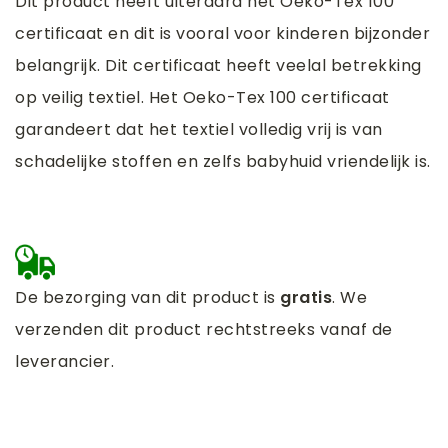
Dit product heeft uiteraard het Oeko-Tex 100
certificaat en dit is vooral voor kinderen bijzonder
belangrijk. Dit certificaat heeft veelal betrekking
op veilig textiel. Het Oeko-Tex 100 certificaat
garandeert dat het textiel volledig vrij is van
schadelijke stoffen en zelfs babyhuid vriendelijk is.
De bezorging van dit product is
gratis
. We
verzenden dit product rechtstreeks vanaf de
leverancier.