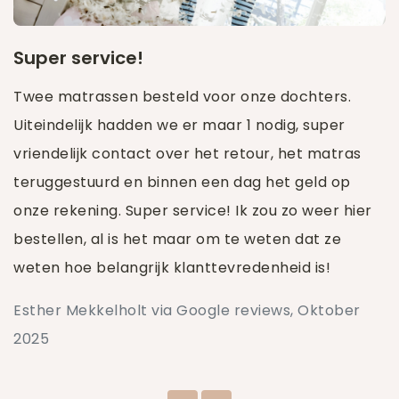
Super service!
Twee matrassen besteld voor onze dochters.
Uiteindelijk hadden we er maar 1 nodig, super
vriendelijk contact over het retour, het matras
teruggestuurd en binnen een dag het geld op
onze rekening. Super service! Ik zou zo weer hier
bestellen, al is het maar om te weten dat ze
weten hoe belangrijk klanttevredenheid is!
Esther Mekkelholt via Google reviews, Oktober
2025