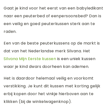
Gaat je kind voor het eerst van een babyledikant
naar een peuterbed of eenpersoonsbed? Dan is
een veilig en goed peuterkussen sterk aan te
raden.
Een van de beste peuterkussens op de markt is
dat van het Nederlandse merk Silvana. Het
Silvana Mijn Eerste kussen
is een uniek kussen
waar je kind dwars doorheen kan ademen.
Het is daardoor helemaal veilig en voorkomt
verstikking. Je kunt dit kussen met korting gelijk
erbij kopen door het vinkje hierboven aan te
klikken (bij de winkelwagenknop).