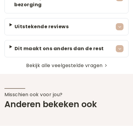
bezorging
Uitstekende reviews
Dit maakt ons anders dan de rest
Bekijk alle veelgestelde vragen
Misschien ook voor jou?
Anderen bekeken ook