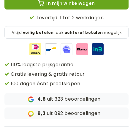
In mijn winkelwagen
Levertijd: 1 tot 2 werkdagen
Altijd
veilig betalen
, ook
achteraf betalen
mogelijk
110% laagste prijsgarantie
Gratis levering & gratis retour
100 dagen écht proefslapen
4,8
uit 323 beoordelingen
9,3
uit 892 beoordelingen