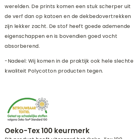
werelden. De prints komen een stuk scherper uit
de verf dan op katoen en de dekbedovertrekken
zijn lekker zacht. De stof heeft goede ademende
eigenschappen en is bovendien goed vocht
absorberend.
-Nadeel: Wij komen in de praktijk ook hele slechte
kwaliteit Polycotton producten tegen.
Oeko-Tex 100 keurmerk