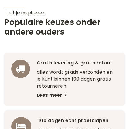
Laat je inspireren
Populaire keuzes onder
andere ouders
Gratis levering & gratis retour
alles wordt gratis verzonden en
je kunt binnen 100 dagen gratis
retourneren
Lees meer
100 dagen écht proefslapen