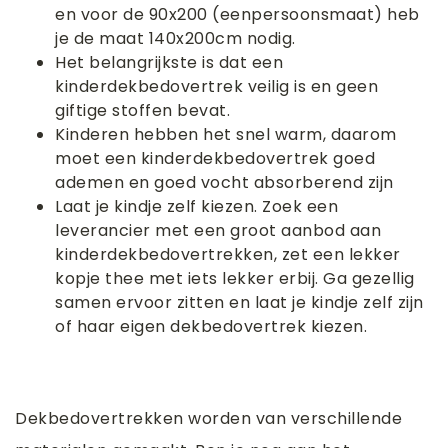
en voor de 90x200 (eenpersoonsmaat) heb
je de maat 140x200cm nodig.
Het belangrijkste is dat een
kinderdekbedovertrek veilig is en geen
giftige stoffen bevat.
Kinderen hebben het snel warm, daarom
moet een kinderdekbedovertrek goed
ademen en goed vocht absorberend zijn
Laat je kindje zelf kiezen. Zoek een
leverancier met een groot aanbod aan
kinderdekbedovertrekken, zet een lekker
kopje thee met iets lekker erbij. Ga gezellig
samen ervoor zitten en laat je kindje zelf zijn
of haar eigen dekbedovertrek kiezen.
Dekbedovertrekken worden van verschillende