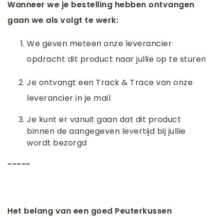
Wanneer we je bestelling hebben ontvangen
gaan we als volgt te werk:
We geven meteen onze leverancier
opdracht dit product naar jullie op te sturen
Je ontvangt een Track & Trace van onze
leverancier in je mail
Je kunt er vanuit gaan dat dit product
binnen de aangegeven levertijd bij jullie
wordt bezorgd
-----
Het belang van een goed Peuterkussen