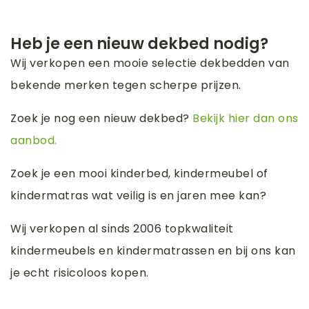
Heb je een nieuw dekbed nodig?
Wij verkopen een mooie selectie dekbedden van
bekende merken tegen scherpe prijzen.
Zoek je nog een nieuw dekbed?
Bekijk hier dan ons
aanbod.
Zoek je een mooi kinderbed, kindermeubel of
kindermatras wat veilig is en jaren mee kan?
Wij verkopen al sinds 2006 topkwaliteit
kindermeubels en kindermatrassen en bij ons kan
je echt risicoloos kopen.