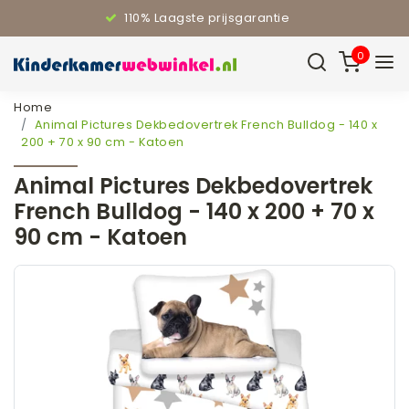
110% Laagste prijsgarantie
0
Home
Animal Pictures Dekbedovertrek French Bulldog - 140 x
200 + 70 x 90 cm - Katoen
Animal Pictures Dekbedovertrek
French Bulldog - 140 x 200 + 70 x
90 cm - Katoen