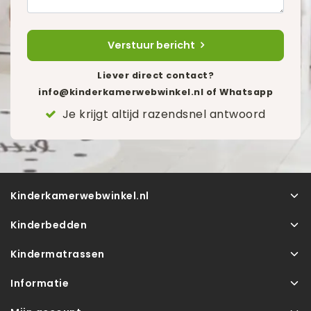
Verstuur bericht
Liever direct contact?
info@kinderkamerwebwinkel.nl
of Whatsapp
Je krijgt altijd razendsnel antwoord
Kinderkamerwebwinkel.nl
Kinderbedden
Kindermatrassen
Informatie