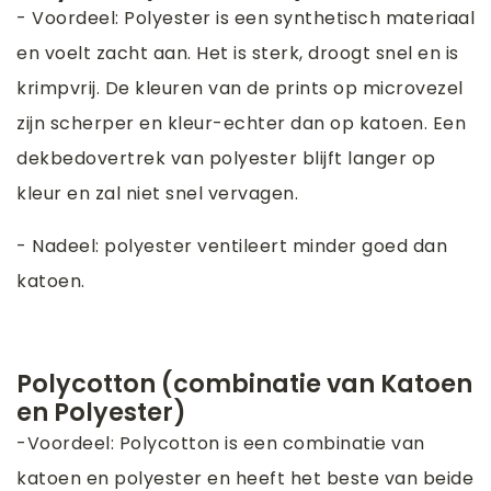
- Voordeel: Polyester is een synthetisch materiaal
en voelt zacht aan. Het is sterk, droogt snel en is
krimpvrij. De kleuren van de prints op microvezel
zijn scherper en kleur-echter dan op katoen. Een
dekbedovertrek van polyester blijft langer op
kleur en zal niet snel vervagen.
- Nadeel: polyester ventileert minder goed dan
katoen.
Polycotton (combinatie van Katoen
en Polyester)
-Voordeel: Polycotton is een combinatie van
katoen en polyester en heeft het beste van beide