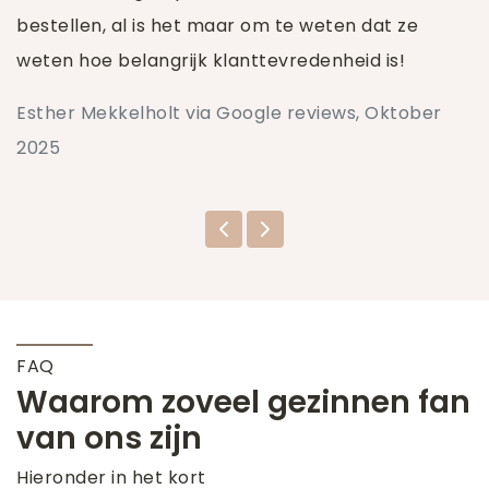
bestellen, al is het maar om te weten dat ze
weten hoe belangrijk klanttevredenheid is!
Esther Mekkelholt via Google reviews, Oktober
2025
FAQ
Waarom zoveel gezinnen fan
van ons zijn
Hieronder in het kort