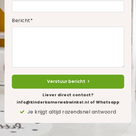
Bericht*
Verstuur bericht
Liever direct contact?
info@kinderkamerwebwinkel.nl
of Whatsapp
Je krijgt altijd razendsnel antwoord