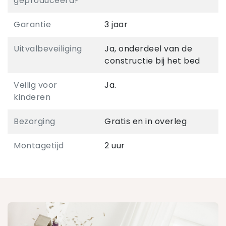
geproduceerd?
Garantie
3 jaar
Uitvalbeveiliging
Ja, onderdeel van de
constructie bij het bed
Veilig voor
Ja.
kinderen
Bezorging
Gratis en in overleg
Montagetijd
2 uur