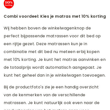
Combi voordeel: Kies je matras met 10% korting
Wij hebben boven de winkelwagenknop de
perfect bijpassende matrassen voor dit bed op
een rijtje gezet. Deze matrassen kun je in
combinatie met dit bed nu meteen erbij kopen
met 10% korting. Je kunt het matras aanvinken en
de totaalprijs wordt automatisch aangepast. Je
kunt het geheel dan in je winkelwagen toevoegen.
Bij de productfoto's zie je een handig overzicht
van de kenmerken van de verschillende
matrassen. Je kunt natuurlijk ook even naar de