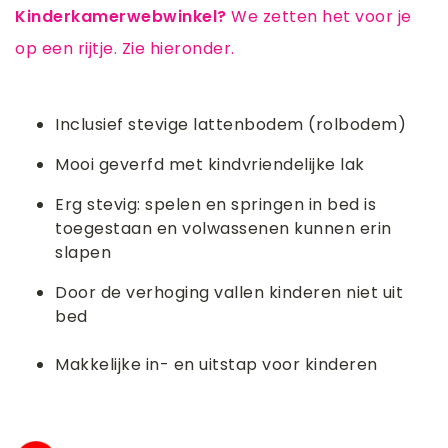
Kinderkamerwebwinkel?
We zetten het voor je
op een rijtje. Zie hieronder.
Inclusief stevige lattenbodem (rolbodem)
Mooi geverfd met kindvriendelijke lak
Erg stevig: spelen en springen in bed is
toegestaan en volwassenen kunnen erin
slapen
Door de verhoging vallen kinderen niet uit
bed
Makkelijke in- en uitstap voor kinderen