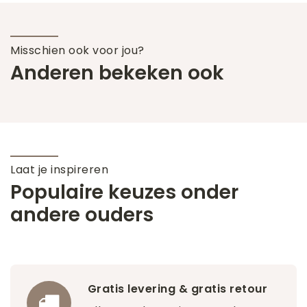
Misschien ook voor jou?
Anderen bekeken ook
Laat je inspireren
Populaire keuzes onder
andere ouders
Gratis levering & gratis retour