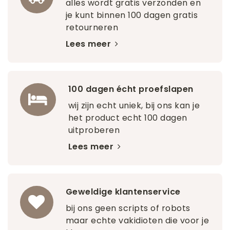
alles wordt gratis verzonden en
je kunt binnen 100 dagen gratis
retourneren
Lees meer
100 dagen écht proefslapen
wij zijn echt uniek, bij ons kan je
het product echt 100 dagen
uitproberen
Lees meer
Geweldige klantenservice
bij ons geen scripts of robots
maar echte vakidioten die voor je