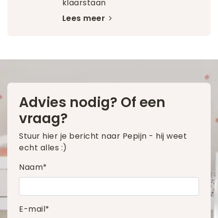
klaarstaan
Lees meer
Advies nodig? Of een
vraag?
Stuur hier je bericht naar Pepijn - hij weet
echt alles :)
Naam*
E-mail*