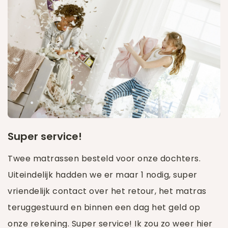
Super service!
Twee matrassen besteld voor onze dochters.
Uiteindelijk hadden we er maar 1 nodig, super
vriendelijk contact over het retour, het matras
teruggestuurd en binnen een dag het geld op
onze rekening. Super service! Ik zou zo weer hier