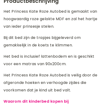
Productbeschrijving
Het Princess Kate Roze Autobed is gemaakt van
hoogwaardig roze gelakte MDF en zal het hartje
van ieder prinsesje stelen.
Bij dit bed zijn de trapjes bijgeleverd om
gemakkelijk in de koets te klimmen.
Het bed is inclusief lattenbodem en is geschikt
voor een matras van 90x200cm.
Het Princess Kate Roze Autobed is veilig door de
afgeronde hoeken en verhoogde zijdes die
voorkomen dat je kind uit bed valt.
Waarom dit kinderbed kopen bij