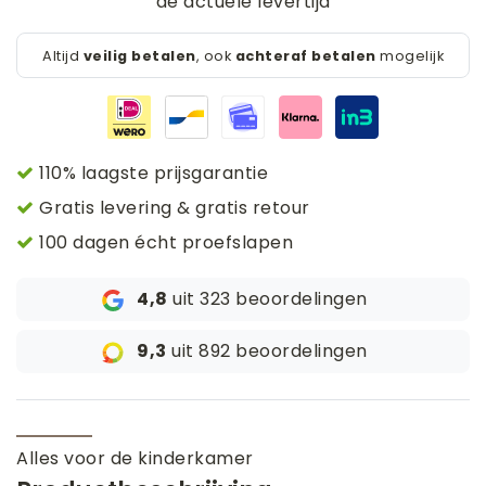
de actuele levertijd
Altijd
veilig betalen
, ook
achteraf betalen
mogelijk
110% laagste prijsgarantie
Gratis levering & gratis retour
100 dagen écht proefslapen
4,8
uit 323 beoordelingen
9,3
uit 892 beoordelingen
Alles voor de kinderkamer