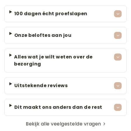
100 dagen écht proefslapen
Onze beloftes aan jou
Alles wat je wilt weten over de
bezorging
Uitstekende reviews
Dit maakt ons anders dan de rest
Bekijk alle veelgestelde vragen