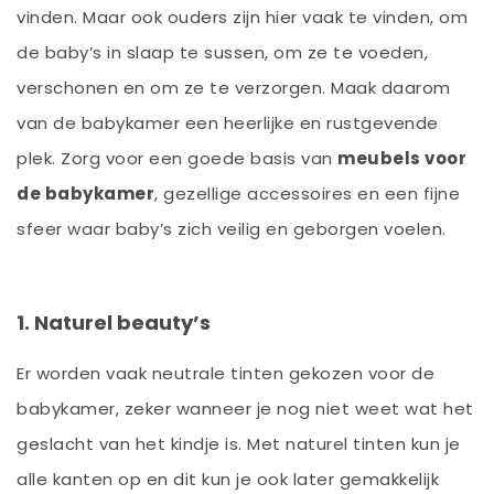
vinden. Maar ook ouders zijn hier vaak te vinden, om
de baby’s in slaap te sussen, om ze te voeden,
verschonen en om ze te verzorgen. Maak daarom
van de babykamer een heerlijke en rustgevende
plek. Zorg voor een goede basis van
meubels voor
de babykamer
, gezellige accessoires en een fijne
sfeer waar baby’s zich veilig en geborgen voelen.
1. Naturel beauty’s
Er worden vaak neutrale tinten gekozen voor de
babykamer, zeker wanneer je nog niet weet wat het
geslacht van het kindje is. Met naturel tinten kun je
alle kanten op en dit kun je ook later gemakkelijk