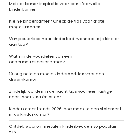
Meisjeskamer inspiratie voor een sfeervolle
kinderkamer
Kleine kinderkamer? Check de tips voor grote
mogelijkheden
Van peuterbed naar kinderbed: wanneer is je kind er
aan toe?
Wat zijn de voordelen van een
ondermatrasbeschermer?
10 originele en mooie kinderbedden voor een
droomkamer
Zindelijk worden in de nacht: tips voor een rustige
nacht voor kind én ouder
Kinderkamer trends 2026: hoe maak je een statement
in de kinderkamer?
Ontdek waarom metalen kinderbedden zo populair
zijn