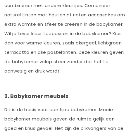
combineren met andere kleurtjes. Combineer
naturel tinten met houten of rieten accessoires om
extra warmte en sfeer te creëren in de babykamer.
Wil je liever kleur toepassen in de babykamer? Kies
dan voor warme kleuren, zoals okergeel, lichtgroen,
terracotta en alle pasteltinten. Deze kleuren geven
de babykamer volop sfeer zonder dat het te
aanwezig en druk wordt.
2. Babykamer meubels
Dit is de basis voor een fijne babykamer. Mooie
babykamer meubels geven de ruimte gelijk een
goed en knus gevoel. Het zijn de blikvangers van de