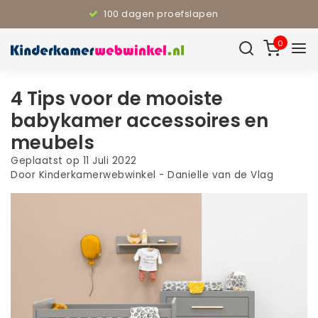
100 dagen proefslapen
0
4 Tips voor de mooiste
babykamer accessoires en
meubels
Geplaatst op
11 Juli 2022
Door Kinderkamerwebwinkel - Danielle van de Vlag