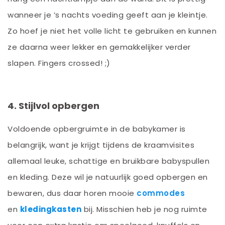
wanneer je ’s nachts voeding geeft aan je kleintje.
Zo hoef je niet het volle licht te gebruiken en kunnen
ze daarna weer lekker en gemakkelijker verder
slapen. Fingers crossed! ;)
4. Stijlvol opbergen
Voldoende opbergruimte in de babykamer is
belangrijk, want je krijgt tijdens de kraamvisites
allemaal leuke, schattige en bruikbare babyspullen
en kleding. Deze wil je natuurlijk goed opbergen en
bewaren, dus daar horen mooie
commodes
en
kledingkasten
bij. Misschien heb je nog ruimte