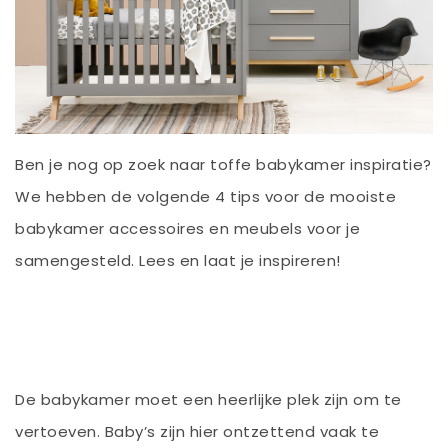
Ben je nog op zoek naar toffe babykamer inspiratie?
We hebben de volgende 4 tips voor de mooiste
babykamer accessoires en meubels voor je
samengesteld. Lees en laat je inspireren!
De babykamer moet een heerlijke plek zijn om te
vertoeven. Baby’s zijn hier ontzettend vaak te