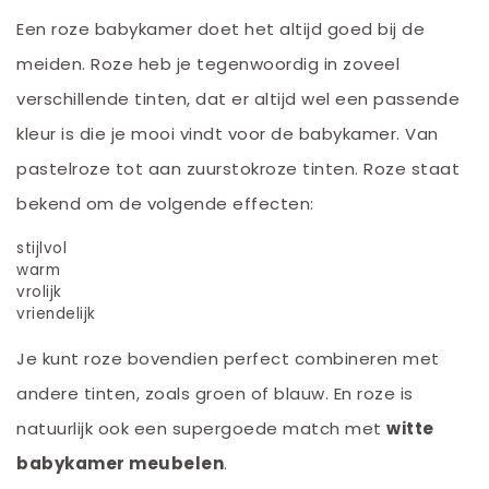
Een roze babykamer doet het altijd goed bij de
meiden. Roze heb je tegenwoordig in zoveel
verschillende tinten, dat er altijd wel een passende
kleur is die je mooi vindt voor de babykamer. Van
pastelroze tot aan zuurstokroze tinten. Roze staat
bekend om de volgende effecten:
stijlvol
warm
vrolijk
vriendelijk
Je kunt roze bovendien perfect combineren met
andere tinten, zoals groen of blauw. En roze is
natuurlijk ook een supergoede match met
witte
babykamer meubelen
.