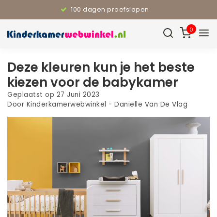
110% Laagste prijsgarantie
0
Deze kleuren kun je het beste
kiezen voor de babykamer
Geplaatst op
27 Juni 2023
Door Kinderkamerwebwinkel - Danielle Van De Vlag