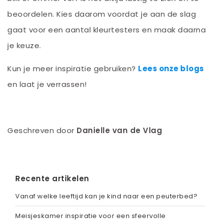
beoordelen. Kies daarom voordat je aan de slag
gaat voor een aantal kleurtesters en maak daarna
je keuze.
Kun je meer inspiratie gebruiken?
Lees onze blogs
en laat je verrassen!
Geschreven door
Danielle van de Vlag
Recente artikelen
Vanaf welke leeftijd kan je kind naar een peuterbed?
Meisjeskamer inspiratie voor een sfeervolle