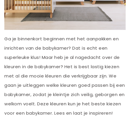
Ga je binnenkort beginnen met het aanpakken en
inrichten van de babykamer? Dat is echt een
superleuke klus! Maar heb je al nagedacht over de
kleuren in de babykamer? Het is best lastig kiezen
met al die mooie kleuren die verkrijgbaar zijn. We
gaan je uitleggen welke kleuren goed passen bij een
babykamer, zodat je kleintje zich veilig, geborgen en
welkom voelt. Deze kleuren kun je het beste kiezen
voor een babykamer. Lees en laat je inspireren!