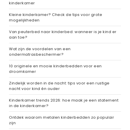
kinderkamer
Kleine kinderkamer? Check de tips voor grote
mogelijkheden
Van peuterbed naar kinderbed: wanneer is je kind er
aan toe?
Wat zijn de voordelen van een
ondermatrasbeschermer?
10 originele en mooie kinderbedden voor een
droomkamer
Zindelijk worden in de nacht: tips voor een rustige
nacht voor kind én ouder
Kinderkamer trends 2026: hoe maak je een statement
in de kinderkamer?
Ontdek waarom metalen kinderbedden zo populair
zijn