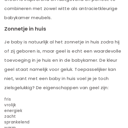
combineren met zowel witte als antracietkleurige
babykamer meubels.
Zonnetje in huis
Je baby is natuurlijk al het zonnetje in huis zodra hij
of zij geboren is, maar geel is echt een waardevolle
toevoeging in je huis en in de babykamer. De kleur
geel staat namelijk voor geluk. Toepasselijker kan
niet, want met een baby in huis voel je je toch
zielsgelukkig? De eigenschappen van geel zijn:
fris
vrolijk
energiek
zacht
sprankelend
warm