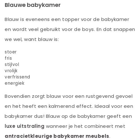
Blauwe babykamer
Blauw is eveneens een topper voor de babykamer
en wordt veel gebruikt voor de boys. En dat snappen
we wel, want blauw is:
stoer
fris
stijlvol
vrolijk
verfrissend
energiek
Bovendien zorgt blauw voor een rustgevend gevoel
en het heeft een kalmerend effect. Ideaal voor een
babykamer dus! Blauw op de babykamer geeft een
luxe uitstraling
wanneer je het combineert met
antracietkleurige babykamer meubels
.