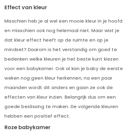
Effect van kleur
Misschien heb je al wel een mooie kleur in je hoofd
en misschien ook nog helemaal niet. Maar wist je
dat kleur effect heeft op de ruimte en op je
mindset? Daarom is het verstandig om goed te
bedenken welke kleuren je het beste kunt kiezen
voor een babykamer. Ook al kan je baby de eerste
weken nog geen kleur herkennen, na een paar
maanden wordt dit anders en gaan ze ook de
effecten van kleur inzien. Belangrijk dus om een
goede beslissing te maken. De volgende kleuren
hebben een positief effect.
Roze babykamer