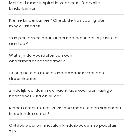
Meisjeskamer inspiratie voor een sfeervolle
kinderkamer
Kleine kinderkamer? Check de tips voor grote
mogelijkheden
Van peuterbed naar kinderbed: wanneer is je kind er
aan toe?
Wat zijn de voordelen van een
ondermatrasbeschermer?
10 originele en mooie kinderbedden voor een
droomkamer
Zindelijk worden in de nacht: tips voor een rustige
nacht voor kind én ouder
Kinderkamer trends 2026: hoe maak je een statement
in de kinderkamer?
Ontdek waarom metalen kinderbedden zo populair
zijn