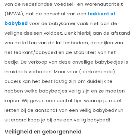
van de Nederlandse Voedsel- en Warenautoriteit
(NVWA), dat de aanschaf van een
ledikant of
babybed
voor de babykamer vaak niet aan de
veiligheidseisen voldoet. Denk hierbij aan de afstand
van de latten van de lattenbodem, de spijlen van
het ledikant/babybed en de stabiliteit van het
bedje. De verkoop van deze onveilige babybedjes is
inmiddels verboden. Maar voor (aankomende)
ouders kan het best lastig zijn om duidelijk te
hebben welke babybedjes veilig zijn en ze moeten
kopen. Wij geven een aantal tips waarop je moet
letten bij de aanschaf van een veilig babybed? En
uiteraard koop je bij ons een veilig babybed!
Veiligheid en geborgenheid