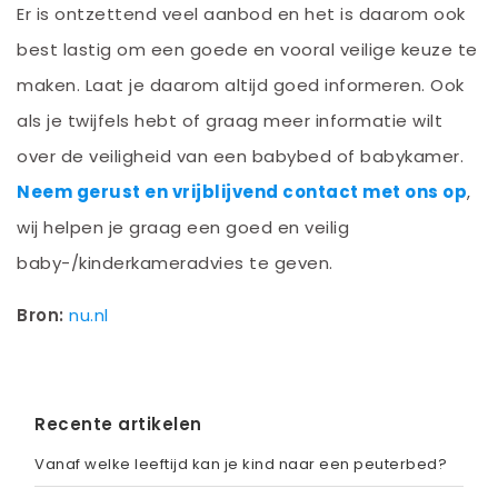
Er is ontzettend veel aanbod en het is daarom ook
best lastig om een goede en vooral veilige keuze te
maken. Laat je daarom altijd goed informeren. Ook
als je twijfels hebt of graag meer informatie wilt
over de veiligheid van een babybed of babykamer.
Neem gerust en vrijblijvend contact met ons op
,
wij helpen je graag een goed en veilig
baby-/kinderkameradvies te geven.
Bron:
nu.nl
Recente artikelen
Vanaf welke leeftijd kan je kind naar een peuterbed?