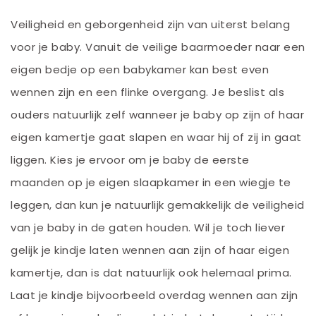
Veiligheid en geborgenheid zijn van uiterst belang
voor je baby. Vanuit de veilige baarmoeder naar een
eigen bedje op een babykamer kan best even
wennen zijn en een flinke overgang. Je beslist als
ouders natuurlijk zelf wanneer je baby op zijn of haar
eigen kamertje gaat slapen en waar hij of zij in gaat
liggen. Kies je ervoor om je baby de eerste
maanden op je eigen slaapkamer in een wiegje te
leggen, dan kun je natuurlijk gemakkelijk de veiligheid
van je baby in de gaten houden. Wil je toch liever
gelijk je kindje laten wennen aan zijn of haar eigen
kamertje, dan is dat natuurlijk ook helemaal prima.
Laat je kindje bijvoorbeeld overdag wennen aan zijn