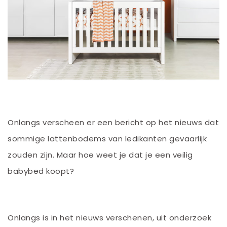
Onlangs verscheen er een bericht op het nieuws dat
sommige lattenbodems van ledikanten gevaarlijk
zouden zijn. Maar hoe weet je dat je een veilig
babybed koopt?
Onlangs is in het nieuws verschenen, uit onderzoek