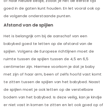
of haar nieuwe bedje, zodat je het de eerste tijd
goed in de gaten kunt houden. En let vooral ook op
de volgende onderstaande punten.
Afstand van de spijlen
Het is belangrijk om bij de aanschaf van een
babybed goed te letten op de afstand van de
spijlen. Volgens de Europese richtlijnen moet de
ruimte tussen de spijlen tussen de 4,5 en 6,5
centimeter zijn. Hiermee voorkom je dat je baby
met zijn of haar arm, been of zelfs hoofd vast komt
te zitten tussen de spijlen van het babybed. Naast
de spijlen moet je ook letten op de verstelbare
bodem van het babybed. Is deze veilig, kan je kindje
er niet vast in komen te zitten en let ook goed op of