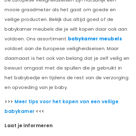
mooie graadmeter als het gaat om goede en
veilige producten. Bekijk dus altijd goed of de
babykamer meubels die je wilt kopen daar ook aan
voldoen. Ons assortiment
babykamer meubels
voldoet aan de Europese veiligheidseisen. Maar
daarnaast is het ook van belang dat je zelf veilig en
bewust omgaat met de spullen die je gebruikt in
het babybedje en tijdens de rest van de verzorging
en opvoeding van je baby.
>>>
Meer tips voor het kopen van een veilige
babykamer
<<<
Laat je informeren