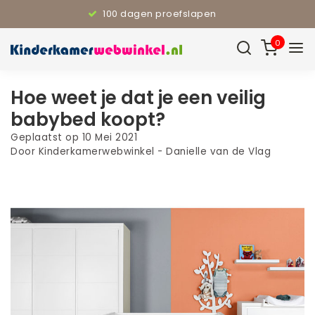
100 dagen proefslapen
0
Hoe weet je dat je een veilig
babybed koopt?
Geplaatst op
10 Mei 2021
Door Kinderkamerwebwinkel - Danielle van de Vlag