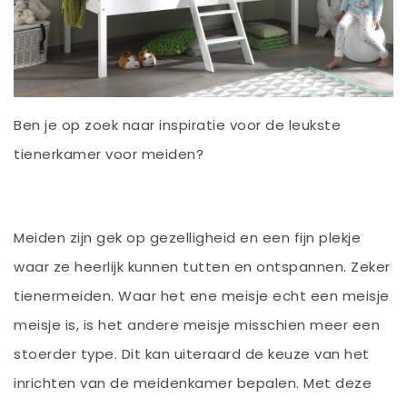
Ben je op zoek naar inspiratie voor de leukste
tienerkamer voor meiden?
Meiden zijn gek op gezelligheid en een fijn plekje
waar ze heerlijk kunnen tutten en ontspannen. Zeker
tienermeiden. Waar het ene meisje echt een meisje
meisje is, is het andere meisje misschien meer een
stoerder type. Dit kan uiteraard de keuze van het
inrichten van de meidenkamer bepalen. Met deze