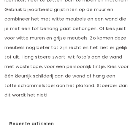
Gebruik bijvoorbeeld grijstinten op de muur en
combineer het met witte meubels en een wand die
je met een tof behang gaat behangen. Of kies juist
voor witte muren en grijze meubels. Zo komen deze
meubels nog beter tot zijn recht en het ziet er gelijk
tof uit. Hang stoere zwart-wit foto’s aan de wand
met washi tape, voor een persoonlijk tintje. Kies voor
één kleurrijk schilderij aan de wand of hang een
toffe schommelstoel aan het plafond. Stoerder dan
dit wordt het niet!
Recente artikelen