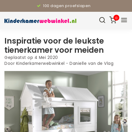
100 dagen proefslapen
0
Inspiratie voor de leukste
tienerkamer voor meiden
Geplaatst op
4 Mei 2020
Door Kinderkamerwebwinkel - Danielle van de Vlag