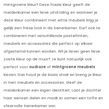
mintgroene kleur? Deze fraaie kleur geeft de
meidenkamer een lieve uitstraling en wanneer je
deze kleur combineert met witte meubels krijg je
gelijk een frisse look in de tienerkamer. Durf ook te
combineren met verschillende pasteltinten,
meubels en accessoires die perfect op elkaar
afgestemd kunnen worden. Wil je liever geen lieve
zoete kleur op de muur? Je kunt natuurlijk ook
perfect voor
oudroze
of
mintgroene meubels
kiezen. Dan houd je de basis strak en breng je kleur
in met meubels en accessoires. Geef de
meidenkamer een eigen identiteit. Laat je dochter
haar wensen delen en maak er samen een toffe en
sfeervolle tienerkamer van.