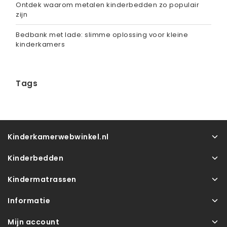
Ontdek waarom metalen kinderbedden zo populair
zijn
Bedbank met lade: slimme oplossing voor kleine
kinderkamers
Tags
Kinderkamerwebwinkel.nl
Kinderbedden
Kindermatrassen
Informatie
Mijn account