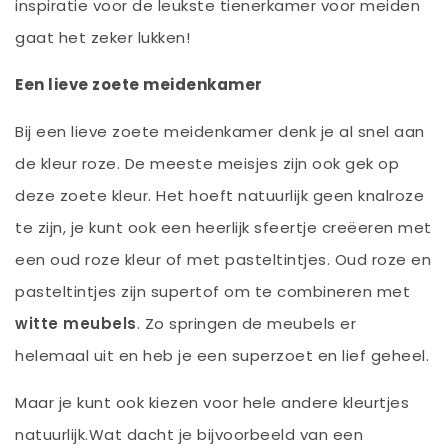
inspiratie voor de leukste tienerkamer voor meiden
gaat het zeker lukken!
Een lieve zoete meidenkamer
Bij een lieve zoete meidenkamer denk je al snel aan
de kleur roze. De meeste meisjes zijn ook gek op
deze zoete kleur. Het hoeft natuurlijk geen knalroze
te zijn, je kunt ook een heerlijk sfeertje creëeren met
een oud roze kleur of met pasteltintjes. Oud roze en
pasteltintjes zijn supertof om te combineren met
witte meubels
. Zo springen de meubels er
helemaal uit en heb je een superzoet en lief geheel.
Maar je kunt ook kiezen voor hele andere kleurtjes
natuurlijk.Wat dacht je bijvoorbeeld van een