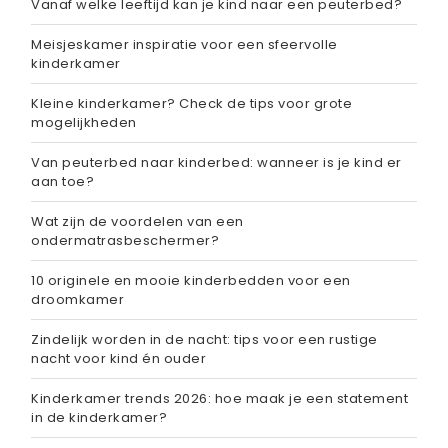
Vanaf welke leeftijd kan je kind naar een peuterbed?
Meisjeskamer inspiratie voor een sfeervolle
kinderkamer
Kleine kinderkamer? Check de tips voor grote
mogelijkheden
Van peuterbed naar kinderbed: wanneer is je kind er
aan toe?
Wat zijn de voordelen van een
ondermatrasbeschermer?
10 originele en mooie kinderbedden voor een
droomkamer
Zindelijk worden in de nacht: tips voor een rustige
nacht voor kind én ouder
Kinderkamer trends 2026: hoe maak je een statement
in de kinderkamer?