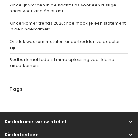
Zindelijk worden in de nacht: tips voor een rustige
nacht voor kind én ouder
Kinderkamer trends 2026: hoe maak je een statement
in de kinderkamer?
Ontdek waarom metalen kinderbedden zo populair
zijn
Bedbank met lade: slimme oplossing voor kleine
kinderkamers
Tags
Kinderkamerwebwinkel.nl
Kinderbedden