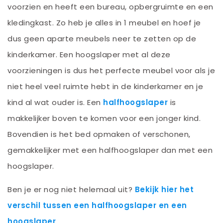
voorzien en heeft een bureau, opbergruimte en een
kledingkast. Zo heb je alles in 1 meubel en hoef je
dus geen aparte meubels neer te zetten op de
kinderkamer. Een hoogslaper met al deze
voorzieningen is dus het perfecte meubel voor als je
niet heel veel ruimte hebt in de kinderkamer en je
kind al wat ouder is. Een
halfhoogslaper
is
makkelijker boven te komen voor een jonger kind.
Bovendien is het bed opmaken of verschonen,
gemakkelijker met een halfhoogslaper dan met een
hoogslaper.
Ben je er nog niet helemaal uit?
Bekijk hier het
verschil tussen een halfhoogslaper en een
hoogslaper
.