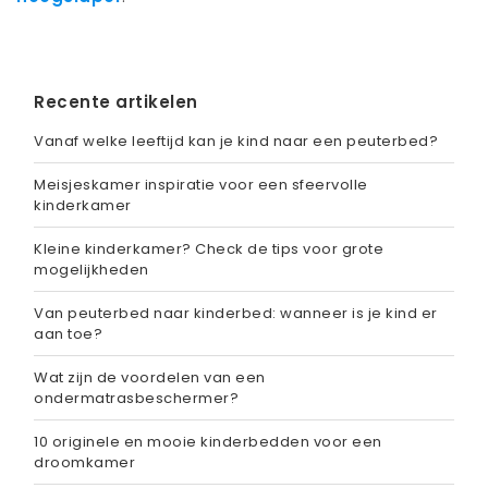
Recente artikelen
Vanaf welke leeftijd kan je kind naar een peuterbed?
Meisjeskamer inspiratie voor een sfeervolle
kinderkamer
Kleine kinderkamer? Check de tips voor grote
mogelijkheden
Van peuterbed naar kinderbed: wanneer is je kind er
aan toe?
Wat zijn de voordelen van een
ondermatrasbeschermer?
10 originele en mooie kinderbedden voor een
droomkamer