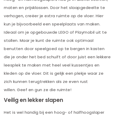
maten en prijsklassen. Door het slaapgedeelte te
verhogen, creëer je extra ruimte op de vloer. Hier
kun je bijvoorbeeld een speelplaats van maken.
Ideaal om je opgebouwde LEGO of Playmobil uit te
stallen. Maar je kunt de ruimte ook optimaal
benutten door speelgoed op te bergen in kasten
die je onder het bed schuift of door juist een lekkere
leesplek te maken met heel veel kussentjes en
kleden op de vloer. Dit is gelijk een plekje waar ze
zich kunnen terugtrekken als ze even rust
willen.
Geef en gun ze die ruimte!
Veilig en lekker slapen
Het is wel handig bij een hoog- of halfhoogslaper