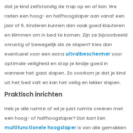
dat je kind zelfstandig de trap op en af kan. We
raden een hoog- en halfhoogslaper aan vanaf een
jaar of 6. Kinderen kunnen dan vaak goed klauteren
en klimmen om in bed te komen. Zijn ze bijvoorbeeld
onrustig of bewegelijk als ze slapen? Kies dan
eventueel voor een extra
uitvalbeschermer
voor
optimale veiligheid en stop je kindje goed in
wanneer het gaat slapen.
Zo voorkom je dat je kind
uit het bed valt en kan het veilig en lekker slapen.
Praktisch inrichten
Heb je alle ruimte of wil je juist ruimte creëren met
een hoog- of halfhoogslaper? Dat kan! Een
multifunctionele hoogslaper
is van alle gemakken