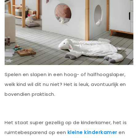
Spelen en slapen in een hoog- of halfhoogslaper,
welk kind wil dit nu niet? Het is leuk, avontuurlijk en
bovendien praktisch.
Het staat super gezellig op de kinderkamer, het is
ruimtebesparend op een
kleine kinderkamer
en