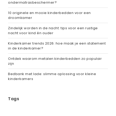
ondermatrasbeschermer?
10 originele en mooie kinderbedden voor een
droomkamer
Zindelijk worden in de nacht: tips voor een rustige
nacht voor kind én ouder
Kinderkamer trends 2026: hoe maak je een statement
in de kinderkamer?
Ontdek waarom metalen kinderbedden zo populair
zijn
Bedbank met lade: slimme oplossing voor kleine
kinderkamers
Tags