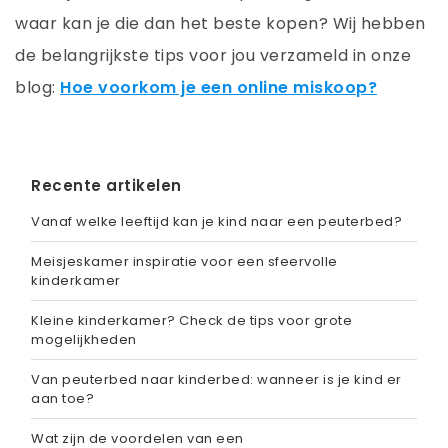
waar kan je die dan het beste kopen? Wij hebben
de belangrijkste tips voor jou verzameld in onze
blog:
Hoe voorkom je een online miskoop?
Recente artikelen
Vanaf welke leeftijd kan je kind naar een peuterbed?
Meisjeskamer inspiratie voor een sfeervolle
kinderkamer
Kleine kinderkamer? Check de tips voor grote
mogelijkheden
Van peuterbed naar kinderbed: wanneer is je kind er
aan toe?
Wat zijn de voordelen van een