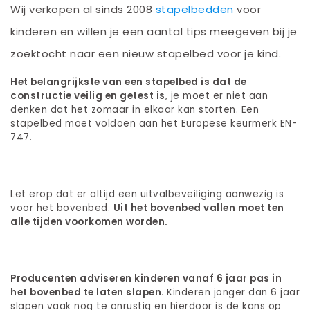
Wij verkopen al sinds 2008
stapelbedden
voor
kinderen en willen je een aantal tips meegeven bij je
zoektocht naar een nieuw stapelbed voor je kind.
Het belangrijkste van een stapelbed is dat de
constructie veilig en getest is
, je moet er niet aan
denken dat het zomaar in elkaar kan storten. Een
stapelbed moet voldoen aan het Europese keurmerk EN-
747.
Let erop dat er altijd een uitvalbeveiliging aanwezig is
voor het bovenbed.
Uit het bovenbed vallen moet ten
alle tijden voorkomen worden.
Producenten adviseren kinderen vanaf 6 jaar pas in
het bovenbed te laten slapen.
Kinderen jonger dan 6 jaar
slapen vaak nog te onrustig en hierdoor is de kans op