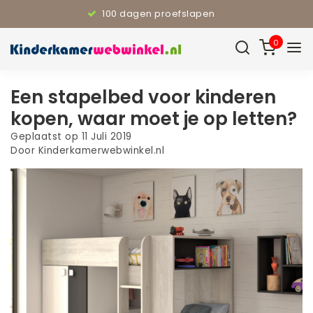
100 dagen proefslapen
0
Een stapelbed voor kinderen
kopen, waar moet je op letten?
Geplaatst op
11 Juli 2019
Door Kinderkamerwebwinkel.nl