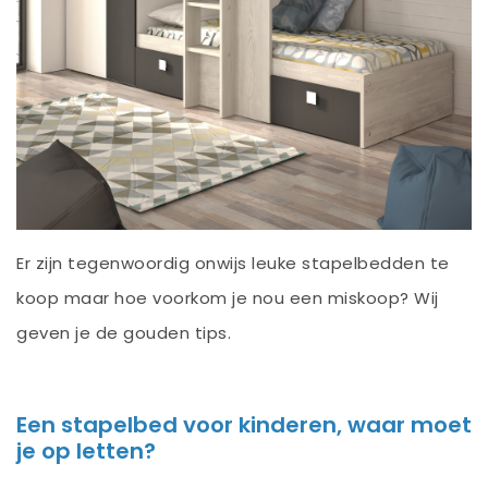
Er zijn tegenwoordig onwijs leuke stapelbedden te
koop maar hoe voorkom je nou een miskoop? Wij
geven je de gouden tips.
Een stapelbed voor kinderen, waar moet
je op letten?