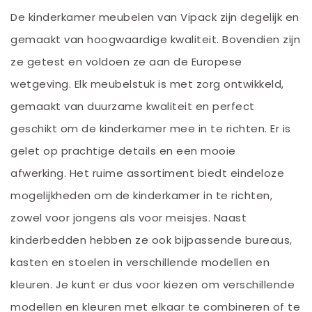
De kinderkamer meubelen van Vipack zijn degelijk en
gemaakt van hoogwaardige kwaliteit. Bovendien zijn
ze getest en voldoen ze aan de Europese
wetgeving. Elk meubelstuk is met zorg ontwikkeld,
gemaakt van duurzame kwaliteit en perfect
geschikt om de kinderkamer mee in te richten. Er is
gelet op prachtige details en een mooie
afwerking. Het ruime assortiment biedt eindeloze
mogelijkheden om de kinderkamer in te richten,
zowel voor jongens als voor meisjes. Naast
kinderbedden hebben ze ook bijpassende bureaus,
kasten en stoelen in verschillende modellen en
kleuren. Je kunt er dus voor kiezen om verschillende
modellen en kleuren met elkaar te combineren of te