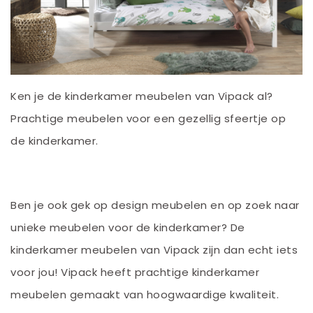
Ken je de kinderkamer meubelen van Vipack al?
Prachtige meubelen voor een gezellig sfeertje op
de kinderkamer.
Ben je ook gek op design meubelen en op zoek naar
unieke meubelen voor de kinderkamer? De
kinderkamer meubelen van Vipack zijn dan echt iets
voor jou! Vipack heeft prachtige kinderkamer
meubelen gemaakt van hoogwaardige kwaliteit.