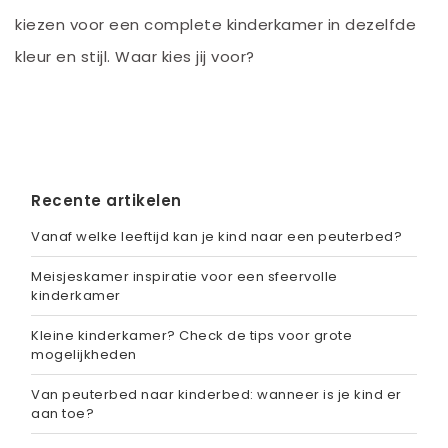
kiezen voor een complete kinderkamer in dezelfde
kleur en stijl. Waar kies jij voor?
Recente artikelen
Vanaf welke leeftijd kan je kind naar een peuterbed?
Meisjeskamer inspiratie voor een sfeervolle
kinderkamer
Kleine kinderkamer? Check de tips voor grote
mogelijkheden
Van peuterbed naar kinderbed: wanneer is je kind er
aan toe?