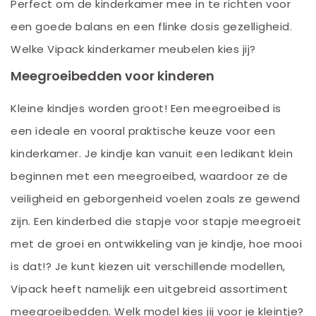
Perfect om de kinderkamer mee in te richten voor
een goede balans en een flinke dosis gezelligheid.
Welke Vipack kinderkamer meubelen kies jij?
Meegroeibedden voor kinderen
Kleine kindjes worden groot! Een meegroeibed is
een ideale en vooral praktische keuze voor een
kinderkamer. Je kindje kan vanuit een ledikant klein
beginnen met een meegroeibed, waardoor ze de
veiligheid en geborgenheid voelen zoals ze gewend
zijn. Een kinderbed die stapje voor stapje meegroeit
met de groei en ontwikkeling van je kindje, hoe mooi
is dat!? Je kunt kiezen uit verschillende modellen,
Vipack heeft namelijk een uitgebreid assortiment
meegroeibedden. Welk model kies jij voor je kleintje?