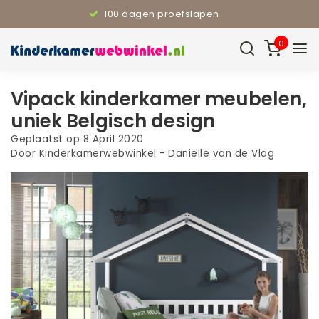
100 dagen proefslapen
0
Vipack kinderkamer meubelen,
uniek Belgisch design
Geplaatst op
8 April 2020
Door Kinderkamerwebwinkel - Danielle van de Vlag