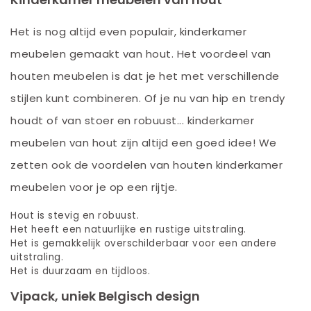
Het is nog altijd even populair, kinderkamer
meubelen gemaakt van hout. Het voordeel van
houten meubelen is dat je het met verschillende
stijlen kunt combineren. Of je nu van hip en trendy
houdt of van stoer en robuust... kinderkamer
meubelen van hout zijn altijd een goed idee! We
zetten ook de voordelen van houten kinderkamer
meubelen voor je op een rijtje.
Hout is stevig en robuust.
Het heeft een natuurlijke en rustige uitstraling.
Het is gemakkelijk overschilderbaar voor een andere
uitstraling.
Het is duurzaam en tijdloos.
Vipack, uniek Belgisch design