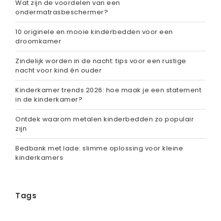
Wat zijn de voordelen van een
ondermatrasbeschermer?
10 originele en mooie kinderbedden voor een
droomkamer
Zindelijk worden in de nacht: tips voor een rustige
nacht voor kind én ouder
Kinderkamer trends 2026: hoe maak je een statement
in de kinderkamer?
Ontdek waarom metalen kinderbedden zo populair
zijn
Bedbank met lade: slimme oplossing voor kleine
kinderkamers
Tags