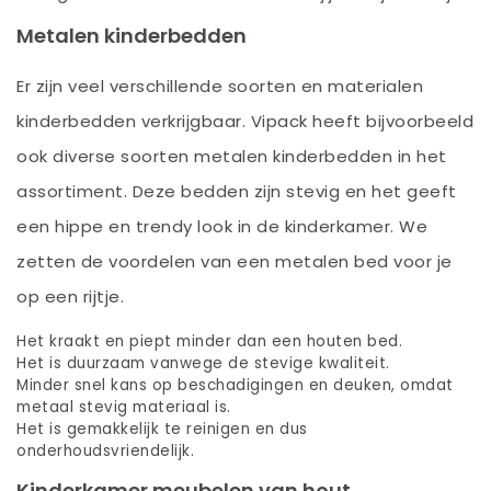
Metalen kinderbedden
Er zijn veel verschillende soorten en materialen
kinderbedden verkrijgbaar. Vipack heeft bijvoorbeeld
ook diverse soorten metalen kinderbedden in het
assortiment. Deze bedden zijn stevig en het geeft
een hippe en trendy look in de kinderkamer. We
zetten de voordelen van een metalen bed voor je
op een rijtje.
Het kraakt en piept minder dan een houten bed.
Het is duurzaam vanwege de stevige kwaliteit.
Minder snel kans op beschadigingen en deuken, omdat
metaal stevig materiaal is.
Het is gemakkelijk te reinigen en dus
onderhoudsvriendelijk.
Kinderkamer meubelen van hout