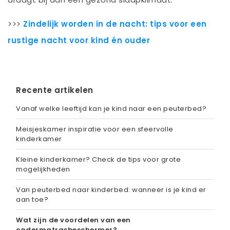
>>>
Zindelijk worden in de nacht: tips voor een
rustige nacht voor kind én ouder
Recente artikelen
Vanaf welke leeftijd kan je kind naar een peuterbed?
Meisjeskamer inspiratie voor een sfeervolle
kinderkamer
Kleine kinderkamer? Check de tips voor grote
mogelijkheden
Van peuterbed naar kinderbed: wanneer is je kind er
aan toe?
Wat zijn de voordelen van een
ondermatrasbeschermer?