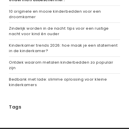
10 originele en mooie kinderbedden voor een
droomkamer
Zindelijk worden in de nacht: tips voor een rustige
nacht voor kind én ouder
Kinderkamer trends 2026: hoe maak je een statement
in de kinderkamer?
Ontdek waarom metalen kinderbedden zo populair
zijn
Bedbank met lade: slimme oplossing voor kleine
kinderkamers
Tags