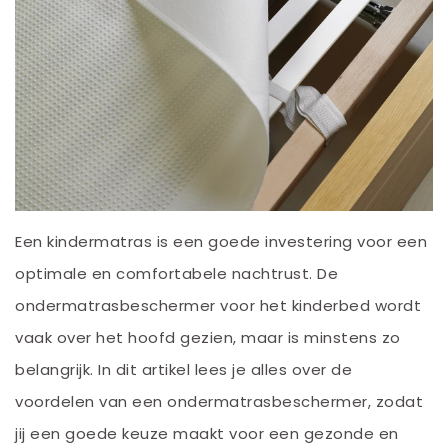
Een kindermatras is een goede investering voor een
optimale en comfortabele nachtrust. De
ondermatrasbeschermer voor het kinderbed wordt
vaak over het hoofd gezien, maar is minstens zo
belangrijk. In dit artikel lees je alles over de
voordelen van een ondermatrasbeschermer, zodat
jij een goede keuze maakt voor een gezonde en