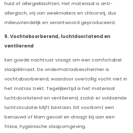
huid of allergieklachten. Het materiaal is anti-
allergisch, vrij van weekmakers en chloorvrij, dus
milieuvriendelijk en verantwoord geproduceerd.
5. Vochtabsorberend, luchtdoorlatend en
ventilerend
Een goede nachtrust vraagt om een comfortabel
slaapklimaat. De ondermatrasbeschermer is
vochtabsorberend, waardoor overtollig vocht niet in
het matras trekt. Tegelijkertijd is het materiaal
luchtdoorlatend en ventilerend, zodat er voldoende
luchtcirculatie blijft bestaan. Dit voorkomt een
benauwd of klam gevoel en draagt bij aan een
frisse, hygiënische slaapomgeving.