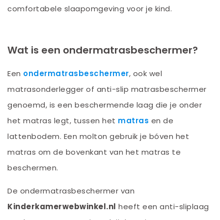
comfortabele slaapomgeving voor je kind.
Wat is een ondermatrasbeschermer?
Een
ondermatrasbeschermer
, ook wel
matrasonderlegger of anti-slip matrasbeschermer
genoemd, is een beschermende laag die je onder
het matras legt, tussen het
matras
en de
lattenbodem. Een molton gebruik je bóven het
matras om de bovenkant van het matras te
beschermen.
De ondermatrasbeschermer van
Kinderkamerwebwinkel.nl
heeft een anti-sliplaag