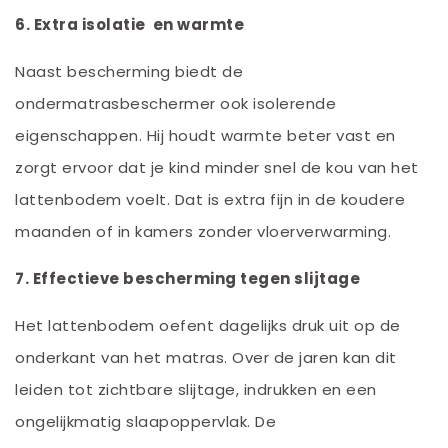
6. Extra isolatie
en warmte
Naast bescherming biedt de
ondermatrasbeschermer ook isolerende
eigenschappen. Hij houdt warmte beter vast en
zorgt ervoor dat je kind minder snel de kou van het
lattenbodem voelt. Dat is extra fijn in de koudere
maanden of in kamers zonder vloerverwarming.
7. Effectieve bescherming tegen slijtage
Het lattenbodem oefent dagelijks druk uit op de
onderkant van het matras. Over de jaren kan dit
leiden tot zichtbare slijtage, indrukken en een
ongelijkmatig slaapoppervlak. De