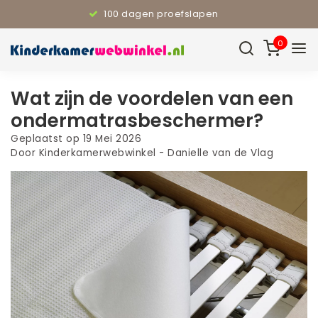
110% Laagste prijsgarantie
0
Wat zijn de voordelen van een
ondermatrasbeschermer?
Geplaatst op
19 Mei 2026
Door Kinderkamerwebwinkel - Danielle van de Vlag