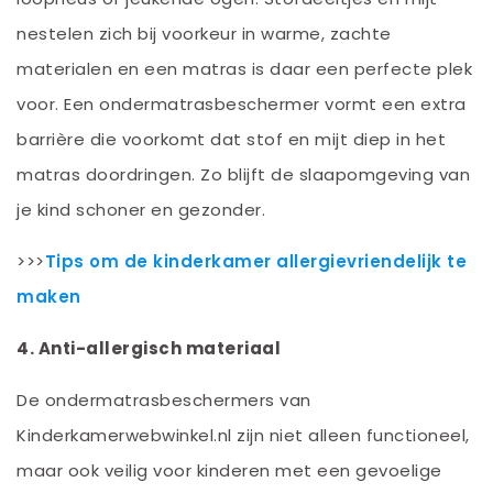
nestelen zich bij voorkeur in warme, zachte
materialen en een matras is daar een perfecte plek
voor. Een ondermatrasbeschermer vormt een extra
barrière die voorkomt dat stof en mijt diep in het
matras doordringen. Zo blijft de slaapomgeving van
je kind schoner en gezonder.
>>>
Tips om de kinderkamer allergievriendelijk te
maken
4. Anti-allergisch materiaal
De ondermatrasbeschermers van
Kinderkamerwebwinkel.nl zijn niet alleen functioneel,
maar ook veilig voor kinderen met een gevoelige