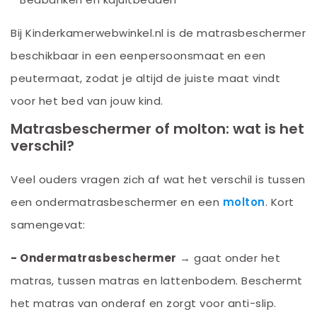
Bij Kinderkamerwebwinkel.nl is de matrasbeschermer
beschikbaar in een eenpersoonsmaat
en een
peutermaat, zodat je altijd de juiste maat vindt
voor het bed van jouw kind.
Matrasbeschermer of molton: wat is het
verschil?
Veel ouders vragen zich af wat het verschil is tussen
een ondermatrasbeschermer en een
molton
. Kort
samengevat:
- Ondermatrasbeschermer
→ gaat onder het
matras, tussen matras en lattenbodem. Beschermt
het matras van onderaf en zorgt voor anti-slip.