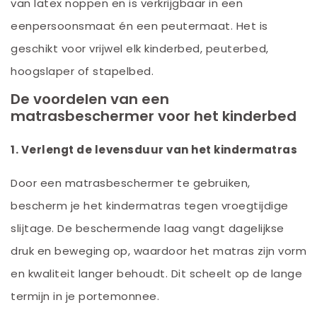
van latex noppen en is verkrijgbaar in een
eenpersoonsmaat én een peutermaat. Het is
geschikt voor vrijwel elk kinderbed, peuterbed,
hoogslaper of stapelbed.
De voordelen van een
matrasbeschermer voor het kinderbed
1. Verlengt de levensduur van het kindermatras
Door een matrasbeschermer te gebruiken,
bescherm je het kindermatras tegen vroegtijdige
slijtage. De beschermende laag vangt dagelijkse
druk en beweging op, waardoor het matras zijn vorm
en kwaliteit langer behoudt. Dit scheelt op de lange
termijn in je portemonnee.