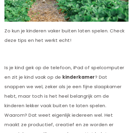
Zo kun je kinderen vaker buiten laten spelen. Check
deze tips en het werkt echt!
Is je kind gek op de telefoon, iPad of spelcomputer
en zit je kind vaak op de
kinderkamer
? Dat
snappen we wel, zeker als je een fijne slaapkamer
hebt, maar toch is het heel belangrijk om de
kinderen lekker vaak buiten te laten spelen.
Waarom? Dat weet eigenlijk iedereen wel. Het
maakt ze productief, creatief en ze worden er