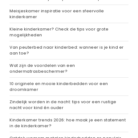
Meisjeskamer inspiratie voor een sfeervolle
kinderkamer
Kleine kinderkamer? Check de tips voor grote
mogelijkheden
Van peuterbed naar kinderbed: wanneer is je kind er
aan toe?
Wat zijn de voordelen van een
ondermatrasbeschermer?
10 originele en mooie kinderbedden voor een
droomkamer
Zindelijk worden in de nacht: tips voor een rustige
nacht voor kind én ouder
Kinderkamer trends 2026: hoe maak je een statement
in de kinderkamer?