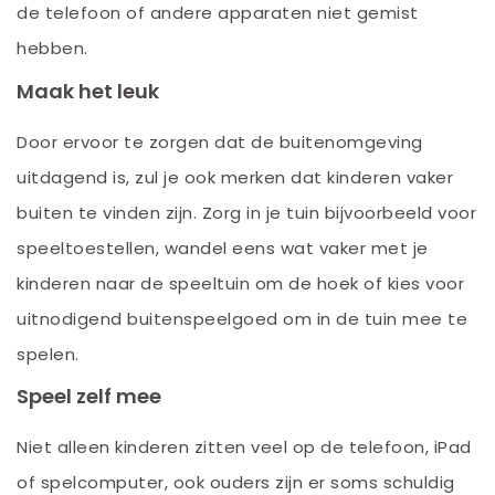
de telefoon of andere apparaten niet gemist
hebben.
Maak het leuk
Door ervoor te zorgen dat de buitenomgeving
uitdagend is, zul je ook merken dat kinderen vaker
buiten te vinden zijn. Zorg in je tuin bijvoorbeeld voor
speeltoestellen, wandel eens wat vaker met je
kinderen naar de speeltuin om de hoek of kies voor
uitnodigend buitenspeelgoed om in de tuin mee te
spelen.
Speel zelf mee
Niet alleen kinderen zitten veel op de telefoon, iPad
of spelcomputer, ook ouders zijn er soms schuldig