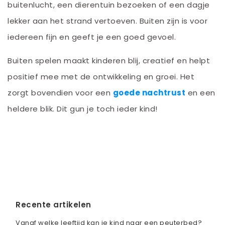
buitenlucht, een dierentuin bezoeken of een dagje
lekker aan het strand vertoeven. Buiten zijn is voor
iedereen fijn en geeft je een goed gevoel.
Buiten spelen maakt kinderen blij, creatief en helpt
positief mee met de ontwikkeling en groei. Het
zorgt bovendien voor een
goede nachtrust
en een
heldere blik. Dit gun je toch ieder kind!
Recente artikelen
Vanaf welke leeftijd kan je kind naar een peuterbed?