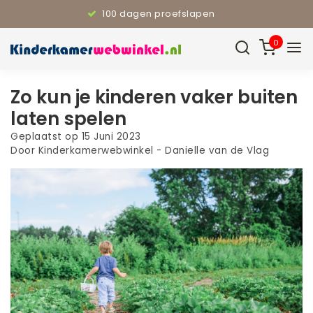
100 dagen proefslapen
0
Zo kun je kinderen vaker buiten
laten spelen
Geplaatst op
15 Juni 2023
Door Kinderkamerwebwinkel - Danielle van de Vlag