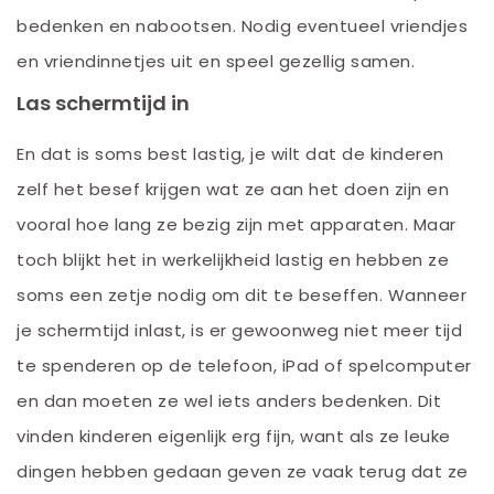
bedenken en nabootsen. Nodig eventueel vriendjes
en vriendinnetjes uit en speel gezellig samen.
Las schermtijd in
En dat is soms best lastig, je wilt dat de kinderen
zelf het besef krijgen wat ze aan het doen zijn en
vooral hoe lang ze bezig zijn met apparaten. Maar
toch blijkt het in werkelijkheid lastig en hebben ze
soms een zetje nodig om dit te beseffen. Wanneer
je schermtijd inlast, is er gewoonweg niet meer tijd
te spenderen op de telefoon, iPad of spelcomputer
en dan moeten ze wel iets anders bedenken. Dit
vinden kinderen eigenlijk erg fijn, want als ze leuke
dingen hebben gedaan geven ze vaak terug dat ze