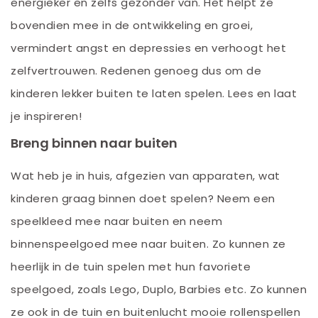
energieker en zelfs gezonder van. Het helpt ze
bovendien mee in de ontwikkeling en groei,
vermindert angst en depressies en verhoogt het
zelfvertrouwen. Redenen genoeg dus om de
kinderen lekker buiten te laten spelen. Lees en laat
je inspireren!
Breng binnen naar buiten
Wat heb je in huis, afgezien van apparaten, wat
kinderen graag binnen doet spelen? Neem een
speelkleed mee naar buiten en neem
binnenspeelgoed mee naar buiten. Zo kunnen ze
heerlijk in de tuin spelen met hun favoriete
speelgoed, zoals Lego, Duplo, Barbies etc. Zo kunnen
ze ook in de tuin en buitenlucht mooie rollenspellen