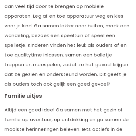
aan veel tijd door te brengen op mobiele
apparaten. Leg af en toe apparatuur weg en kies
voor je kind. Ga samen lekker naar buiten, maak een
wandeling, bezoek een speeltuin of speel een
spelletje. Kinderen vinden het leuk als ouders af en
toe qualitytime inlassen, samen een balletje
trappen en meespelen, zodat ze het gevoel krijgen
dat ze gezien en ondersteund worden. Dit geeft je
als ouders toch ook gelijk een goed gevoel?
Familie uitjes
Altijd een goed idee! Ga samen met het gezin of
familie op avontuur, op ontdekking en ga samen de
mooiste herinneringen beleven. Iets actiefs in de