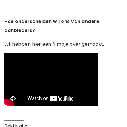
Hoe onderscheiden wij ons van andere
aanbieders?
Wij hebben hier een filmpje over gemaakt.
Bekijk alle