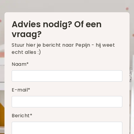
Advies nodig? Of een
vraag?
Stuur hier je bericht naar Pepijn - hij weet
echt alles :)
Naam*
E-mail*
Bericht*