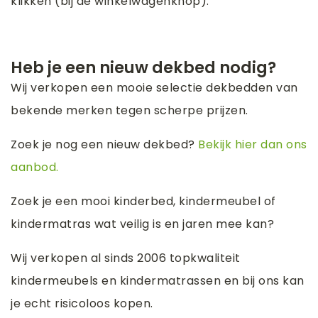
klikken (bij de winkelwagenknop).
Heb je een nieuw dekbed nodig?
Wij verkopen een mooie selectie dekbedden van
bekende merken tegen scherpe prijzen.
Zoek je nog een nieuw dekbed?
Bekijk hier dan ons
aanbod.
Zoek je een mooi kinderbed, kindermeubel of
kindermatras wat veilig is en jaren mee kan?
Wij verkopen al sinds 2006 topkwaliteit
kindermeubels en kindermatrassen en bij ons kan
je echt risicoloos kopen.