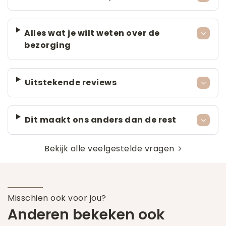
Alles wat je wilt weten over de
bezorging
Uitstekende reviews
Dit maakt ons anders dan de rest
Bekijk alle veelgestelde vragen
Misschien ook voor jou?
Anderen bekeken ook