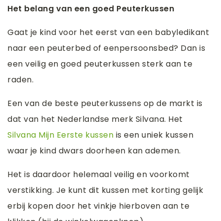
Het belang van een goed Peuterkussen
Gaat je kind voor het eerst van een babyledikant
naar een peuterbed of eenpersoonsbed? Dan is
een veilig en goed peuterkussen sterk aan te
raden.
Een van de beste peuterkussens op de markt is
dat van het Nederlandse merk Silvana. Het
Silvana Mijn Eerste kussen
is een uniek kussen
waar je kind dwars doorheen kan ademen.
Het is daardoor helemaal veilig en voorkomt
verstikking. Je kunt dit kussen met korting gelijk
erbij kopen door het vinkje hierboven aan te