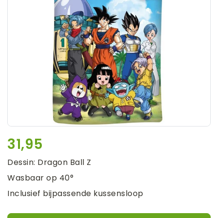
31,95
Dessin: Dragon Ball Z
Wasbaar op 40°
Inclusief bijpassende kussensloop