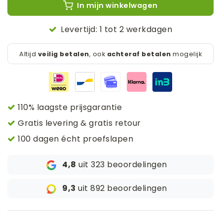
In mijn winkelwagen
Levertijd: 1 tot 2 werkdagen
Altijd
veilig betalen
, ook
achteraf betalen
mogelijk
110% laagste prijsgarantie
Gratis levering & gratis retour
100 dagen écht proefslapen
4,8
uit 323 beoordelingen
9,3
uit 892 beoordelingen