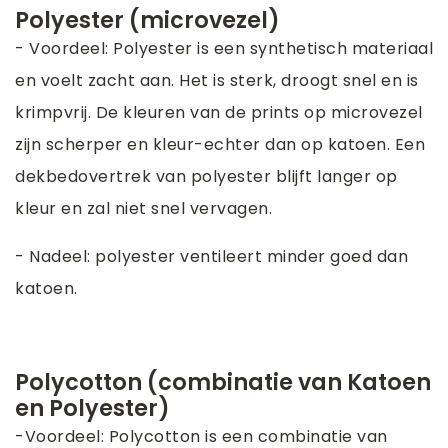
Polyester (microvezel)
- Voordeel: Polyester is een synthetisch materiaal
en voelt zacht aan. Het is sterk, droogt snel en is
krimpvrij. De kleuren van de prints op microvezel
zijn scherper en kleur-echter dan op katoen. Een
dekbedovertrek van polyester blijft langer op
kleur en zal niet snel vervagen.
- Nadeel: polyester ventileert minder goed dan
katoen.
Polycotton (combinatie van Katoen
en Polyester)
-Voordeel: Polycotton is een combinatie van