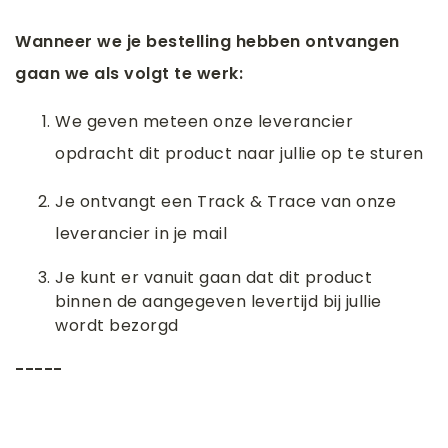
Wanneer we je bestelling hebben ontvangen
gaan we als volgt te werk:
We geven meteen onze leverancier
opdracht dit product naar jullie op te sturen
Je ontvangt een Track & Trace van onze
leverancier in je mail
Je kunt er vanuit gaan dat dit product
binnen de aangegeven levertijd bij jullie
wordt bezorgd
-----