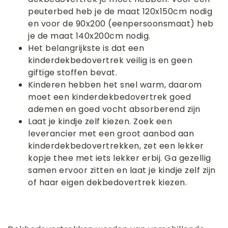
peuterbed heb je de maat 120x150cm nodig
en voor de 90x200 (eenpersoonsmaat) heb
je de maat 140x200cm nodig.
Het belangrijkste is dat een
kinderdekbedovertrek veilig is en geen
giftige stoffen bevat.
Kinderen hebben het snel warm, daarom
moet een kinderdekbedovertrek goed
ademen en goed vocht absorberend zijn
Laat je kindje zelf kiezen. Zoek een
leverancier met een groot aanbod aan
kinderdekbedovertrekken, zet een lekker
kopje thee met iets lekker erbij. Ga gezellig
samen ervoor zitten en laat je kindje zelf zijn
of haar eigen dekbedovertrek kiezen.