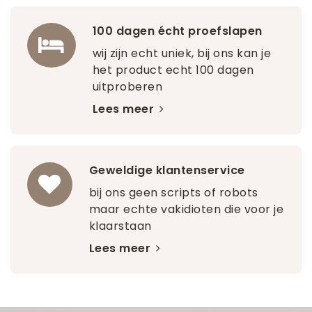
100 dagen écht proefslapen
wij zijn echt uniek, bij ons kan je
het product echt 100 dagen
uitproberen
Lees meer
Geweldige klantenservice
bij ons geen scripts of robots
maar echte vakidioten die voor je
klaarstaan
Lees meer