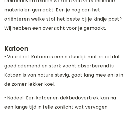
Dekbedovertrekken worden van verschillende
materialen gemaakt. Ben je nog aan het
oriënteren welke stof het beste bij je kindje past?
Wij hebben een overzicht voor je gemaakt.
Katoen
-Voordeel: Katoen is een natuurlijk materiaal dat
goed ademend en sterk vocht absorberend is.
Katoen is van nature stevig, gaat lang mee en is in
de zomer lekker koel.
-Nadeel: Een katoenen dekbedovertrek kan na
een lange tijd in felle zonlicht wat vervagen.