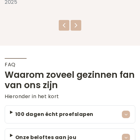
2025
FAQ
Waarom zoveel gezinnen fan
van ons zijn
Hieronder in het kort
100 dagen écht proefslapen
Onze beloftes aan jou