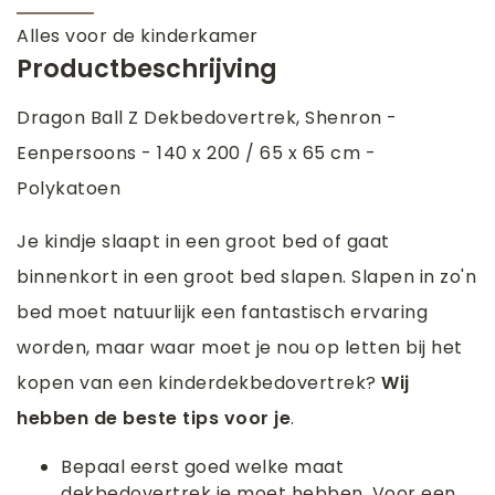
Alles voor de kinderkamer
Productbeschrijving
Dragon Ball Z Dekbedovertrek, Shenron -
Eenpersoons - 140 x 200 / 65 x 65 cm -
Polykatoen
Je kindje slaapt in een groot bed of gaat
binnenkort in een groot bed slapen. Slapen in zo'n
bed moet natuurlijk een fantastisch ervaring
worden, maar waar moet je nou op letten bij het
kopen van een kinderdekbedovertrek?
Wij
hebben de beste tips voor je
.
Bepaal eerst goed welke maat
dekbedovertrek je moet hebben. Voor een