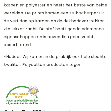
katoen en polyester en heeft het beste van beide
werelden. De prints komen een stuk scherper uit
de verf dan op katoen en de dekbedovertrekken
zijn lekker zacht. De stof heeft goede ademende
eigenschappen en is bovendien goed vocht
absorberend.
-Nadeel: Wij komen in de praktijk ook hele slechte
kwaliteit Polycotton producten tegen.