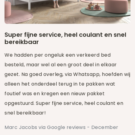
Super fijne service, heel coulant en snel
bereikbaar
We hadden per ongeluk een verkeerd bed
besteld, maar wel al een groot deel in elkaar
gezet. Na goed overleg, via Whatsapp, hoefden wij
alleen het onderdeel terug in te pakken wat
foutief was en kregen een nieuw pakket
opgestuurd. Super fijne service, heel coulant en
snel bereikbaar!
Marc Jacobs via Google reviews - December