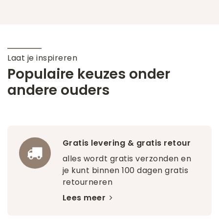
Laat je inspireren
Populaire keuzes onder
andere ouders
Gratis levering & gratis retour
alles wordt gratis verzonden en
je kunt binnen 100 dagen gratis
retourneren
Lees meer