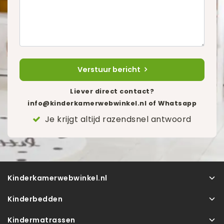
Verstuur bericht
Liever direct contact?
info@kinderkamerwebwinkel.nl
of Whatsapp
Je krijgt altijd razendsnel antwoord
Kinderkamerwebwinkel.nl
Kinderbedden
Kindermatrassen