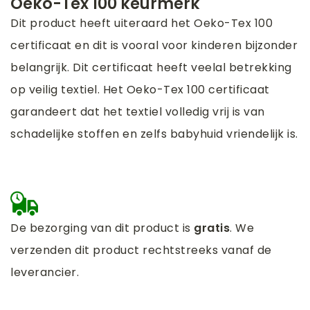
Oeko-Tex 100 keurmerk
Dit product heeft uiteraard het Oeko-Tex 100
certificaat en dit is vooral voor kinderen bijzonder
belangrijk. Dit certificaat heeft veelal betrekking
op veilig textiel. Het Oeko-Tex 100 certificaat
garandeert dat het textiel volledig vrij is van
schadelijke stoffen en zelfs babyhuid vriendelijk is.
De bezorging van dit product is
gratis
. We
verzenden dit product rechtstreeks vanaf de
leverancier.