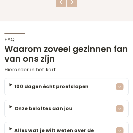
FAQ
Waarom zoveel gezinnen fan
van ons zijn
Hieronder in het kort
100 dagen écht proefslapen
Onze beloftes aan jou
Alles wat je wilt weten over de