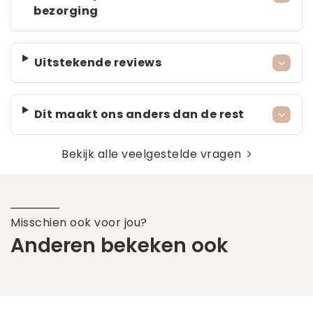
bezorging
Uitstekende reviews
Dit maakt ons anders dan de rest
Bekijk alle veelgestelde vragen
Misschien ook voor jou?
Anderen bekeken ook