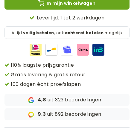
In mijn winkelwagen
Levertijd: 1 tot 2 werkdagen
Altijd
veilig betalen
, ook
achteraf betalen
mogelijk
110% laagste prijsgarantie
Gratis levering & gratis retour
100 dagen écht proefslapen
4,8
uit 323 beoordelingen
9,3
uit 892 beoordelingen