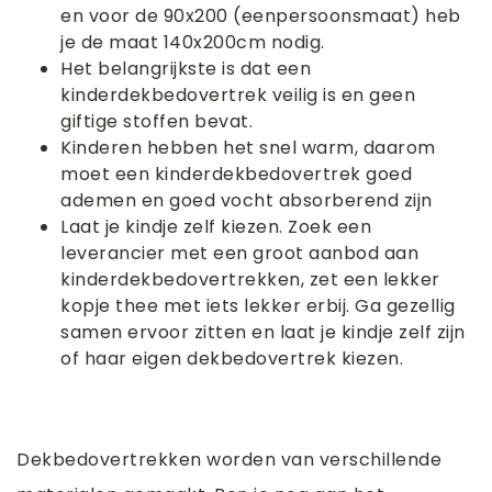
en voor de 90x200 (eenpersoonsmaat) heb
je de maat 140x200cm nodig.
Het belangrijkste is dat een
kinderdekbedovertrek veilig is en geen
giftige stoffen bevat.
Kinderen hebben het snel warm, daarom
moet een kinderdekbedovertrek goed
ademen en goed vocht absorberend zijn
Laat je kindje zelf kiezen. Zoek een
leverancier met een groot aanbod aan
kinderdekbedovertrekken, zet een lekker
kopje thee met iets lekker erbij. Ga gezellig
samen ervoor zitten en laat je kindje zelf zijn
of haar eigen dekbedovertrek kiezen.
Dekbedovertrekken worden van verschillende