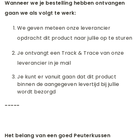
Wanneer we je bestelling hebben ontvangen
gaan we als volgt te werk:
We geven meteen onze leverancier
opdracht dit product naar jullie op te sturen
Je ontvangt een Track & Trace van onze
leverancier in je mail
Je kunt er vanuit gaan dat dit product
binnen de aangegeven levertijd bij jullie
wordt bezorgd
-----
Het belang van een goed Peuterkussen