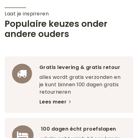
Laat je inspireren
Populaire keuzes onder
andere ouders
Gratis levering & gratis retour
alles wordt gratis verzonden en
je kunt binnen 100 dagen gratis
retourneren
Lees meer
100 dagen écht proefslapen