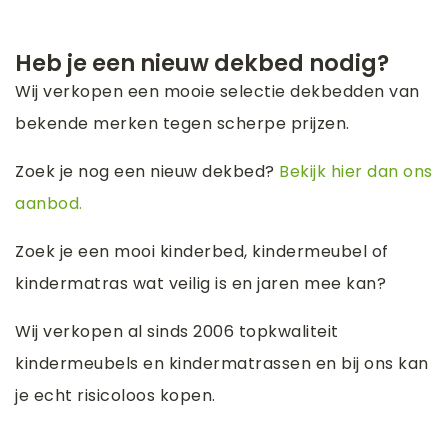
Heb je een nieuw dekbed nodig?
Wij verkopen een mooie selectie dekbedden van
bekende merken tegen scherpe prijzen.
Zoek je nog een nieuw dekbed?
Bekijk hier dan ons
aanbod.
Zoek je een mooi kinderbed, kindermeubel of
kindermatras wat veilig is en jaren mee kan?
Wij verkopen al sinds 2006 topkwaliteit
kindermeubels en kindermatrassen en bij ons kan
je echt risicoloos kopen.