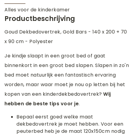
Alles voor de kinderkamer
Productbeschrijving
Goud Dekbedovertrek, Gold Bars - 140 x 200 + 70
x 90 cm - Polyester
Je kindje slaapt in een groot bed of gaat
binnenkort in een groot bed slapen. Slapen in zo'n
bed moet natuurlijk een fantastisch ervaring
worden, maar waar moet je nou op letten bij het
kopen van een kinderdekbedovertrek?
Wij
hebben de beste tips voor je
.
Bepaal eerst goed welke maat
dekbedovertrek je moet hebben. Voor een
peuterbed heb je de maat 120x150cm nodig