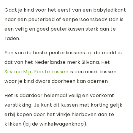
Gaat je kind voor het eerst van een babyledikant
naar een peuterbed of eenpersoonsbed? Dan is
een veilig en goed peuterkussen sterk aan te
raden.
Een van de beste peuterkussens op de markt is
dat van het Nederlandse merk Silvana. Het
Silvana Mijn Eerste kussen
is een uniek kussen
waar je kind dwars doorheen kan ademen.
Het is daardoor helemaal veilig en voorkomt
verstikking. Je kunt dit kussen met korting gelijk
erbij kopen door het vinkje hierboven aan te
klikken (bij de winkelwagenknop).