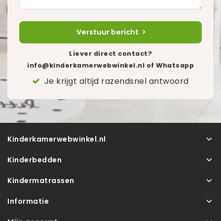
Verstuur bericht
Liever direct contact?
info@kinderkamerwebwinkel.nl
of Whatsapp
Je krijgt altijd razendsnel antwoord
Kinderkamerwebwinkel.nl
Kinderbedden
Kindermatrassen
Informatie