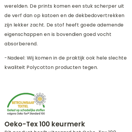
werelden. De prints komen een stuk scherper uit
de verf dan op katoen en de dekbedovertrekken
zijn lekker zacht. De stof heeft goede ademende
eigenschappen en is bovendien goed vocht
absorberend.
-Nadeel: Wij komen in de praktijk ook hele slechte
kwaliteit Polycotton producten tegen.
Oeko-Tex 100 keurmerk