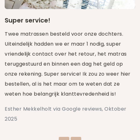
Super service!
Twee matrassen besteld voor onze dochters.
Uiteindelijk hadden we er maar 1 nodig, super
vriendelijk contact over het retour, het matras
teruggestuurd en binnen een dag het geld op
onze rekening. Super service! Ik zou zo weer hier
bestellen, al is het maar om te weten dat ze
weten hoe belangrijk klanttevredenheid is!
Esther Mekkelholt via Google reviews, Oktober
2025