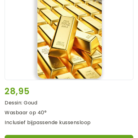
28,95
Dessin: Goud
Wasbaar op 40°
Inclusief bijpassende kussensloop