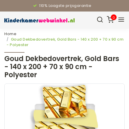
110% Laagste prijsgarantie
0
Home
Goud Dekbedovertrek, Gold Bars - 140 x 200 + 70 x 90 cm
- Polyester
Goud Dekbedovertrek, Gold Bars
- 140 x 200 + 70 x 90 cm -
Polyester