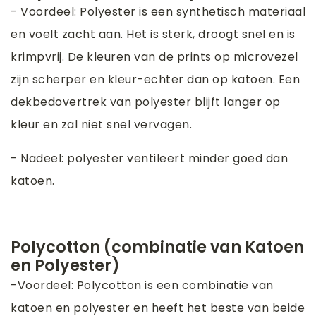
- Voordeel: Polyester is een synthetisch materiaal
en voelt zacht aan. Het is sterk, droogt snel en is
krimpvrij. De kleuren van de prints op microvezel
zijn scherper en kleur-echter dan op katoen. Een
dekbedovertrek van polyester blijft langer op
kleur en zal niet snel vervagen.
- Nadeel: polyester ventileert minder goed dan
katoen.
Polycotton (combinatie van Katoen
en Polyester)
-Voordeel: Polycotton is een combinatie van
katoen en polyester en heeft het beste van beide