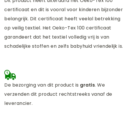
Dit product heeft uiteraard het Oeko-Tex 100
certificaat en dit is vooral voor kinderen bijzonder
belangrijk. Dit certificaat heeft veelal betrekking
op veilig textiel. Het Oeko-Tex 100 certificaat
garandeert dat het textiel volledig vrij is van
schadelijke stoffen en zelfs babyhuid vriendelijk is.
De bezorging van dit product is
gratis
. We
verzenden dit product rechtstreeks vanaf de
leverancier.