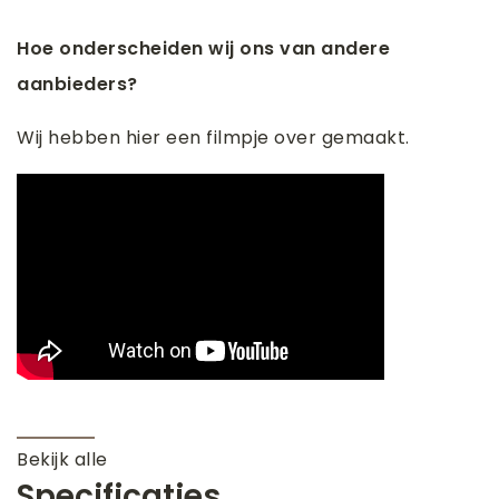
Hoe onderscheiden wij ons van andere
aanbieders?
Wij hebben hier een filmpje over gemaakt.
Bekijk alle
Specificaties