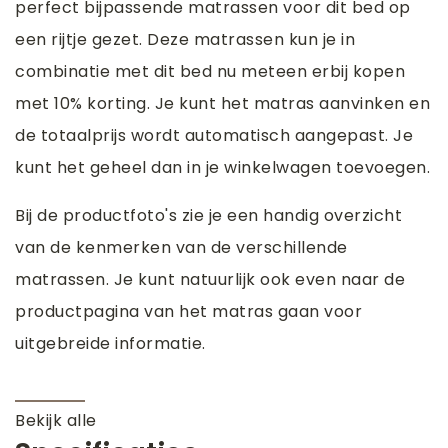
perfect bijpassende matrassen voor dit bed op
een rijtje gezet. Deze matrassen kun je in
combinatie met dit bed nu meteen erbij kopen
met 10% korting. Je kunt het matras aanvinken en
de totaalprijs wordt automatisch aangepast. Je
kunt het geheel dan in je winkelwagen toevoegen.
Bij de productfoto's zie je een handig overzicht
van de kenmerken van de verschillende
matrassen. Je kunt natuurlijk ook even naar de
productpagina van het matras gaan voor
uitgebreide informatie.
Bekijk alle