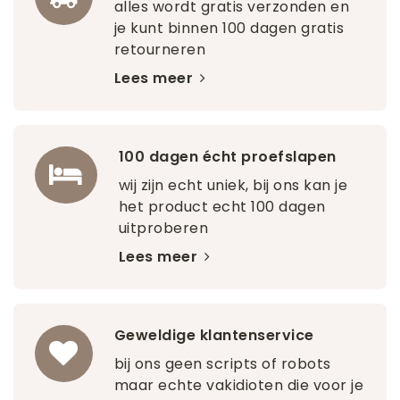
alles wordt gratis verzonden en
je kunt binnen 100 dagen gratis
retourneren
Lees meer
100 dagen écht proefslapen
wij zijn echt uniek, bij ons kan je
het product echt 100 dagen
uitproberen
Lees meer
Geweldige klantenservice
bij ons geen scripts of robots
maar echte vakidioten die voor je