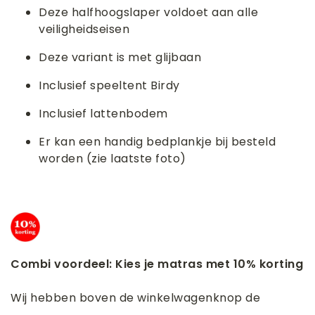
Deze halfhoogslaper voldoet aan alle
veiligheidseisen
Deze variant is met glijbaan
Inclusief speeltent Birdy
Inclusief lattenbodem
Er kan een handig bedplankje bij besteld
worden (zie laatste foto)
Combi voordeel: Kies je matras met 10% korting
Wij hebben boven de winkelwagenknop de