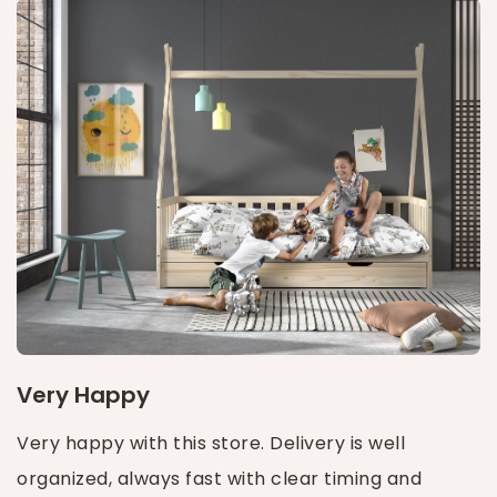
Very Happy
Very happy with this store. Delivery is well
organized, always fast with clear timing and