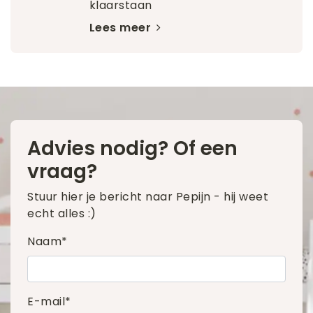
klaarstaan
Lees meer
Advies nodig? Of een
vraag?
Stuur hier je bericht naar Pepijn - hij weet
echt alles :)
Naam*
E-mail*