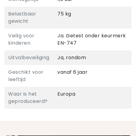
Belastbaar
75 kg
gewicht
Veilig voor
Ja. Getest onder keurmerk
kinderen
EN-747
Uitvalbeveiliging
Ja, rondom
Geschikt voor
vanaf 6 jaar
leeftijd
Waar is het
Europa
geproduceerd?