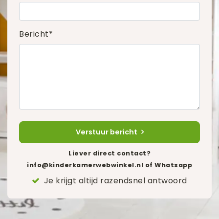
Bericht*
Verstuur bericht
Liever direct contact?
info@kinderkamerwebwinkel.nl
of Whatsapp
Je krijgt altijd razendsnel antwoord