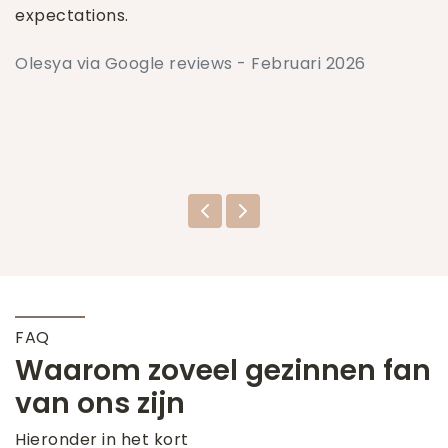
expectations.
Olesya via Google reviews - Februari 2026
FAQ
Waarom zoveel gezinnen fan
van ons zijn
Hieronder in het kort