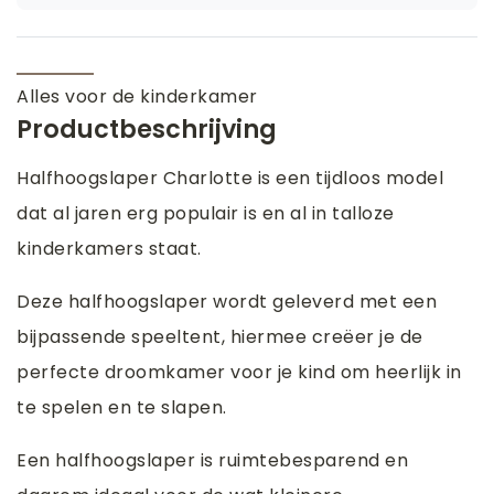
Alles voor de kinderkamer
Productbeschrijving
Halfhoogslaper Charlotte is een tijdloos model
dat al jaren erg populair is en al in talloze
kinderkamers staat.
Deze halfhoogslaper wordt geleverd met een
bijpassende speeltent, hiermee creëer je de
perfecte droomkamer voor je kind om heerlijk in
te spelen en te slapen.
Een halfhoogslaper is ruimtebesparend en