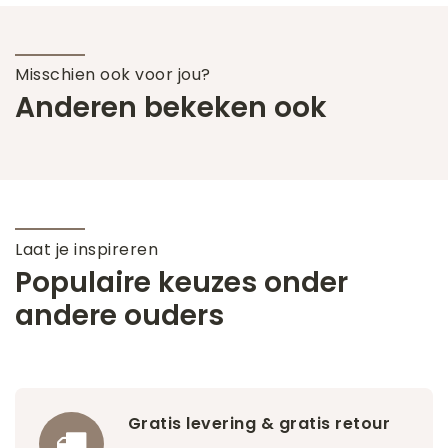
Misschien ook voor jou?
Anderen bekeken ook
Laat je inspireren
Populaire keuzes onder
andere ouders
Gratis levering & gratis retour