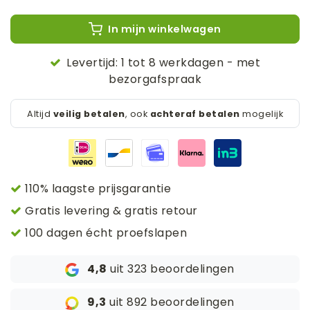
In mijn winkelwagen
Levertijd: 1 tot 8 werkdagen - met
bezorgafspraak
Altijd
veilig betalen
, ook
achteraf betalen
mogelijk
110% laagste prijsgarantie
Gratis levering & gratis retour
100 dagen écht proefslapen
4,8
uit 323 beoordelingen
9,3
uit 892 beoordelingen