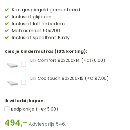
Kan gespiegeld gemonteerd
Inclusief glijbaan
Inclusief lattenbodem
Matrasmaat 90x200
Inclusief speeltent Birdy
Kies je kindermatras (10% korting):
Lilli Comfort 90x200x14 (+€170,00)
Lilli Cooltouch 90x200x15 (+€197,00)
Ik wil erbij kopen:
Bedplankje (+€45,00)
494,-
546,-