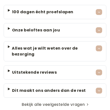
100 dagen écht proefslapen
Onze beloftes aan jou
Alles wat je wilt weten over de
bezorging
Uitstekende reviews
Dit maakt ons anders dan de rest
Bekijk alle veelgestelde vragen