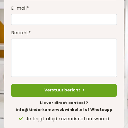
E-mail*
Bericht*
Verstuur bericht
Liever direct contact?
info@kinderkamerwebwinkel.nl
of Whatsapp
Je krijgt altijd razendsnel antwoord