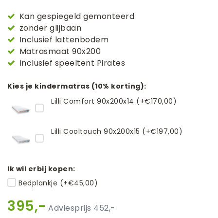
Kan gespiegeld gemonteerd
zonder glijbaan
Inclusief lattenbodem
Matrasmaat 90x200
Inclusief speeltent Pirates
Kies je kindermatras (10% korting):
Lilli Comfort 90x200x14 (+€170,00)
Lilli Cooltouch 90x200x15 (+€197,00)
Ik wil erbij kopen:
Bedplankje (+€45,00)
395,-
452,-