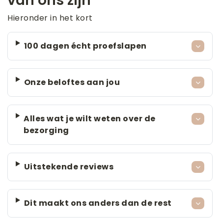
van ons zijn
Hieronder in het kort
100 dagen écht proefslapen
Onze beloftes aan jou
Alles wat je wilt weten over de
bezorging
Uitstekende reviews
Dit maakt ons anders dan de rest