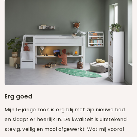
Erg goed
Mijn 5-jarige zoon is erg blij met zijn nieuwe bed
en slaapt er heerlijk in. De kwaliteit is uitstekend:
stevig, veilig en mooi afgewerkt. Wat mij vooral