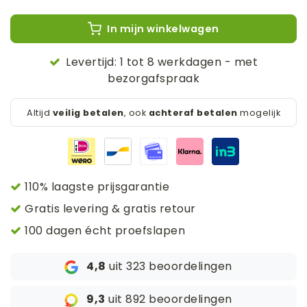
In mijn winkelwagen
Levertijd: 1 tot 8 werkdagen - met
bezorgafspraak
Altijd
veilig betalen
, ook
achteraf betalen
mogelijk
110% laagste prijsgarantie
Gratis levering & gratis retour
100 dagen écht proefslapen
4,8
uit 323 beoordelingen
9,3
uit 892 beoordelingen