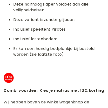
Deze halfhoogslaper voldoet aan alle
veiligheidseisen
Deze variant is zonder glijbaan
Inclusief speeltent Pirates
Inclusief lattenbodem
Er kan een handig bedplankje bij besteld
worden (zie laatste foto)
Combi voordeel: Kies je matras met 10% korting
Wij hebben boven de winkelwagenknop de