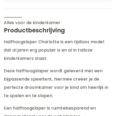
Alles voor de kinderkamer
Productbeschrijving
Halfhoogslaper Charlotte is een tijdloos model
dat al jaren erg populair is en al in talloze
kinderkamers staat.
Deze halfhoogslaper wordt geleverd met een
bijpassende speeltent, hiermee creëer je de
perfecte droomkamer voor je kind om heerlijk in
te spelen en te slapen.
Een halfhoogslaper is ruimtebesparend en