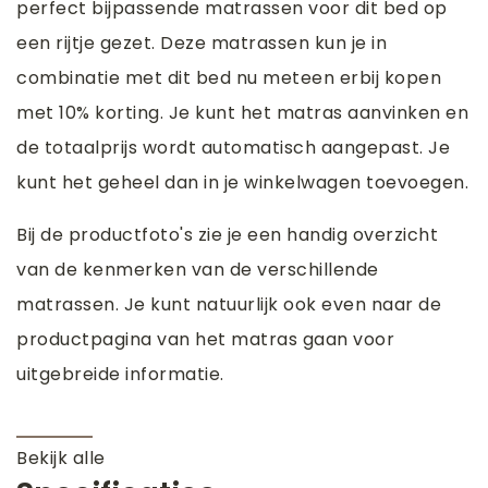
perfect bijpassende matrassen voor dit bed op
een rijtje gezet. Deze matrassen kun je in
combinatie met dit bed nu meteen erbij kopen
met 10% korting. Je kunt het matras aanvinken en
de totaalprijs wordt automatisch aangepast. Je
kunt het geheel dan in je winkelwagen toevoegen.
Bij de productfoto's zie je een handig overzicht
van de kenmerken van de verschillende
matrassen. Je kunt natuurlijk ook even naar de
productpagina van het matras gaan voor
uitgebreide informatie.
Bekijk alle