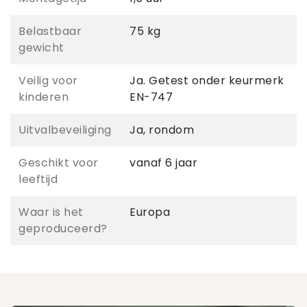
Belastbaar
75 kg
gewicht
Veilig voor
Ja. Getest onder keurmerk
kinderen
EN-747
Uitvalbeveiliging
Ja, rondom
Geschikt voor
vanaf 6 jaar
leeftijd
Waar is het
Europa
geproduceerd?