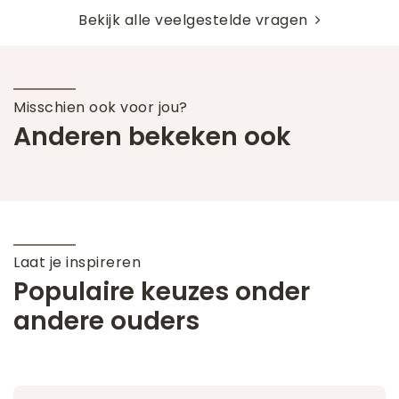
Bekijk alle veelgestelde vragen
Misschien ook voor jou?
Anderen bekeken ook
Laat je inspireren
Populaire keuzes onder
andere ouders