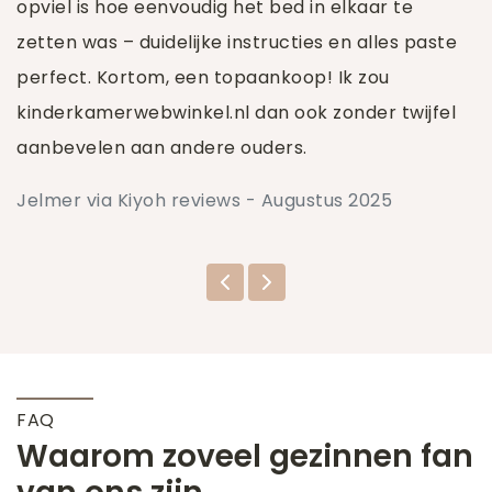
opviel is hoe eenvoudig het bed in elkaar te
zetten was – duidelijke instructies en alles paste
perfect. Kortom, een topaankoop! Ik zou
kinderkamerwebwinkel.nl dan ook zonder twijfel
aanbevelen aan andere ouders.
Jelmer via Kiyoh reviews - Augustus 2025
FAQ
Waarom zoveel gezinnen fan