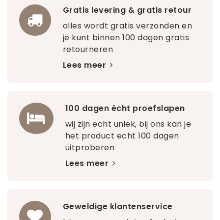
Gratis levering & gratis retour
alles wordt gratis verzonden en
je kunt binnen 100 dagen gratis
retourneren
Lees meer
100 dagen écht proefslapen
wij zijn echt uniek, bij ons kan je
het product echt 100 dagen
uitproberen
Lees meer
Geweldige klantenservice