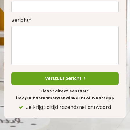
Bericht*
Verstuur bericht
Liever direct contact?
info@kinderkamerwebwinkel.nl
of Whatsapp
Je krijgt altijd razendsnel antwoord