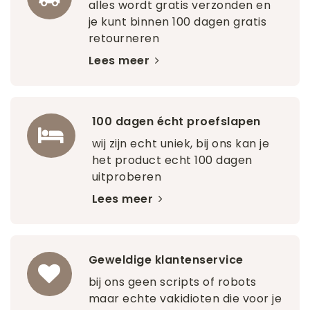
alles wordt gratis verzonden en
je kunt binnen 100 dagen gratis
retourneren
Lees meer
100 dagen écht proefslapen
wij zijn echt uniek, bij ons kan je
het product echt 100 dagen
uitproberen
Lees meer
Geweldige klantenservice
bij ons geen scripts of robots
maar echte vakidioten die voor je