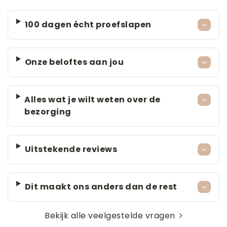
100 dagen écht proefslapen
Onze beloftes aan jou
Alles wat je wilt weten over de
bezorging
Uitstekende reviews
Dit maakt ons anders dan de rest
Bekijk alle veelgestelde vragen