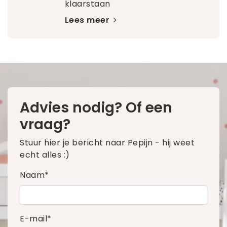
klaarstaan
Lees meer
Advies nodig? Of een
vraag?
Stuur hier je bericht naar Pepijn - hij weet
echt alles :)
Naam*
E-mail*