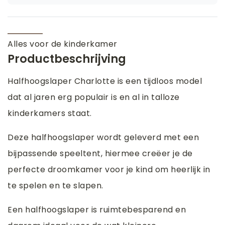
Alles voor de kinderkamer
Productbeschrijving
Halfhoogslaper Charlotte is een tijdloos model
dat al jaren erg populair is en al in talloze
kinderkamers staat.
Deze halfhoogslaper wordt geleverd met een
bijpassende speeltent, hiermee creëer je de
perfecte droomkamer voor je kind om heerlijk in
te spelen en te slapen.
Een halfhoogslaper is ruimtebesparend en