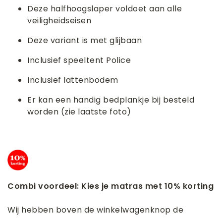
Deze halfhoogslaper voldoet aan alle
veiligheidseisen
Deze variant is met glijbaan
Inclusief speeltent Police
Inclusief lattenbodem
Er kan een handig bedplankje bij besteld
worden (zie laatste foto)
Combi voordeel: Kies je matras met 10% korting
Wij hebben boven de winkelwagenknop de