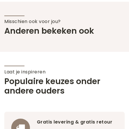
Misschien ook voor jou?
Anderen bekeken ook
Laat je inspireren
Populaire keuzes onder
andere ouders
Gratis levering & gratis retour