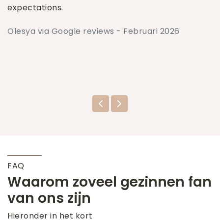
expectations.
Olesya via Google reviews - Februari 2026
FAQ
Waarom zoveel gezinnen fan
van ons zijn
Hieronder in het kort