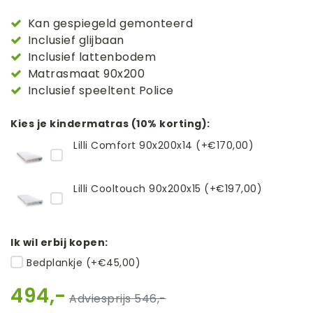
Kan gespiegeld gemonteerd
Inclusief glijbaan
Inclusief lattenbodem
Matrasmaat 90x200
Inclusief speeltent Police
Kies je kindermatras (10% korting):
Lilli Comfort 90x200x14 (+€170,00)
Lilli Cooltouch 90x200x15 (+€197,00)
Ik wil erbij kopen:
Bedplankje (+€45,00)
494,-
546,-