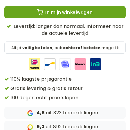
In mijn winkelwagen
Levertijd: langer dan normaal. Informeer naar
de actuele levertijd
Altijd
veilig betalen
, ook
achteraf betalen
mogelijk
110% laagste prijsgarantie
Gratis levering & gratis retour
100 dagen écht proefslapen
4,8
uit 323 beoordelingen
9,3
uit 892 beoordelingen