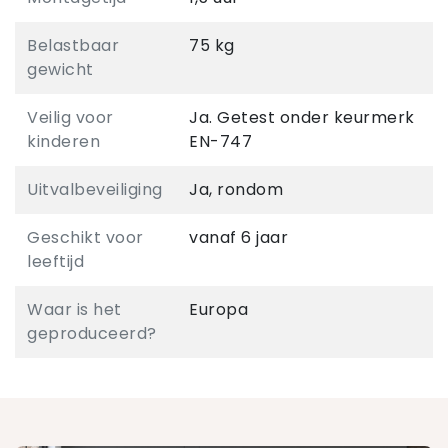
Belastbaar
75 kg
gewicht
Veilig voor
Ja. Getest onder keurmerk
kinderen
EN-747
Uitvalbeveiliging
Ja, rondom
Geschikt voor
vanaf 6 jaar
leeftijd
Waar is het
Europa
geproduceerd?