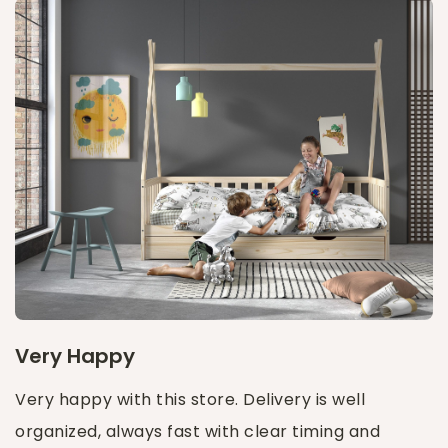
Very Happy
Very happy with this store. Delivery is well
organized, always fast with clear timing and