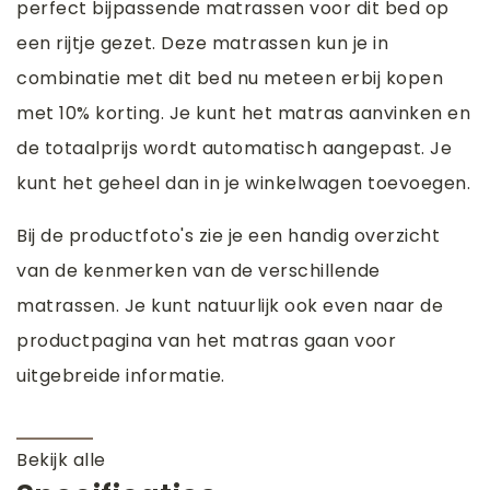
perfect bijpassende matrassen voor dit bed op
een rijtje gezet. Deze matrassen kun je in
combinatie met dit bed nu meteen erbij kopen
met 10% korting. Je kunt het matras aanvinken en
de totaalprijs wordt automatisch aangepast. Je
kunt het geheel dan in je winkelwagen toevoegen.
Bij de productfoto's zie je een handig overzicht
van de kenmerken van de verschillende
matrassen. Je kunt natuurlijk ook even naar de
productpagina van het matras gaan voor
uitgebreide informatie.
Bekijk alle