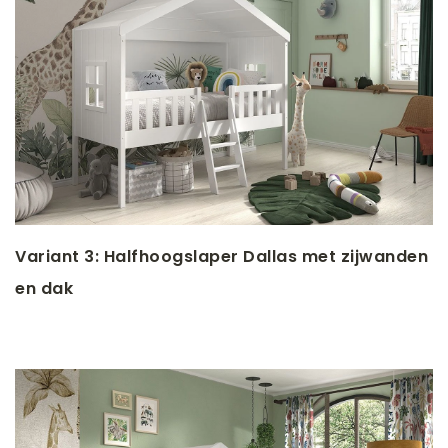
Variant 3: Halfhoogslaper Dallas met zijwanden
en dak