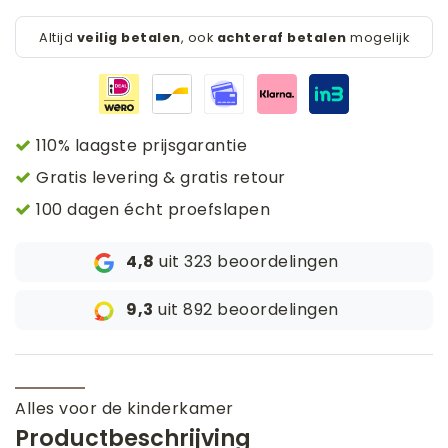
Altijd
veilig betalen
, ook
achteraf betalen
mogelijk
110% laagste prijsgarantie
Gratis levering & gratis retour
100 dagen écht proefslapen
4,8
uit 323 beoordelingen
9,3
uit 892 beoordelingen
Alles voor de kinderkamer
Productbeschrijving