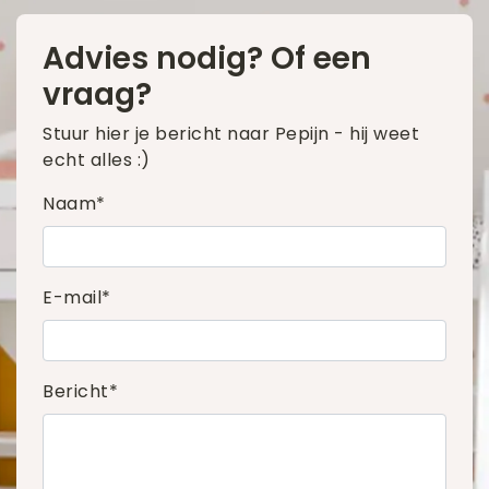
Advies nodig? Of een
vraag?
Stuur hier je bericht naar Pepijn - hij weet
echt alles :)
Naam*
E-mail*
Bericht*