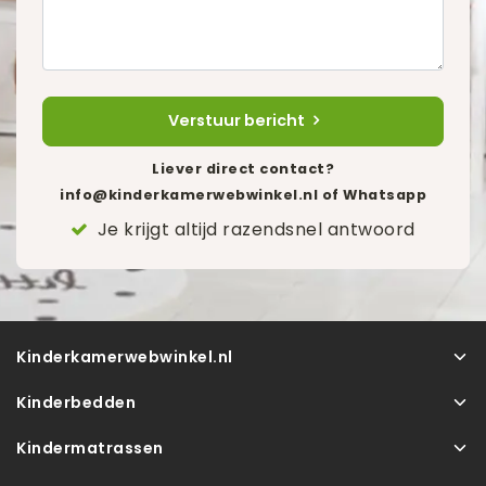
Verstuur bericht
Liever direct contact?
info@kinderkamerwebwinkel.nl
of Whatsapp
Je krijgt altijd razendsnel antwoord
Kinderkamerwebwinkel.nl
Kinderbedden
Kindermatrassen