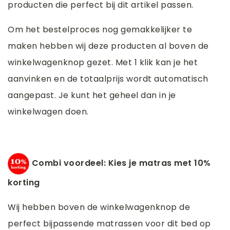
producten die perfect bij dit artikel passen.
Om het bestelproces nog gemakkelijker te
maken hebben wij deze producten al boven de
winkelwagenknop gezet. Met 1 klik kan je het
aanvinken en de totaalprijs wordt automatisch
aangepast. Je kunt het geheel dan in je
winkelwagen doen.
Combi voordeel: Kies je matras met 10%
korting
Wij hebben boven de winkelwagenknop de
perfect bijpassende matrassen voor dit bed op