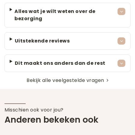
Alles wat je wilt weten over de
bezorging
Uitstekende reviews
Dit maakt ons anders dan de rest
Bekijk alle veelgestelde vragen
Misschien ook voor jou?
Anderen bekeken ook