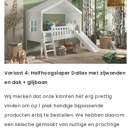
Variant 4: Halfhoogslaper Dallas met zijwanden
en dak + glijbaan
Wij merken dat onze klanten het erg prettig
vinden om op 1 plek handige bijpassende
producten erbij te bestellen. We hebben daarom
een selectie gemaakt van nuttige en prachtige