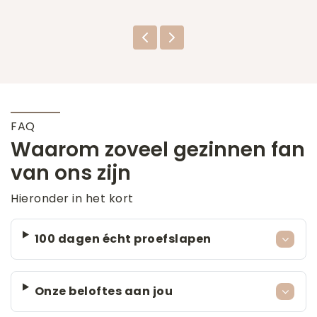
FAQ
Waarom zoveel gezinnen fan
van ons zijn
Hieronder in het kort
100 dagen écht proefslapen
Onze beloftes aan jou