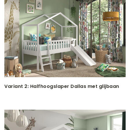
Variant 2: Halfhoogslaper Dallas met glijbaan