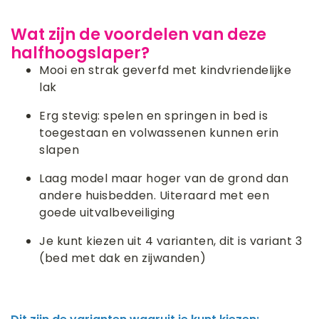
Wat zijn de voordelen van deze
halfhoogslaper?
Mooi en strak geverfd met kindvriendelijke
lak
Erg stevig: spelen en springen in bed is
toegestaan en volwassenen kunnen erin
slapen
Laag model maar hoger van de grond dan
andere huisbedden. Uiteraard met een
goede uitvalbeveiliging
Je kunt kiezen uit 4 varianten, dit is variant 3
(bed met dak en zijwanden)