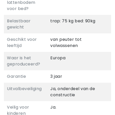
lattenbodem
voor bed?
Belastbaar
trap: 75 kg bed: 90kg
gewicht
Geschikt voor
van peuter tot
leeftijd
volwassenen
Waar is het
Europa
geproduceerd?
Garantie
3 jaar
Uitvalbeveiliging
Ja, onderdeel van de
constructie
Veilig voor
Ja.
kinderen