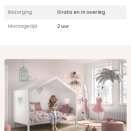
Bezorging
Gratis en in overleg
Montagetijd
2 uur