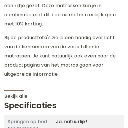
een rijtje gezet. Deze matrassen kun je in
combinatie met dit bed nu meteen erbij kopen
met 10% korting.
Bij de productfoto's zie je een handig overzicht
van de kenmerken van de verschillende
matrassen. Je kunt natuurlijk ook even naar de
productpagina van het matras gaan voor
uitgebreide informatie.
Bekijk alle
Specificaties
Springen op bed
Ja, natuurlijk!