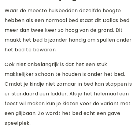
Waar de meeste huisbedden dezelfde hoogte
hebben als een normaal bed staat dit Dallas bed
meer dan twee keer zo hoog van de grond. Dit
maakt het bed bijzonder handig om spullen onder
het bed te bewaren.
Ook niet onbelangrijk is dat het een stuk
makkelijker schoon te houden is onder het bed.
Omdat je kindje niet zomaar in bed kan stappen is
er standaard een ladder. Als je het helemaal een
feest wil maken kun je kiezen voor de variant met
een glijbaan. Zo wordt het bed echt een gave
speelplek.