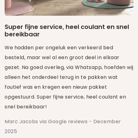
Super fijne service, heel coulant en snel
bereikbaar
We hadden per ongeluk een verkeerd bed
besteld, maar wel al een groot deel in elkaar
gezet. Na goed overleg, via Whatsapp, hoefden wij
alleen het onderdeel terug in te pakken wat
foutief was en kregen een nieuw pakket
opgestuurd. Super fijne service, heel coulant en
snel bereikbaar!
Marc Jacobs via Google reviews - December
2025