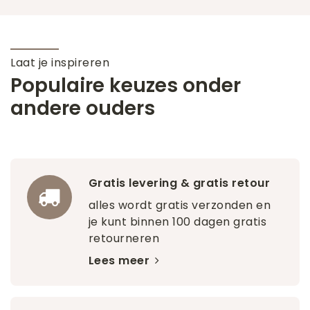
Laat je inspireren
Populaire keuzes onder
andere ouders
Gratis levering & gratis retour
alles wordt gratis verzonden en
je kunt binnen 100 dagen gratis
retourneren
Lees meer