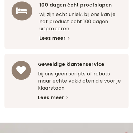
100 dagen écht proefslapen
wij zijn echt uniek, bij ons kan je
het product echt 100 dagen
uitproberen
Lees meer
Geweldige klantenservice
bij ons geen scripts of robots
maar echte vakidioten die voor je
klaarstaan
Lees meer