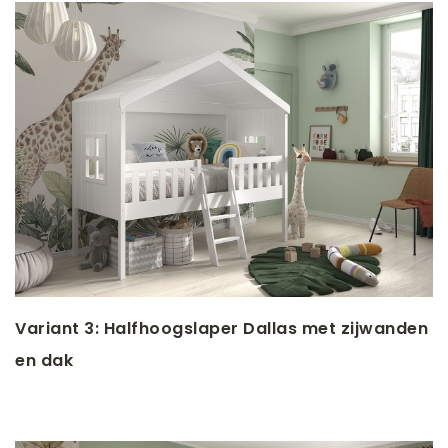
Variant 3: Halfhoogslaper Dallas met zijwanden
en dak