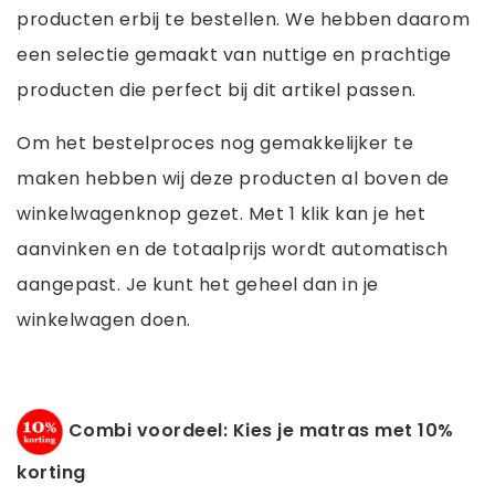
producten erbij te bestellen. We hebben daarom
een selectie gemaakt van nuttige en prachtige
producten die perfect bij dit artikel passen.
Om het bestelproces nog gemakkelijker te
maken hebben wij deze producten al boven de
winkelwagenknop gezet. Met 1 klik kan je het
aanvinken en de totaalprijs wordt automatisch
aangepast. Je kunt het geheel dan in je
winkelwagen doen.
Combi voordeel: Kies je matras met 10%
korting