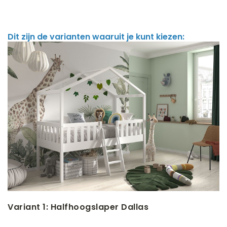
Dit zijn de varianten waaruit je kunt kiezen:
Variant 1: Halfhoogslaper Dallas