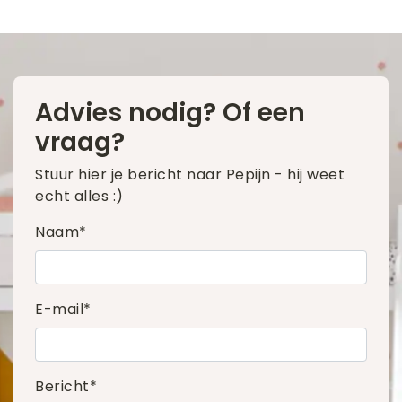
Advies nodig? Of een
vraag?
Stuur hier je bericht naar Pepijn - hij weet
echt alles :)
Naam*
E-mail*
Bericht*