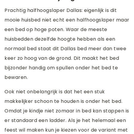
Prachtig halfhoogslaper Dallas: eigenlijk is dit
mooie huisbed niet echt een halfhoogslaper maar
een bed op hoge poten. Waar de meeste
huisbedden dezelfde hoogte hebben als een
normaal bed staat dit Dallas bed meer dan twee
keer zo hoog van de grond. Dit maakt het bed
bijzonder handig om spullen onder het bed te
bewaren.
Ook niet onbelangrijk is dat het een stuk
makkelijker schoon te houden is onder het bed.
Omdat je kindje niet zomaar in bed kan stappen is
er standaard een ladder. Als je het helemaal een
feest wil maken kun je kiezen voor de variant met