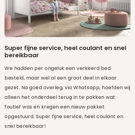
Super fijne service, heel coulant en snel
bereikbaar
We hadden per ongeluk een verkeerd bed
besteld, maar wel al een groot deel in elkaar
gezet. Na goed overleg, via Whatsapp, hoefden wij
alleen het onderdeel terug in te pakken wat
foutief was en kregen een nieuw pakket
opgestuurd. Super fijne service, heel coulant en
snel bereikbaar!