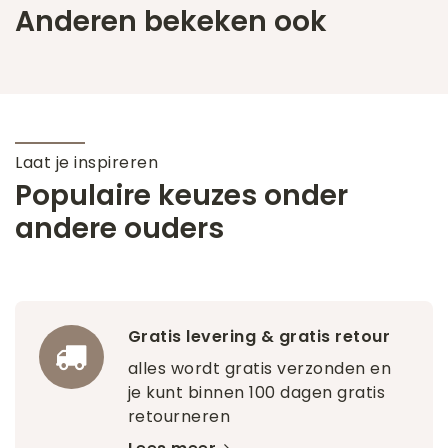
Anderen bekeken ook
Laat je inspireren
Populaire keuzes onder
andere ouders
Gratis levering & gratis retour
alles wordt gratis verzonden en
je kunt binnen 100 dagen gratis
retourneren