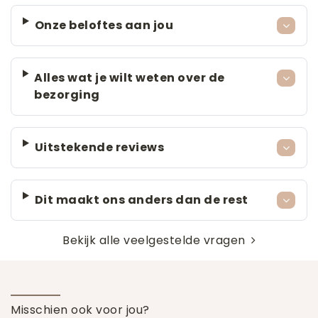
Onze beloftes aan jou
Alles wat je wilt weten over de
bezorging
Uitstekende reviews
Dit maakt ons anders dan de rest
Bekijk alle veelgestelde vragen
Misschien ook voor jou?