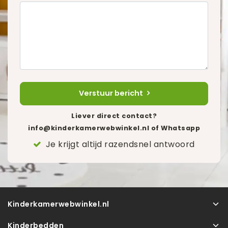
Verstuur bericht
Liever direct contact?
info@kinderkamerwebwinkel.nl
of Whatsapp
Je krijgt altijd razendsnel antwoord
Kinderkamerwebwinkel.nl
Kinderbedden