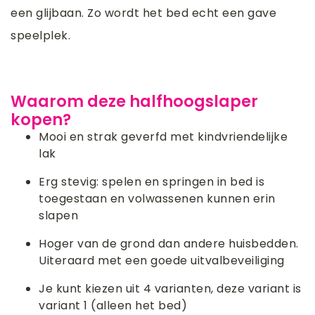
een glijbaan. Zo wordt het bed echt een gave
speelplek.
Waarom deze halfhoogslaper
kopen?
Mooi en strak geverfd met kindvriendelijke
lak
Erg stevig: spelen en springen in bed is
toegestaan en volwassenen kunnen erin
slapen
Hoger van de grond dan andere huisbedden.
Uiteraard met een goede uitvalbeveiliging
Je kunt kiezen uit 4 varianten, deze variant is
variant 1 (alleen het bed)