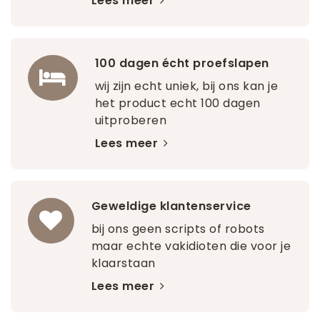
Lees meer
100 dagen écht proefslapen
wij zijn echt uniek, bij ons kan je
het product echt 100 dagen
uitproberen
Lees meer
Geweldige klantenservice
bij ons geen scripts of robots
maar echte vakidioten die voor je
klaarstaan
Lees meer