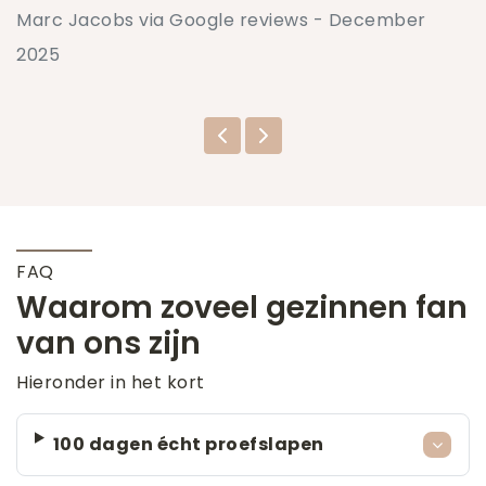
Marc Jacobs via Google reviews - December
2025
FAQ
Waarom zoveel gezinnen fan
van ons zijn
Hieronder in het kort
100 dagen écht proefslapen