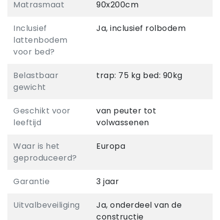
Matrasmaat
90x200cm
Inclusief
Ja, inclusief rolbodem
lattenbodem
voor bed?
Belastbaar
trap: 75 kg bed: 90kg
gewicht
Geschikt voor
van peuter tot
leeftijd
volwassenen
Waar is het
Europa
geproduceerd?
Garantie
3 jaar
Uitvalbeveiliging
Ja, onderdeel van de
constructie