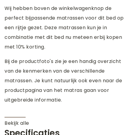
Wij hebben boven de winkelwagenknop de
perfect bijpassende matrassen voor dit bed op
een rijtje gezet. Deze matrassen kun je in
combinatie met dit bed nu meteen erbij kopen
met 10% korting.
Bij de productfoto's zie je een handig overzicht
van de kenmerken van de verschillende
matrassen. Je kunt natuurlijk ook even naar de
productpagina van het matras gaan voor
uitgebreide informatie.
Bekijk alle
Specificaties