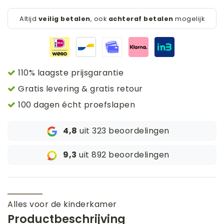
Altijd
veilig betalen
, ook
achteraf betalen
mogelijk
110% laagste prijsgarantie
Gratis levering & gratis retour
100 dagen écht proefslapen
4,8
uit 323 beoordelingen
9,3
uit 892 beoordelingen
Alles voor de kinderkamer
Productbeschrijving