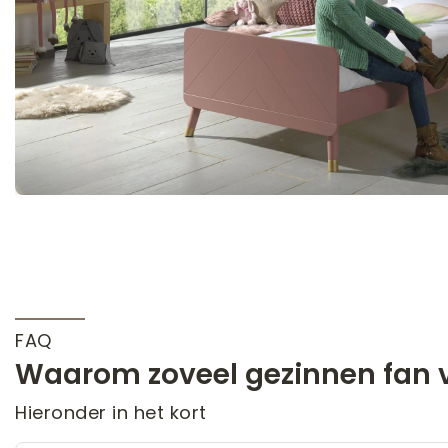
FAQ
Waarom zoveel gezinnen fan v
Hieronder in het kort