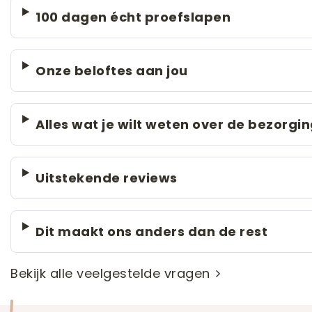
100 dagen écht proefslapen
Onze beloftes aan jou
Alles wat je wilt weten over de bezorgi
Uitstekende reviews
Dit maakt ons anders dan de rest
Bekijk alle veelgestelde vragen