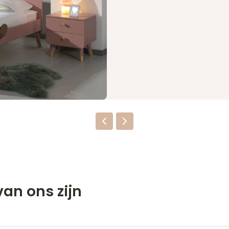
an ons zijn