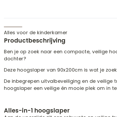
Alles voor de kinderkamer
Productbeschrijving
Ben je op zoek naar een compacte, veilige ho
dochter?
Deze hoogslaper van 90x200cm is wat je zoek
De inbegrepen uitvalbeveiliging en de veilige
hoogslaper een veilige én mooie plek om in te
Alles-in-1 hoogslaper