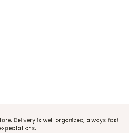
tore. Delivery is well organized, always fast
expectations.