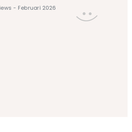
iews - Februari 2026