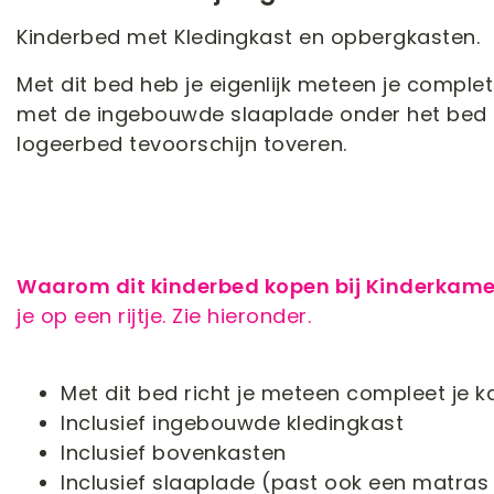
Kinderbed met Kledingkast en opbergkasten.
Met dit bed heb je eigenlijk meteen je complet
met de ingebouwde slaaplade onder het bed 
logeerbed tevoorschijn toveren.
Waarom dit kinderbed kopen bij Kinderkam
je op een rijtje. Zie hieronder.
Met dit bed richt je meteen compleet je k
Inclusief ingebouwde kledingkast
Inclusief bovenkasten
Inclusief slaaplade (past ook een matra