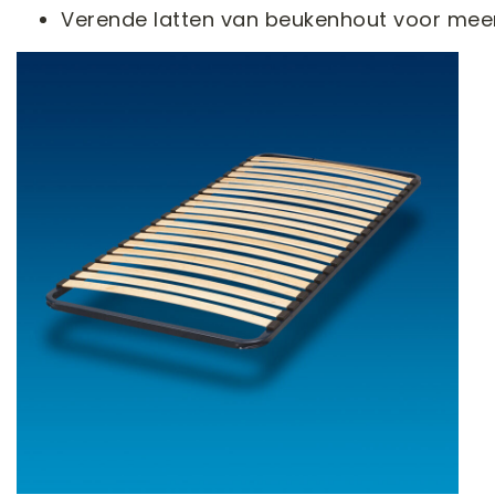
Verende latten van beukenhout voor mee