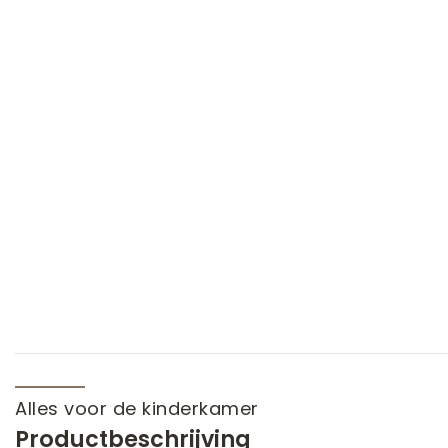
Alles voor de kinderkamer
Productbeschrijving