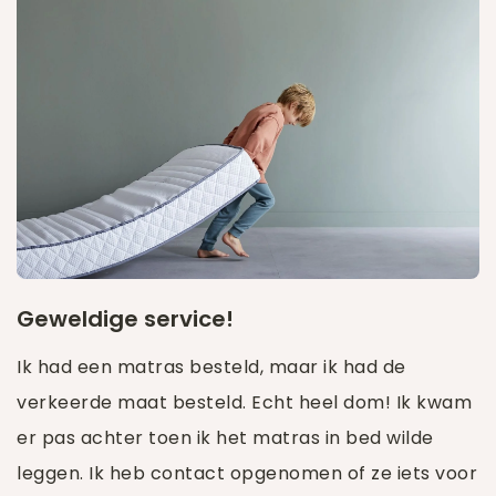
Geweldige service!
Ik had een matras besteld, maar ik had de
verkeerde maat besteld. Echt heel dom! Ik kwam
er pas achter toen ik het matras in bed wilde
leggen. Ik heb contact opgenomen of ze iets voor