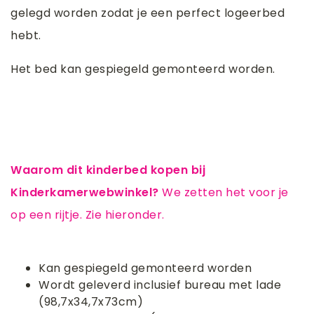
gelegd worden zodat je een perfect logeerbed
hebt.
Het bed kan gespiegeld gemonteerd worden.
Waarom dit kinderbed kopen bij
Kinderkamerwebwinkel?
We zetten het voor je
op een rijtje. Zie hieronder.
Kan gespiegeld gemonteerd worden
Wordt geleverd inclusief bureau met lade
(98,7x34,7x73cm)