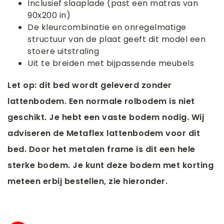
Inclusief slaaplade (past een matras van
90x200 in)
De kleurcombinatie en onregelmatige
structuur van de plaat geeft dit model een
stoere uitstraling
Uit te breiden met bijpassende meubels
Let op: dit bed wordt geleverd zonder
lattenbodem. Een normale rolbodem is niet
geschikt. Je hebt een vaste bodem nodig. Wij
adviseren de Metaflex lattenbodem voor dit
bed. Door het metalen frame is dit een hele
sterke bodem. Je kunt deze bodem met korting
meteen erbij bestellen, zie hieronder.