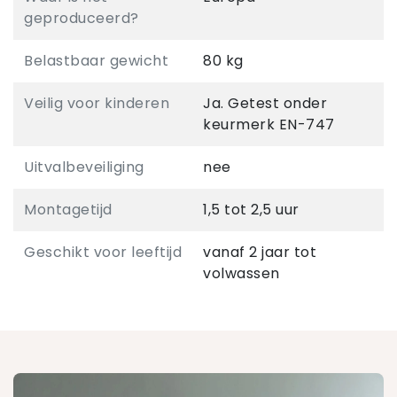
geproduceerd?
Belastbaar gewicht
80 kg
Veilig voor kinderen
Ja. Getest onder
keurmerk EN-747
Uitvalbeveiliging
nee
Montagetijd
1,5 tot 2,5 uur
Geschikt voor leeftijd
vanaf 2 jaar tot
volwassen