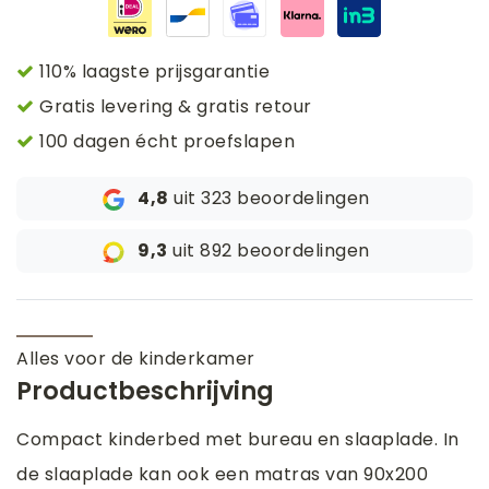
110% laagste prijsgarantie
Gratis levering & gratis retour
100 dagen écht proefslapen
4,8
uit 323 beoordelingen
9,3
uit 892 beoordelingen
Alles voor de kinderkamer
Productbeschrijving
Compact kinderbed met bureau en slaaplade. In
de slaaplade kan ook een matras van 90x200