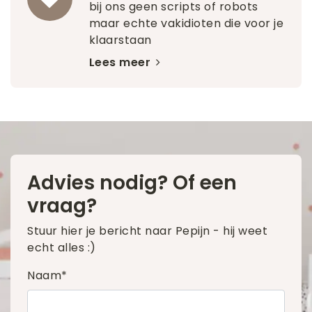
bij ons geen scripts of robots
maar echte vakidioten die voor je
klaarstaan
Lees meer
Advies nodig? Of een
vraag?
Stuur hier je bericht naar Pepijn - hij weet
echt alles :)
Naam*