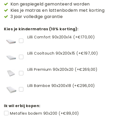
Kan gespiegeld gemonteerd worden
Kies je matras en lattenbodem met korting
3 jaar volledige garantie
Kies je kindermatras (10% korting):
Lilli Comfort 90x200x14 (+€170,00)
Lilli Cooltouch 90x200x15 (+€197,00)
Lilli Premium 90x200x20 (+€269,00)
Lilli Bamboe 90x200x18 (+€296,00)
Ik wil erbij kopen:
Metaflex bodem 90x200 (+€89,00)