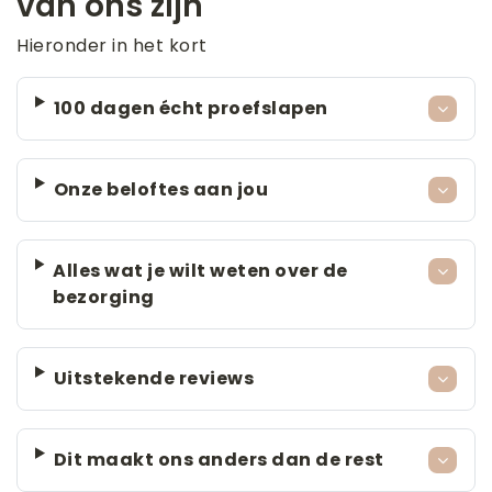
van ons zijn
Hieronder in het kort
100 dagen écht proefslapen
Onze beloftes aan jou
Alles wat je wilt weten over de
bezorging
Uitstekende reviews
Dit maakt ons anders dan de rest