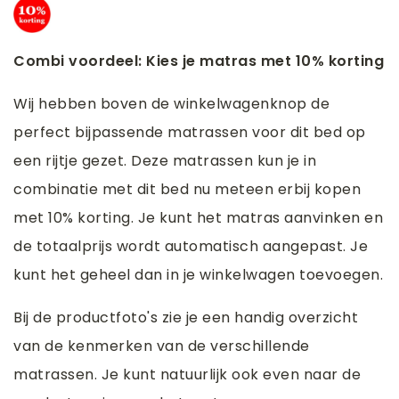
Combi voordeel: Kies je matras met 10% korting
Wij hebben boven de winkelwagenknop de
perfect bijpassende matrassen voor dit bed op
een rijtje gezet. Deze matrassen kun je in
combinatie met dit bed nu meteen erbij kopen
met 10% korting. Je kunt het matras aanvinken en
de totaalprijs wordt automatisch aangepast. Je
kunt het geheel dan in je winkelwagen toevoegen.
Bij de productfoto's zie je een handig overzicht
van de kenmerken van de verschillende
matrassen. Je kunt natuurlijk ook even naar de