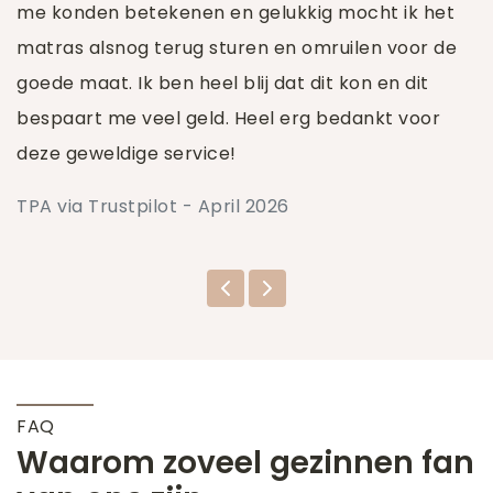
me konden betekenen en gelukkig mocht ik het
matras alsnog terug sturen en omruilen voor de
goede maat. Ik ben heel blij dat dit kon en dit
bespaart me veel geld. Heel erg bedankt voor
deze geweldige service!
TPA via Trustpilot - April 2026
FAQ
Waarom zoveel gezinnen fan