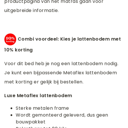
productpagina van het matras gaan voor
uitgebreide informatie.
Combi voordeel: Kies je lattenbodem met
10% korting
Voor dit bed heb je nog een lattenbodem nodig.
Je kunt een bijpassende Metaflex lattenbodem
met korting er gelijk bij bestellen.
Luxe Metaflex lattenbodem
Sterke metalen frame
Wordt gemonteerd geleverd, dus geen
bouwpakket