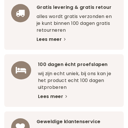
Gratis levering & gratis retour
alles wordt gratis verzonden en
je kunt binnen 100 dagen gratis
retourneren
Lees meer
100 dagen écht proefslapen
wij zijn echt uniek, bij ons kan je
het product echt 100 dagen
uitproberen
Lees meer
Geweldige klantenservice