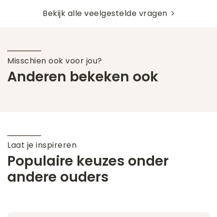
Bekijk alle veelgestelde vragen
Misschien ook voor jou?
Anderen bekeken ook
Laat je inspireren
Populaire keuzes onder
andere ouders