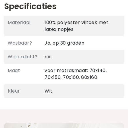
Specificaties
Materiaal
100% polyester viltdek met
latex nopjes
Wasbaar?
Ja, op 30 graden
Waterdicht?
nvt
Maat
voor matrasmaat: 70x140,
70x150, 70x160, 80x160
Kleur
Wit