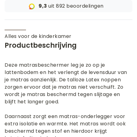
9,3
uit 892 beoordelingen
Alles voor de kinderkamer
Productbeschrijving
Deze matrasbeschermer leg je zo op je
lattenbodem en het verlengt de levensduur van
je matras aanzienlijk. De talloze Latex noppen
zorgen ervoor dat je matras niet verschuift. Zo
wordt je matras beschermd tegen slijtage en
blijft het langer goed.
Daarnaast zorgt een matras-onderlegger voor
extra isolatie en warmte. Het matras wordt ook
beschermd tegen stof en hierdoor krijgt