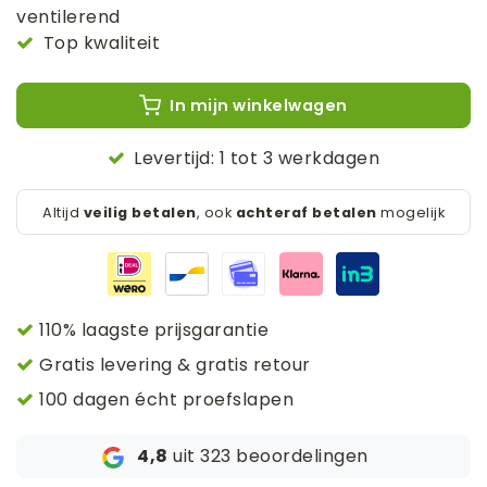
ventilerend
Top kwaliteit
In mijn winkelwagen
Levertijd: 1 tot 3 werkdagen
Altijd
veilig betalen
, ook
achteraf betalen
mogelijk
110% laagste prijsgarantie
Gratis levering & gratis retour
100 dagen écht proefslapen
4,8
uit 323 beoordelingen