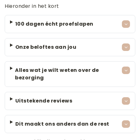
Hieronder in het kort
100 dagen écht proefslapen
Onze beloftes aan jou
Alles wat je wilt weten over de
bezorging
Uitstekende reviews
Dit maakt ons anders dan de rest