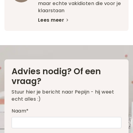
maar echte vakidioten die voor je
klaarstaan
Lees meer
Advies nodig? Of een
vraag?
Stuur hier je bericht naar Pepijn - hij weet
echt alles :)
Naam*