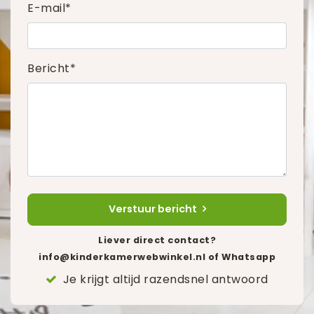
E-mail*
Bericht*
Verstuur bericht
Liever direct contact?
info@kinderkamerwebwinkel.nl
of Whatsapp
Je krijgt altijd razendsnel antwoord