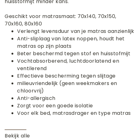
huisstofmijt minder kans.
Geschikt voor matrasmaat: 70x140, 70x150,
70x160, 80x160
Verlengt levensduur van je matras aanzienlijk
Anti-sliplaag van latex noppen, houdt het
matras op zijn plaats
Beter beschermd tegen stof en huisstofmijt
Vochtabsorberend, luchtdoorlatend en
ventilerend
Effectieve bescherming tegen slijtage
milieuvriendelijk (geen weekmakers en
chloorvrij)
Anti-allergisch
Zorgt voor een goede isolatie
Voor elk bed, matrasdrager en type matras
Bekijk alle