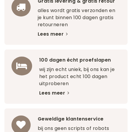
Gratis levering & gratis retour
alles wordt gratis verzonden en
je kunt binnen 100 dagen gratis
retourneren
Lees meer
100 dagen écht proefslapen
wij zijn echt uniek, bij ons kan je
het product echt 100 dagen
uitproberen
Lees meer
Geweldige klantenservice
bij ons geen scripts of robots