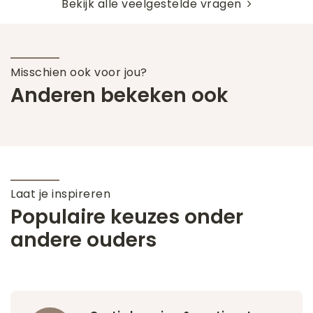
Bekijk alle veelgestelde vragen
Misschien ook voor jou?
Anderen bekeken ook
Laat je inspireren
Populaire keuzes onder
andere ouders