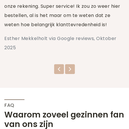
onze rekening. Super service! Ik zou zo weer hier
bestellen, al is het maar om te weten dat ze
weten hoe belangrijk klanttevredenheid is!
Esther Mekkelholt via Google reviews, Oktober
2025
FAQ
Waarom zoveel gezinnen fan
van ons zijn