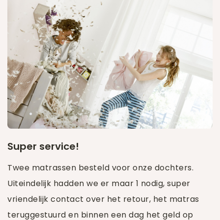
Super service!
Twee matrassen besteld voor onze dochters.
Uiteindelijk hadden we er maar 1 nodig, super
vriendelijk contact over het retour, het matras
teruggestuurd en binnen een dag het geld op