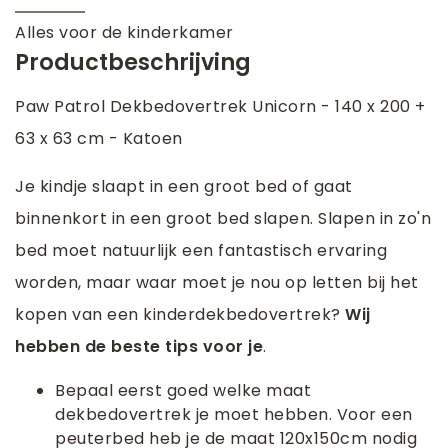
Alles voor de kinderkamer
Productbeschrijving
Paw Patrol Dekbedovertrek Unicorn - 140 x 200 +
63 x 63 cm - Katoen
Je kindje slaapt in een groot bed of gaat
binnenkort in een groot bed slapen. Slapen in zo'n
bed moet natuurlijk een fantastisch ervaring
worden, maar waar moet je nou op letten bij het
kopen van een kinderdekbedovertrek?
Wij
hebben de beste tips voor je
.
Bepaal eerst goed welke maat
dekbedovertrek je moet hebben. Voor een
peuterbed heb je de maat 120x150cm nodig