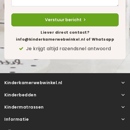
Verstuur bericht
Liever direct contact?
info@kinderkamerwebwinkel.nl
of Whatsapp
Je krijgt altijd razendsnel antwoord
Kinderkamerwebwinkel.nl
Kinderbedden
Kindermatrassen
Informatie