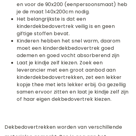
en voor de 90x200 (eenpersoonsmaat) heb
je de maat 140x200cm nodig.
Het belangrijkste is dat een
kinderdekbedovertrek veilig is en geen
giftige stoffen bevat.
Kinderen hebben het snel warm, daarom
moet een kinderdekbedovertrek goed
ademen en goed vocht absorberend zijn
Laat je kindje zelf kiezen. Zoek een
leverancier met een groot aanbod aan
kinderdekbedovertrekken, zet een lekker
kopje thee met iets lekker erbij. Ga gezellig
samen ervoor zitten en laat je kindje zelf zijn
of haar eigen dekbedovertrek kiezen.
Dekbedovertrekken worden van verschillende