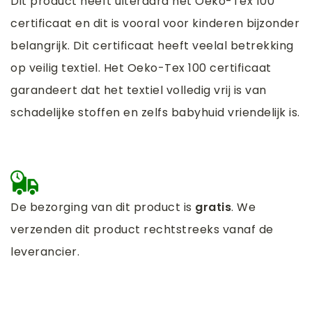
Dit product heeft uiteraard het Oeko-Tex 100
certificaat en dit is vooral voor kinderen bijzonder
belangrijk. Dit certificaat heeft veelal betrekking
op veilig textiel. Het Oeko-Tex 100 certificaat
garandeert dat het textiel volledig vrij is van
schadelijke stoffen en zelfs babyhuid vriendelijk is.
De bezorging van dit product is
gratis
. We
verzenden dit product rechtstreeks vanaf de
leverancier.