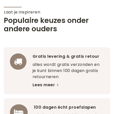
Laat je inspireren
Populaire keuzes onder
andere ouders
Gratis levering & gratis retour
alles wordt gratis verzonden en
je kunt binnen 100 dagen gratis
retourneren
Lees meer
100 dagen écht proefslapen