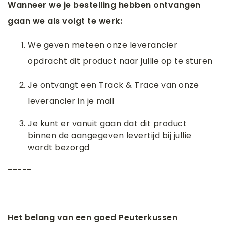
Wanneer we je bestelling hebben ontvangen
gaan we als volgt te werk:
We geven meteen onze leverancier
opdracht dit product naar jullie op te sturen
Je ontvangt een Track & Trace van onze
leverancier in je mail
Je kunt er vanuit gaan dat dit product
binnen de aangegeven levertijd bij jullie
wordt bezorgd
-----
Het belang van een goed Peuterkussen