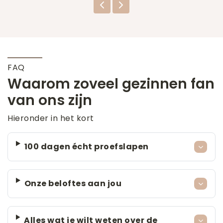
FAQ
Waarom zoveel gezinnen fan
van ons zijn
Hieronder in het kort
100 dagen écht proefslapen
Onze beloftes aan jou
Alles wat je wilt weten over de