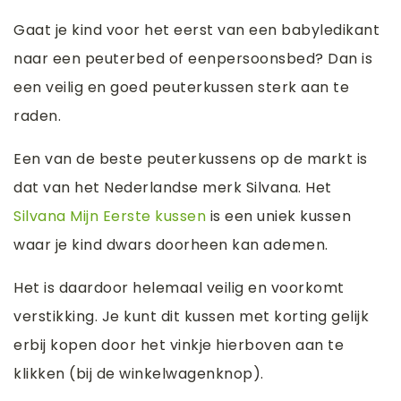
Gaat je kind voor het eerst van een babyledikant
naar een peuterbed of eenpersoonsbed? Dan is
een veilig en goed peuterkussen sterk aan te
raden.
Een van de beste peuterkussens op de markt is
dat van het Nederlandse merk Silvana. Het
Silvana Mijn Eerste kussen
is een uniek kussen
waar je kind dwars doorheen kan ademen.
Het is daardoor helemaal veilig en voorkomt
verstikking. Je kunt dit kussen met korting gelijk
erbij kopen door het vinkje hierboven aan te
klikken (bij de winkelwagenknop).