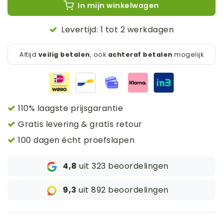
In mijn winkelwagen
Levertijd: 1 tot 2 werkdagen
Altijd
veilig betalen
, ook
achteraf betalen
mogelijk
110% laagste prijsgarantie
Gratis levering & gratis retour
100 dagen écht proefslapen
4,8
uit 323 beoordelingen
9,3
uit 892 beoordelingen