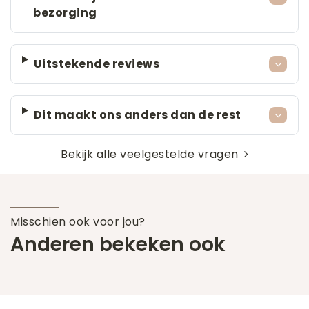
bezorging
Uitstekende reviews
Dit maakt ons anders dan de rest
Bekijk alle veelgestelde vragen
Misschien ook voor jou?
Anderen bekeken ook