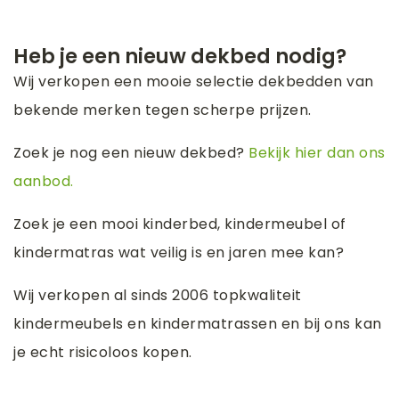
Heb je een nieuw dekbed nodig?
Wij verkopen een mooie selectie dekbedden van
bekende merken tegen scherpe prijzen.
Zoek je nog een nieuw dekbed?
Bekijk hier dan ons
aanbod.
Zoek je een mooi kinderbed, kindermeubel of
kindermatras wat veilig is en jaren mee kan?
Wij verkopen al sinds 2006 topkwaliteit
kindermeubels en kindermatrassen en bij ons kan
je echt risicoloos kopen.