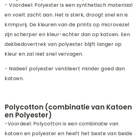
- Voordeel: Polyester is een synthetisch materiaal
en voelt zacht aan. Het is sterk, droogt snel en is
krimpvrij. De kleuren van de prints op microvezel
zijn scherper en kleur-echter dan op katoen. Een
dekbedovertrek van polyester blijft langer op
kleur en zal niet snel vervagen.
- Nadeel: polyester ventileert minder goed dan
katoen.
Polycotton (combinatie van Katoen
en Polyester)
-Voordeel: Polycotton is een combinatie van
katoen en polyester en heeft het beste van beide