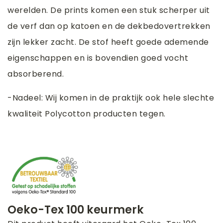
werelden. De prints komen een stuk scherper uit
de verf dan op katoen en de dekbedovertrekken
zijn lekker zacht. De stof heeft goede ademende
eigenschappen en is bovendien goed vocht
absorberend.
-Nadeel: Wij komen in de praktijk ook hele slechte
kwaliteit Polycotton producten tegen.
Oeko-Tex 100 keurmerk