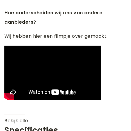
Hoe onderscheiden wij ons van andere
aanbieders?
Wij hebben hier een filmpje over gemaakt.
Bekijk alle
Specificaties