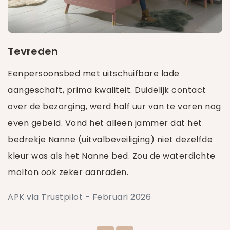
Tevreden
Eenpersoonsbed met uitschuifbare lade
aangeschaft, prima kwaliteit. Duidelijk contact
over de bezorging, werd half uur van te voren nog
even gebeld. Vond het alleen jammer dat het
bedrekje Nanne (uitvalbeveiliging) niet dezelfde
kleur was als het Nanne bed. Zou de waterdichte
molton ook zeker aanraden.
APK via Trustpilot - Februari 2026