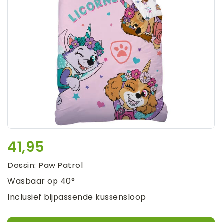
41,95
Dessin: Paw Patrol
Wasbaar op 40°
Inclusief bijpassende kussensloop