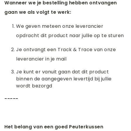
Wanneer we je bestelling hebben ontvangen
gaan we als volgt te werk:
We geven meteen onze leverancier
opdracht dit product naar jullie op te sturen
Je ontvangt een Track & Trace van onze
leverancier in je mail
Je kunt er vanuit gaan dat dit product
binnen de aangegeven levertijd bij jullie
wordt bezorgd
-----
Het belang van een goed Peuterkussen