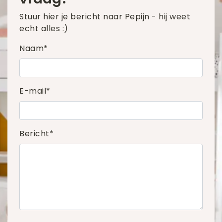
Stuur hier je bericht naar Pepijn - hij weet
echt alles :)
Naam*
E-mail*
Bericht*