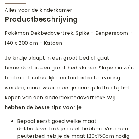
Alles voor de kinderkamer
Productbeschrijving
Pokémon Dekbedovertrek, Spike - Eenpersoons -
140 x 200 cm - Katoen
Je kindje slaapt in een groot bed of gaat
binnenkort in een groot bed slapen. Slapen in zo'n
bed moet natuurlijk een fantastisch ervaring
worden, maar waar moet je nou op letten bij het
kopen van een kinderdekbedovertrek?
Wij
hebben de beste tips voor je
.
Bepaal eerst goed welke maat
dekbedovertrek je moet hebben. Voor een
peuterbed heb je de maat 120x150cm nodig