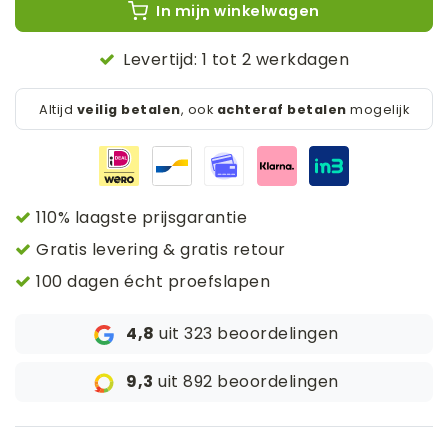
In mijn winkelwagen
Levertijd: 1 tot 2 werkdagen
Altijd
veilig betalen
, ook
achteraf betalen
mogelijk
110% laagste prijsgarantie
Gratis levering & gratis retour
100 dagen écht proefslapen
4,8
uit 323 beoordelingen
9,3
uit 892 beoordelingen