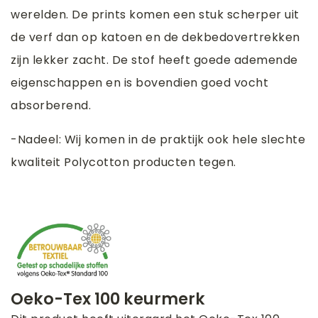
werelden. De prints komen een stuk scherper uit
de verf dan op katoen en de dekbedovertrekken
zijn lekker zacht. De stof heeft goede ademende
eigenschappen en is bovendien goed vocht
absorberend.
-Nadeel: Wij komen in de praktijk ook hele slechte
kwaliteit Polycotton producten tegen.
Oeko-Tex 100 keurmerk