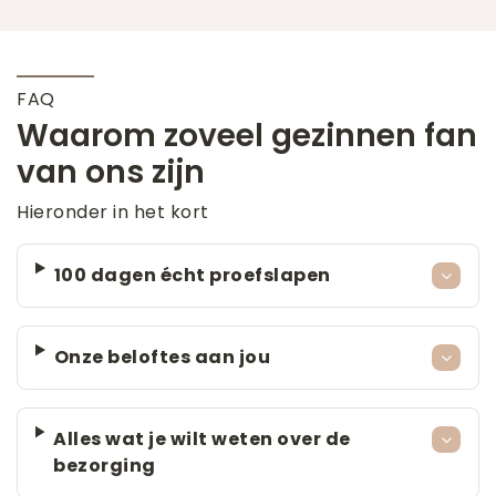
FAQ
Waarom zoveel gezinnen fan
van ons zijn
Hieronder in het kort
100 dagen écht proefslapen
Onze beloftes aan jou
Alles wat je wilt weten over de
bezorging