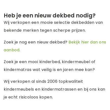
Heb je een nieuw dekbed nodig?
Wij verkopen een mooie selectie dekbedden van
bekende merken tegen scherpe prijzen.
Zoek je nog een nieuw dekbed?
Bekijk hier dan ons
aanbod.
Zoek je een mooi kinderbed, kindermeubel of
kindermatras wat veilig is en jaren mee kan?
Wij verkopen al sinds 2006 topkwaliteit
kindermeubels en kindermatrassen en bij ons kan
je echt risicoloos kopen.