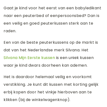
Gaat je kind voor het eerst van een babyledikant
naar een peuterbed of eenpersoonsbed? Dan is
een veilig en goed peuterkussen sterk aan te
raden.
Een van de beste peuterkussens op de markt is
dat van het Nederlandse merk Silvana. Het
Silvana Mijn Eerste kussen
is een uniek kussen
waar je kind dwars doorheen kan ademen.
Het is daardoor helemaal veilig en voorkomt
verstikking. Je kunt dit kussen met korting gelijk
erbij kopen door het vinkje hierboven aan te
klikken (bij de winkelwagenknop).