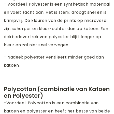
- Voordeel: Polyester is een synthetisch materiaal
en voelt zacht aan. Het is sterk, droogt snel en is
krimpvrij. De kleuren van de prints op microvezel
zijn scherper en kleur-echter dan op katoen. Een
dekbedovertrek van polyester blijft langer op
kleur en zal niet snel vervagen.
- Nadeel: polyester ventileert minder goed dan
katoen.
Polycotton (combinatie van Katoen
en Polyester)
-Voordeel: Polycotton is een combinatie van
katoen en polyester en heeft het beste van beide