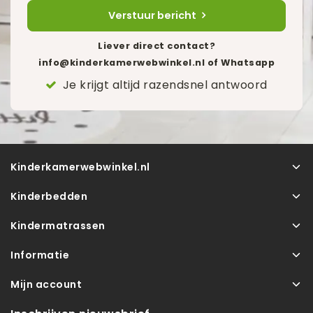
Verstuur bericht
Liever direct contact?
info@kinderkamerwebwinkel.nl
of Whatsapp
Je krijgt altijd razendsnel antwoord
Kinderkamerwebwinkel.nl
Kinderbedden
Kindermatrassen
Informatie
Mijn account