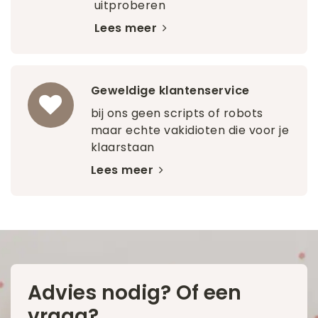
uitproberen
Lees meer
Geweldige klantenservice
bij ons geen scripts of robots
maar echte vakidioten die voor je
klaarstaan
Lees meer
Advies nodig? Of een
vraag?