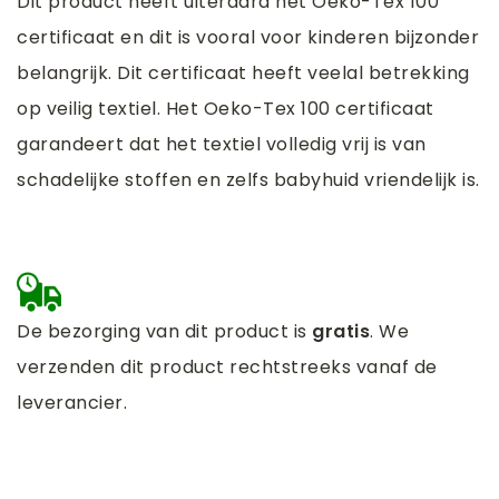
Dit product heeft uiteraard het Oeko-Tex 100
certificaat en dit is vooral voor kinderen bijzonder
belangrijk. Dit certificaat heeft veelal betrekking
op veilig textiel. Het Oeko-Tex 100 certificaat
garandeert dat het textiel volledig vrij is van
schadelijke stoffen en zelfs babyhuid vriendelijk is.
De bezorging van dit product is
gratis
. We
verzenden dit product rechtstreeks vanaf de
leverancier.