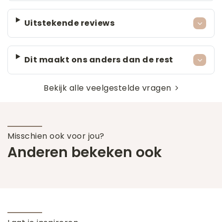
Uitstekende reviews
Dit maakt ons anders dan de rest
Bekijk alle veelgestelde vragen
Misschien ook voor jou?
Anderen bekeken ook