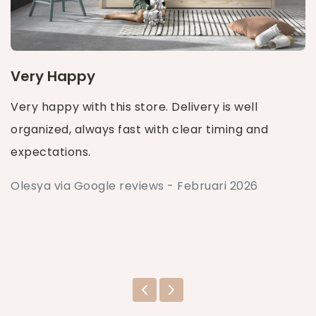
Very Happy
Very happy with this store. Delivery is well
organized, always fast with clear timing and
expectations.
Olesya via Google reviews - Februari 2026