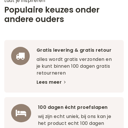
Laat je inspireren
Populaire keuzes onder
andere ouders
Gratis levering & gratis retour
alles wordt gratis verzonden en
je kunt binnen 100 dagen gratis
retourneren
Lees meer
100 dagen écht proefslapen
wij zijn echt uniek, bij ons kan je
het product echt 100 dagen