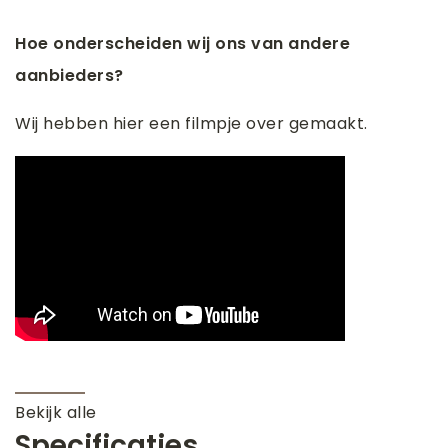
Hoe onderscheiden wij ons van andere
aanbieders?
Wij hebben hier een filmpje over gemaakt.
Bekijk alle
Specificaties