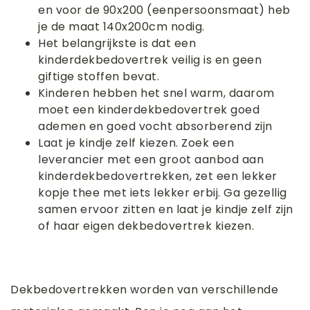
en voor de 90x200 (eenpersoonsmaat) heb
je de maat 140x200cm nodig.
Het belangrijkste is dat een
kinderdekbedovertrek veilig is en geen
giftige stoffen bevat.
Kinderen hebben het snel warm, daarom
moet een kinderdekbedovertrek goed
ademen en goed vocht absorberend zijn
Laat je kindje zelf kiezen. Zoek een
leverancier met een groot aanbod aan
kinderdekbedovertrekken, zet een lekker
kopje thee met iets lekker erbij. Ga gezellig
samen ervoor zitten en laat je kindje zelf zijn
of haar eigen dekbedovertrek kiezen.
Dekbedovertrekken worden van verschillende