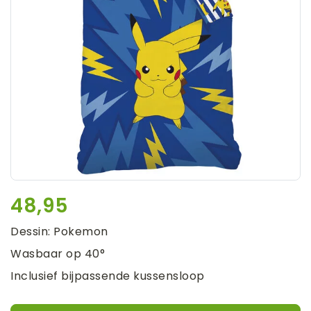
48,95
Dessin: Pokemon
Wasbaar op 40°
Inclusief bijpassende kussensloop