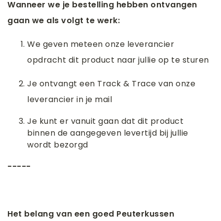
Wanneer we je bestelling hebben ontvangen
gaan we als volgt te werk:
We geven meteen onze leverancier
opdracht dit product naar jullie op te sturen
Je ontvangt een Track & Trace van onze
leverancier in je mail
Je kunt er vanuit gaan dat dit product
binnen de aangegeven levertijd bij jullie
wordt bezorgd
-----
Het belang van een goed Peuterkussen