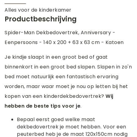
Alles voor de kinderkamer
Productbeschrijving
Spider-Man Dekbedovertrek, Anniversary -
Eenpersoons - 140 x 200 + 63 x 63 cm - Katoen
Je kindje slaapt in een groot bed of gaat
binnenkort in een groot bed slapen. Slapen in zo'n
bed moet natuurlijk een fantastisch ervaring
worden, maar waar moet je nou op letten bij het
kopen van een kinderdekbedovertrek?
Wij
hebben de beste tips voor je
.
Bepaal eerst goed welke maat
dekbedovertrek je moet hebben. Voor een
peuterbed heb je de maat 120x150cm nodig