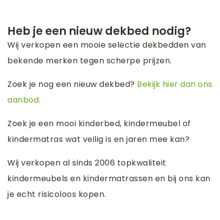
Heb je een nieuw dekbed nodig?
Wij verkopen een mooie selectie dekbedden van
bekende merken tegen scherpe prijzen.
Zoek je nog een nieuw dekbed?
Bekijk hier dan ons
aanbod.
Zoek je een mooi kinderbed, kindermeubel of
kindermatras wat veilig is en jaren mee kan?
Wij verkopen al sinds 2006 topkwaliteit
kindermeubels en kindermatrassen en bij ons kan
je echt risicoloos kopen.