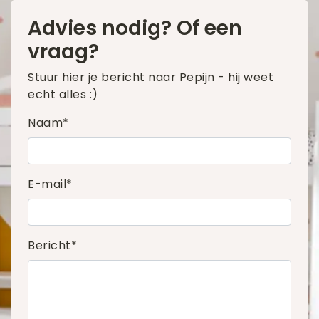
Advies nodig? Of een
vraag?
Stuur hier je bericht naar Pepijn - hij weet
echt alles :)
Naam*
E-mail*
Bericht*