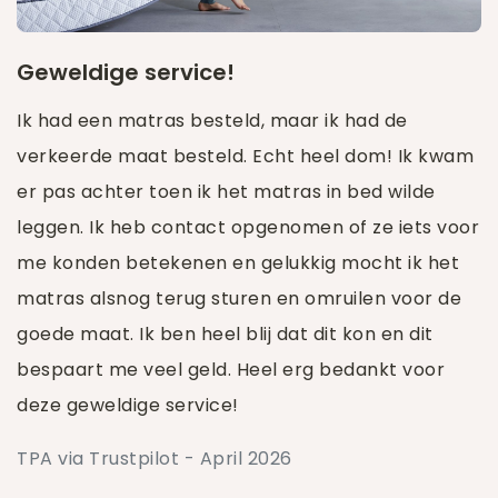
Geweldige service!
Ik had een matras besteld, maar ik had de
verkeerde maat besteld. Echt heel dom! Ik kwam
er pas achter toen ik het matras in bed wilde
leggen. Ik heb contact opgenomen of ze iets voor
me konden betekenen en gelukkig mocht ik het
matras alsnog terug sturen en omruilen voor de
goede maat. Ik ben heel blij dat dit kon en dit
bespaart me veel geld. Heel erg bedankt voor
deze geweldige service!
TPA via Trustpilot - April 2026