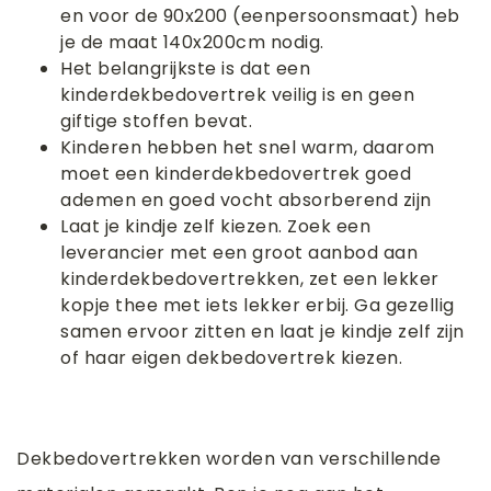
en voor de 90x200 (eenpersoonsmaat) heb
je de maat 140x200cm nodig.
Het belangrijkste is dat een
kinderdekbedovertrek veilig is en geen
giftige stoffen bevat.
Kinderen hebben het snel warm, daarom
moet een kinderdekbedovertrek goed
ademen en goed vocht absorberend zijn
Laat je kindje zelf kiezen. Zoek een
leverancier met een groot aanbod aan
kinderdekbedovertrekken, zet een lekker
kopje thee met iets lekker erbij. Ga gezellig
samen ervoor zitten en laat je kindje zelf zijn
of haar eigen dekbedovertrek kiezen.
Dekbedovertrekken worden van verschillende