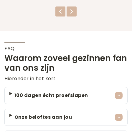
FAQ
Waarom zoveel gezinnen fan
van ons zijn
Hieronder in het kort
100 dagen écht proefslapen
Onze beloftes aan jou