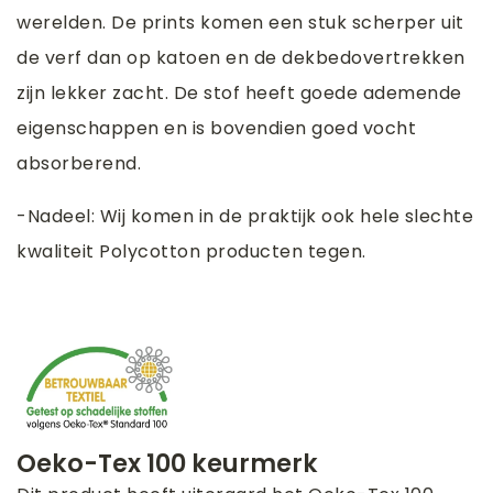
werelden. De prints komen een stuk scherper uit
de verf dan op katoen en de dekbedovertrekken
zijn lekker zacht. De stof heeft goede ademende
eigenschappen en is bovendien goed vocht
absorberend.
-Nadeel: Wij komen in de praktijk ook hele slechte
kwaliteit Polycotton producten tegen.
Oeko-Tex 100 keurmerk