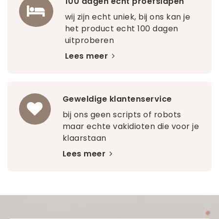
100 dagen écht proefslapen
wij zijn echt uniek, bij ons kan je
het product echt 100 dagen
uitproberen
Lees meer
Geweldige klantenservice
bij ons geen scripts of robots
maar echte vakidioten die voor je
klaarstaan
Lees meer