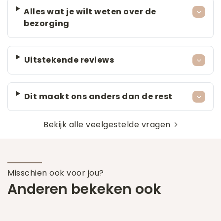
Alles wat je wilt weten over de
bezorging
Uitstekende reviews
Dit maakt ons anders dan de rest
Bekijk alle veelgestelde vragen
Misschien ook voor jou?
Anderen bekeken ook