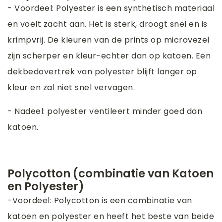
- Voordeel: Polyester is een synthetisch materiaal
en voelt zacht aan. Het is sterk, droogt snel en is
krimpvrij. De kleuren van de prints op microvezel
zijn scherper en kleur-echter dan op katoen. Een
dekbedovertrek van polyester blijft langer op
kleur en zal niet snel vervagen.
- Nadeel: polyester ventileert minder goed dan
katoen.
Polycotton (combinatie van Katoen
en Polyester)
-Voordeel: Polycotton is een combinatie van
katoen en polyester en heeft het beste van beide