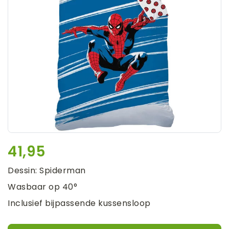
41,95
Dessin: Spiderman
Wasbaar op 40°
Inclusief bijpassende kussensloop