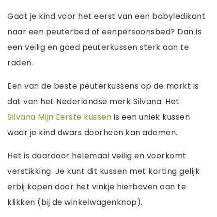
Gaat je kind voor het eerst van een babyledikant
naar een peuterbed of eenpersoonsbed? Dan is
een veilig en goed peuterkussen sterk aan te
raden.
Een van de beste peuterkussens op de markt is
dat van het Nederlandse merk Silvana. Het
Silvana Mijn Eerste kussen
is een uniek kussen
waar je kind dwars doorheen kan ademen.
Het is daardoor helemaal veilig en voorkomt
verstikking. Je kunt dit kussen met korting gelijk
erbij kopen door het vinkje hierboven aan te
klikken (bij de winkelwagenknop).