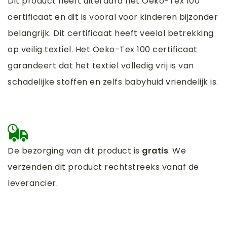
Dit product heeft uiteraard het Oeko-Tex 100
certificaat en dit is vooral voor kinderen bijzonder
belangrijk. Dit certificaat heeft veelal betrekking
op veilig textiel. Het Oeko-Tex 100 certificaat
garandeert dat het textiel volledig vrij is van
schadelijke stoffen en zelfs babyhuid vriendelijk is.
De bezorging van dit product is
gratis
. We
verzenden dit product rechtstreeks vanaf de
leverancier.