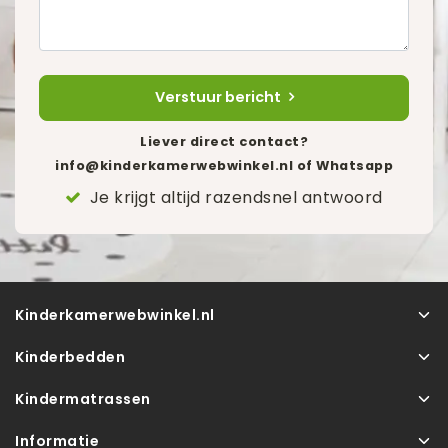
Verstuur bericht
Liever direct contact?
info@kinderkamerwebwinkel.nl
of Whatsapp
Je krijgt altijd razendsnel antwoord
Kinderkamerwebwinkel.nl
Kinderbedden
Kindermatrassen
Informatie