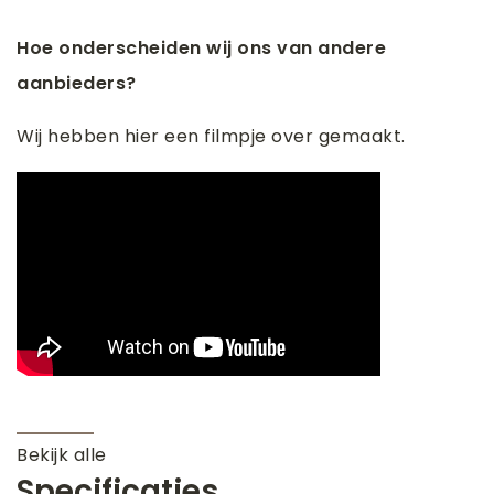
Hoe onderscheiden wij ons van andere
aanbieders?
Wij hebben hier een filmpje over gemaakt.
Bekijk alle
Specificaties