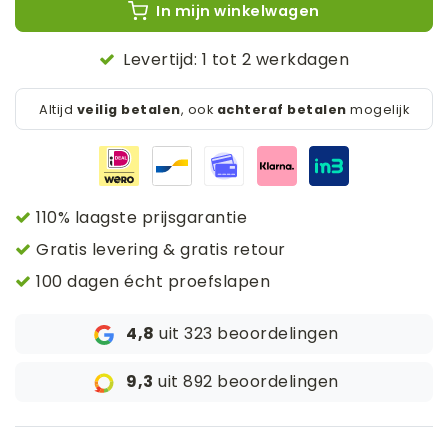
In mijn winkelwagen
Levertijd: 1 tot 2 werkdagen
Altijd
veilig betalen
, ook
achteraf betalen
mogelijk
110% laagste prijsgarantie
Gratis levering & gratis retour
100 dagen écht proefslapen
4,8
uit 323 beoordelingen
9,3
uit 892 beoordelingen