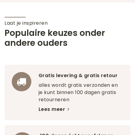
Laat je inspireren
Populaire keuzes onder
andere ouders
Gratis levering & gratis retour
alles wordt gratis verzonden en
je kunt binnen 100 dagen gratis
retourneren
Lees meer