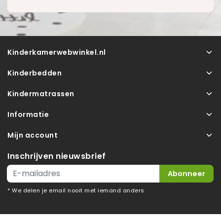
Kinderkamerwebwinkel.nl
Kinderbedden
Kindermatrassen
Informatie
Mijn account
Inschrijven nieuwsbrief
Abonneer
* We delen je email nooit met iemand anders