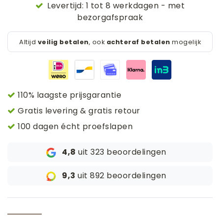
Levertijd: 1 tot 8 werkdagen - met
bezorgafspraak
Altijd
veilig betalen
, ook
achteraf betalen
mogelijk
110% laagste prijsgarantie
Gratis levering & gratis retour
100 dagen écht proefslapen
4,8
uit 323 beoordelingen
9,3
uit 892 beoordelingen