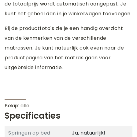
de totaalprijs wordt automatisch aangepast. Je
kunt het geheel dan in je winkelwagen toevoegen.
Bij de productfoto's zie je een handig overzicht
van de kenmerken van de verschillende
matrassen. Je kunt natuurlijk ook even naar de
productpagina van het matras gaan voor
uitgebreide informatie.
Bekijk alle
Specificaties
Springen op bed
Ja, natuurlijk!