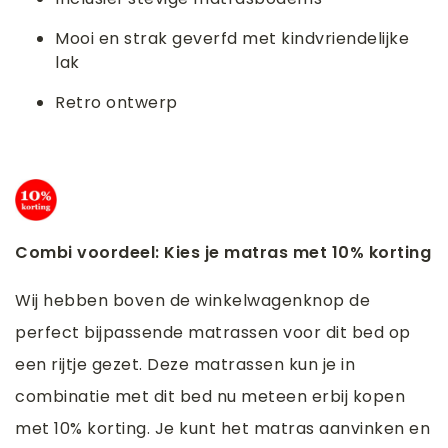
Mooi en strak geverfd met kindvriendelijke
lak
Retro ontwerp
Combi voordeel: Kies je matras met 10% korting
Wij hebben boven de winkelwagenknop de
perfect bijpassende matrassen voor dit bed op
een rijtje gezet. Deze matrassen kun je in
combinatie met dit bed nu meteen erbij kopen
met 10% korting. Je kunt het matras aanvinken en