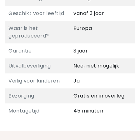
Geschikt voor leeftijd
vanaf 3 jaar
Waar is het
Europa
geproduceerd?
Garantie
3 jaar
Uitvalbeveiliging
Nee, niet mogelijk
Veilig voor kinderen
Ja
Bezorging
Gratis en in overleg
Montagetijd
45 minuten