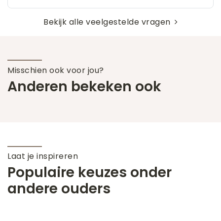
Bekijk alle veelgestelde vragen
Misschien ook voor jou?
Anderen bekeken ook
Laat je inspireren
Populaire keuzes onder
andere ouders