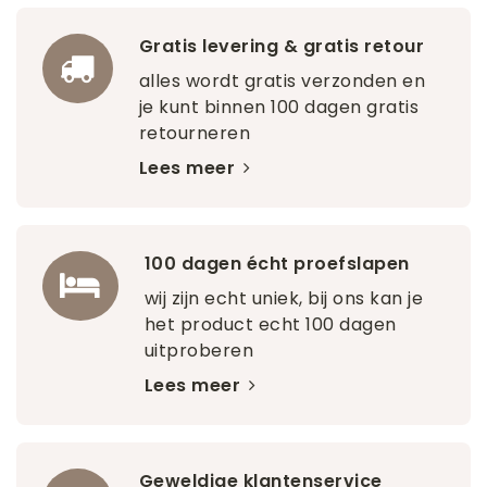
Gratis levering & gratis retour
alles wordt gratis verzonden en
je kunt binnen 100 dagen gratis
retourneren
Lees meer
100 dagen écht proefslapen
wij zijn echt uniek, bij ons kan je
het product echt 100 dagen
uitproberen
Lees meer
Geweldige klantenservice