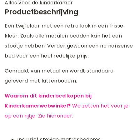
Alles voor de kinderkamer
Productbeschrijving
Een twijfelaar met een retro look in een frisse
kleur. Zoals alle metalen bedden kan het een
stootje hebben. Verder gewoon een no nonsense
bed voor een heel redelijke prijs.
Gemaakt van metaal en wordt standaard
geleverd met lattenbodem.
Waarom dit kinderbed kopen bij
Kinderkamerwebwinkel?
We zetten het voor je
op een rijtje. Zie hieronder.
Inclusief stevige matrasbodems