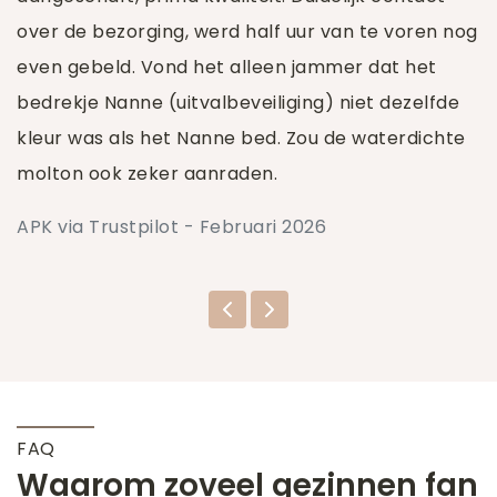
over de bezorging, werd half uur van te voren nog
even gebeld. Vond het alleen jammer dat het
bedrekje Nanne (uitvalbeveiliging) niet dezelfde
kleur was als het Nanne bed. Zou de waterdichte
molton ook zeker aanraden.
APK via Trustpilot - Februari 2026
FAQ
Waarom zoveel gezinnen fan