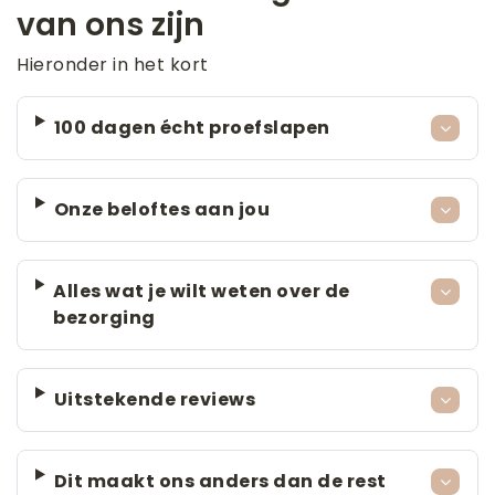
van ons zijn
Hieronder in het kort
100 dagen écht proefslapen
Onze beloftes aan jou
Alles wat je wilt weten over de
bezorging
Uitstekende reviews
Dit maakt ons anders dan de rest