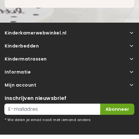
Kinderkamerwebwinkel.nl
Kinderbedden
Kindermatrassen
Informatie
Mijn account
Inschrijven nieuwsbrief
Abonneer
* We delen je email nooit met iemand anders