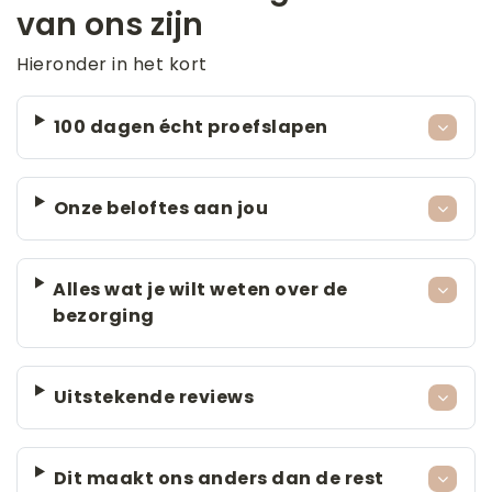
van ons zijn
Hieronder in het kort
100 dagen écht proefslapen
Onze beloftes aan jou
Alles wat je wilt weten over de
bezorging
Uitstekende reviews
Dit maakt ons anders dan de rest