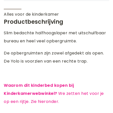
Alles voor de kinderkamer
Productbeschrijving
Slim bedachte halfhoogslaper met uitschuifbaar
bureau en heel veel opbergruimte.
De opbergruimten zijn zowel afgedekt als open.
De Yolo is voorzien van een rechte trap.
Waarom dit kinderbed kopen bij
Kinderkamerwebwinkel?
We zetten het voor je
op een rijtje. Zie hieronder.