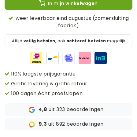
In mijn winkelwagen
weer leverbaar eind augustus (zomersluiting
fabriek)
Altijd
veilig betalen
, ook
achteraf betalen
mogelijk
110% laagste prijsgarantie
Gratis levering & gratis retour
100 dagen écht proefslapen
4,8
uit 323 beoordelingen
9,3
uit 892 beoordelingen