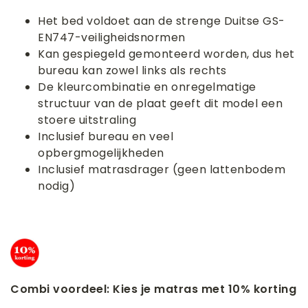
Het bed voldoet aan de strenge Duitse GS-
EN747-veiligheidsnormen
Kan gespiegeld gemonteerd worden, dus het
bureau kan zowel links als rechts
De kleurcombinatie en onregelmatige
structuur van de plaat geeft dit model een
stoere uitstraling
Inclusief bureau en veel
opbergmogelijkheden
Inclusief matrasdrager (geen lattenbodem
nodig)
Combi voordeel: Kies je matras met 10% korting