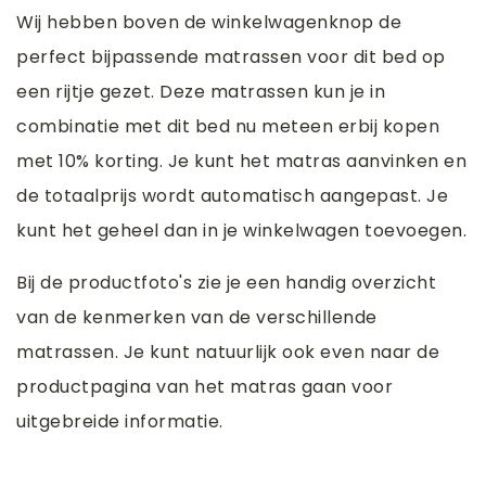
Wij hebben boven de winkelwagenknop de
perfect bijpassende matrassen voor dit bed op
een rijtje gezet. Deze matrassen kun je in
combinatie met dit bed nu meteen erbij kopen
met 10% korting. Je kunt het matras aanvinken en
de totaalprijs wordt automatisch aangepast. Je
kunt het geheel dan in je winkelwagen toevoegen.
Bij de productfoto's zie je een handig overzicht
van de kenmerken van de verschillende
matrassen. Je kunt natuurlijk ook even naar de
productpagina van het matras gaan voor
uitgebreide informatie.