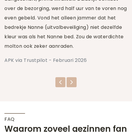
over de bezorging, werd half uur van te voren nog
even gebeld. Vond het alleen jammer dat het
bedrekje Nanne (uitvalbeveiliging) niet dezelfde
kleur was als het Nanne bed. Zou de waterdichte
molton ook zeker aanraden.
APK via Trustpilot - Februari 2026
FAQ
Waarom zoveel gezinnen fan