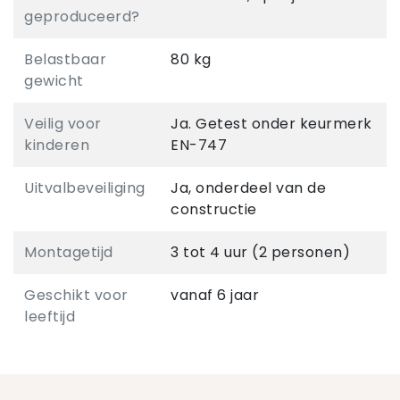
geproduceerd?
Belastbaar
80 kg
gewicht
Veilig voor
Ja. Getest onder keurmerk
kinderen
EN-747
Uitvalbeveiliging
Ja, onderdeel van de
constructie
Montagetijd
3 tot 4 uur (2 personen)
Geschikt voor
vanaf 6 jaar
leeftijd