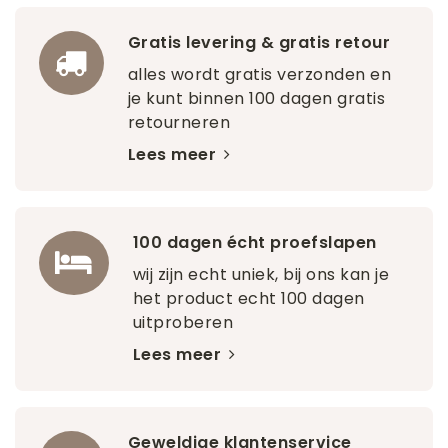
Gratis levering & gratis retour
alles wordt gratis verzonden en
je kunt binnen 100 dagen gratis
retourneren
Lees meer
100 dagen écht proefslapen
wij zijn echt uniek, bij ons kan je
het product echt 100 dagen
uitproberen
Lees meer
Geweldige klantenservice