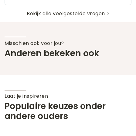
Bekijk alle veelgestelde vragen
Misschien ook voor jou?
Anderen bekeken ook
Laat je inspireren
Populaire keuzes onder
andere ouders