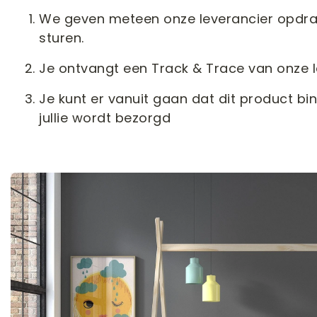
We geven meteen onze leverancier opdrach
sturen.
Je ontvangt een Track & Trace van onze le
Je kunt er vanuit gaan dat dit product bi
jullie wordt bezorgd