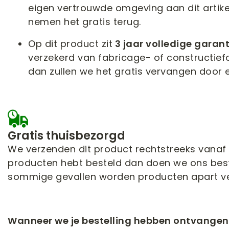
eigen vertrouwde omgeving aan dit artikel
nemen het gratis terug.
Op dit product zit
3 jaar volledige garant
verzekerd van fabricage- of constructiefo
dan zullen we het gratis vervangen door
Gratis thuisbezorgd
We verzenden dit product rechtstreeks vanaf d
producten hebt besteld dan doen we ons best
sommige gevallen worden producten apart ve
Wanneer we je bestelling hebben ontvangen 