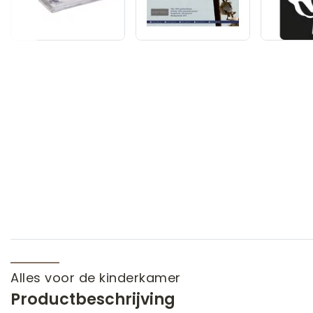
Alles voor de kinderkamer
Productbeschrijving