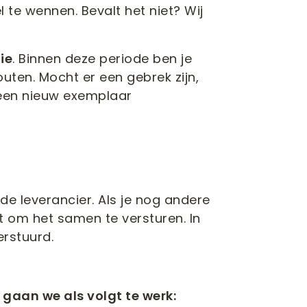
 te wennen. Bevalt het niet? Wij
ie
. Binnen deze periode ben je
uten. Mocht er een gebrek zijn,
 een nieuw exemplaar
e leverancier. Als je nog andere
 om het samen te versturen. In
rstuurd.
gaan we als volgt te werk: