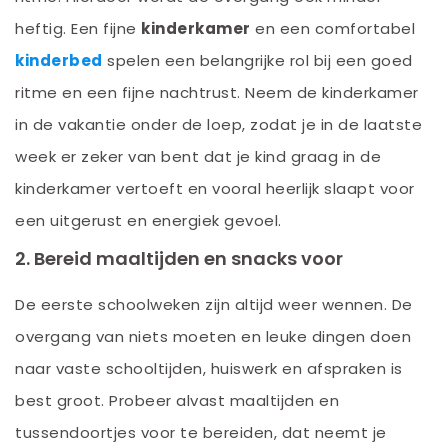
heftig. Een fijne
kinderkamer
en een comfortabel
kinderbed
spelen een belangrijke rol bij een goed
ritme en een fijne nachtrust. Neem de kinderkamer
in de vakantie onder de loep, zodat je in de laatste
week er zeker van bent dat je kind graag in de
kinderkamer vertoeft en vooral heerlijk slaapt voor
een uitgerust en energiek gevoel.
2. Bereid maaltijden en snacks voor
De eerste schoolweken zijn altijd weer wennen. De
overgang van niets moeten en leuke dingen doen
naar vaste schooltijden, huiswerk en afspraken is
best groot. Probeer alvast maaltijden en
tussendoortjes voor te bereiden, dat neemt je