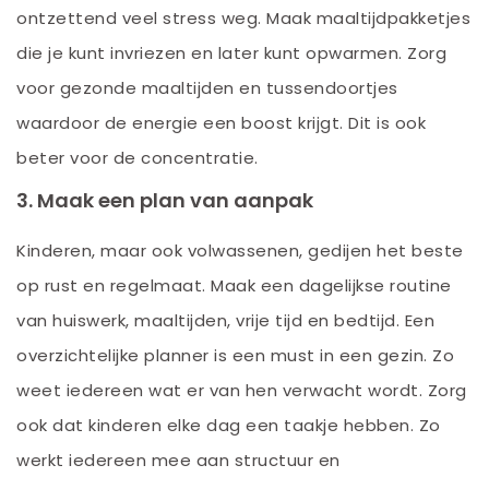
ontzettend veel stress weg. Maak maaltijdpakketjes
die je kunt invriezen en later kunt opwarmen. Zorg
voor gezonde maaltijden en tussendoortjes
waardoor de energie een boost krijgt. Dit is ook
beter voor de concentratie.
3. Maak een plan van aanpak
Kinderen, maar ook volwassenen, gedijen het beste
op rust en regelmaat. Maak een dagelijkse routine
van huiswerk, maaltijden, vrije tijd en bedtijd. Een
overzichtelijke planner is een must in een gezin. Zo
weet iedereen wat er van hen verwacht wordt. Zorg
ook dat kinderen elke dag een taakje hebben. Zo
werkt iedereen mee aan structuur en