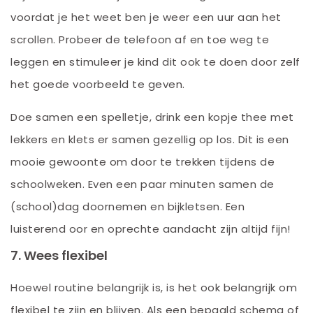
voordat je het weet ben je weer een uur aan het
scrollen. Probeer de telefoon af en toe weg te
leggen en stimuleer je kind dit ook te doen door zelf
het goede voorbeeld te geven.
Doe samen een spelletje, drink een kopje thee met
lekkers en klets er samen gezellig op los. Dit is een
mooie gewoonte om door te trekken tijdens de
schoolweken. Even een paar minuten samen de
(school)dag doornemen en bijkletsen. Een
luisterend oor en oprechte aandacht zijn altijd fijn!
7. Wees flexibel
Hoewel routine belangrijk is, is het ook belangrijk om
flexibel te zijn en blijven. Als een bepaald schema of