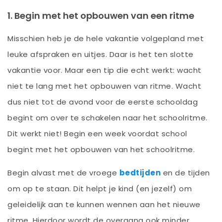
1. Begin met het opbouwen van een ritme
Misschien heb je de hele vakantie volgepland met
leuke afspraken en uitjes. Daar is het ten slotte
vakantie voor. Maar een tip die echt werkt: wacht
niet te lang met het opbouwen van ritme. Wacht
dus niet tot de avond voor de eerste schooldag
begint om over te schakelen naar het schoolritme.
Dit werkt niet! Begin een week voordat school
begint met het opbouwen van het schoolritme.
Begin alvast met de vroege
bedtijden
en de tijden
om op te staan. Dit helpt je kind (en jezelf) om
geleidelijk aan te kunnen wennen aan het nieuwe
ritme. Hierdoor wordt de overgang ook minder