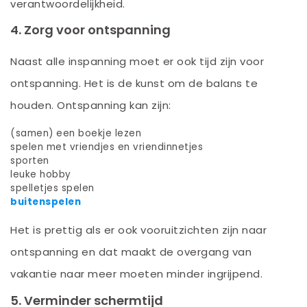
verantwoordelijkheid.
4. Zorg voor ontspanning
Naast alle inspanning moet er ook tijd zijn voor
ontspanning. Het is de kunst om de balans te
houden. Ontspanning kan zijn:
(samen) een boekje lezen
spelen met vriendjes en vriendinnetjes
sporten
leuke hobby
spelletjes spelen
buitenspelen
Het is prettig als er ook vooruitzichten zijn naar
ontspanning en dat maakt de overgang van
vakantie naar meer moeten minder ingrijpend.
5. Verminder schermtijd