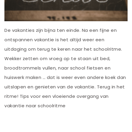
De vakanties zijn bijna ten einde. Na een fijne en
ontspannen vakantie is het altijd weer een
uitdaging om terug te keren naar het schoolritme.
Wekker zetten om vroeg op te staan uit bed,
broodtrommels vullen, naar school fietsen en
huiswerk maken … dat is weer even andere koek dan
uitslapen en genieten van de vakantie. Terug in het
ritme! Tips voor een vloeiende overgang van
vakantie naar schoolritme