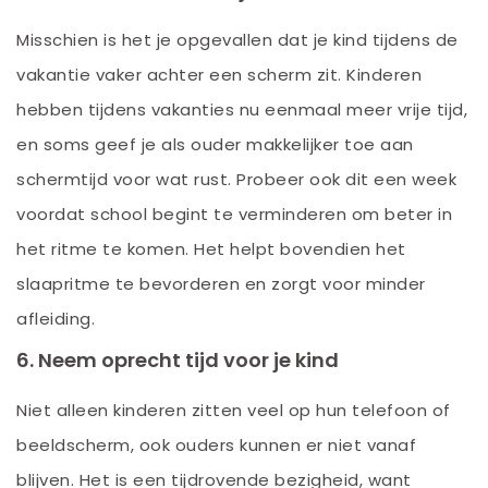
Misschien is het je opgevallen dat je kind tijdens de
vakantie vaker achter een scherm zit. Kinderen
hebben tijdens vakanties nu eenmaal meer vrije tijd,
en soms geef je als ouder makkelijker toe aan
schermtijd voor wat rust. Probeer ook dit een week
voordat school begint te verminderen om beter in
het ritme te komen. Het helpt bovendien het
slaapritme te bevorderen en zorgt voor minder
afleiding.
6. Neem oprecht tijd voor je kind
Niet alleen kinderen zitten veel op hun telefoon of
beeldscherm, ook ouders kunnen er niet vanaf
blijven. Het is een tijdrovende bezigheid, want