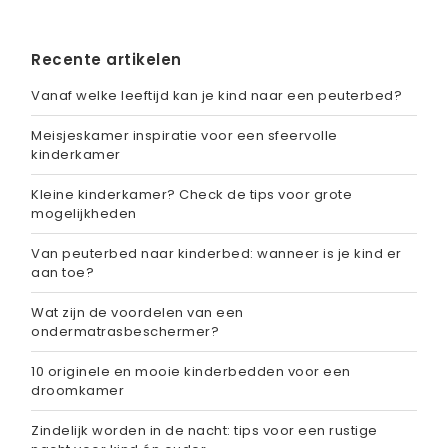
Recente artikelen
Vanaf welke leeftijd kan je kind naar een peuterbed?
Meisjeskamer inspiratie voor een sfeervolle
kinderkamer
Kleine kinderkamer? Check de tips voor grote
mogelijkheden
Van peuterbed naar kinderbed: wanneer is je kind er
aan toe?
Wat zijn de voordelen van een
ondermatrasbeschermer?
10 originele en mooie kinderbedden voor een
droomkamer
Zindelijk worden in de nacht: tips voor een rustige