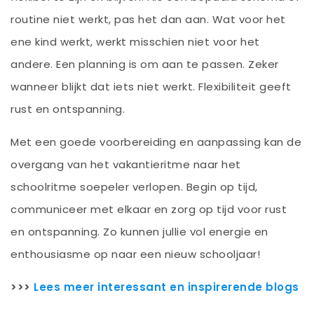
routine niet werkt, pas het dan aan. Wat voor het
ene kind werkt, werkt misschien niet voor het
andere. Een planning is om aan te passen. Zeker
wanneer blijkt dat iets niet werkt. Flexibiliteit geeft
rust en ontspanning.
Met een goede voorbereiding en aanpassing kan de
overgang van het vakantieritme naar het
schoolritme soepeler verlopen. Begin op tijd,
communiceer met elkaar en zorg op tijd voor rust
en ontspanning. Zo kunnen jullie vol energie en
enthousiasme op naar een nieuw schooljaar!
>>>
Lees meer interessant en inspirerende blogs