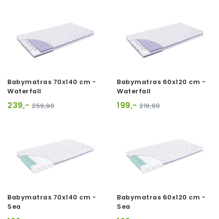
Babymatras 70x140 cm -
Babymatras 60x120 cm -
Waterfall
Waterfall
239,-
199,-
259,90
219,90
Babymatras 70x140 cm -
Babymatras 60x120 cm -
Sea
Sea