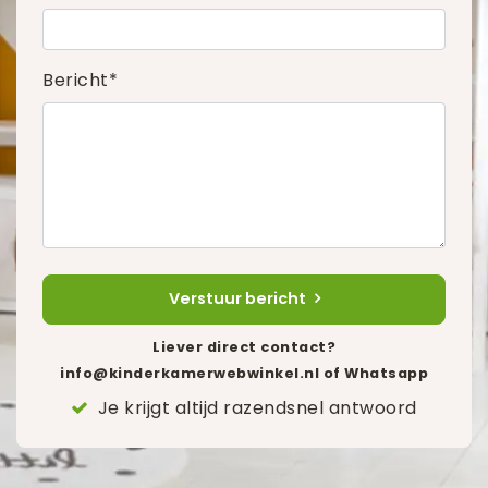
Bericht*
Verstuur bericht
Liever direct contact?
info@kinderkamerwebwinkel.nl
of Whatsapp
Je krijgt altijd razendsnel antwoord