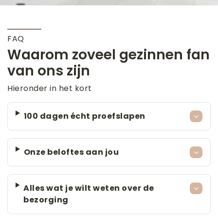
FAQ
Waarom zoveel gezinnen fan
van ons zijn
Hieronder in het kort
100 dagen écht proefslapen
Onze beloftes aan jou
Alles wat je wilt weten over de
bezorging