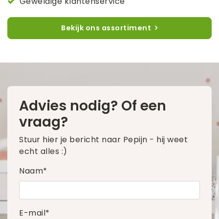
Geweldige klantenservice
Bekijk ons assortiment
Advies nodig? Of een
vraag?
Stuur hier je bericht naar Pepijn - hij weet
echt alles :)
Naam*
E-mail*