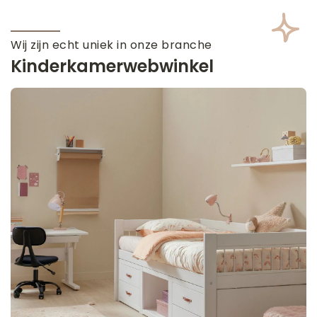
Wij zijn echt uniek in onze branche
Kinderkamerwebwinkel