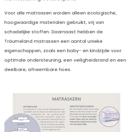
Voor alle matrassen worden alleen ecologische,
hoogwaardige materialen gebruikt, vrij van
schadelijke stoffen. Daarnaast hebben de
Träumeland matrassen een aantal unieke
eigenschappen, zoals een baby- en kindzijde voor
optimale ondersteuning, een veiligheidsrand en een
deelbare, afneembare hoes.