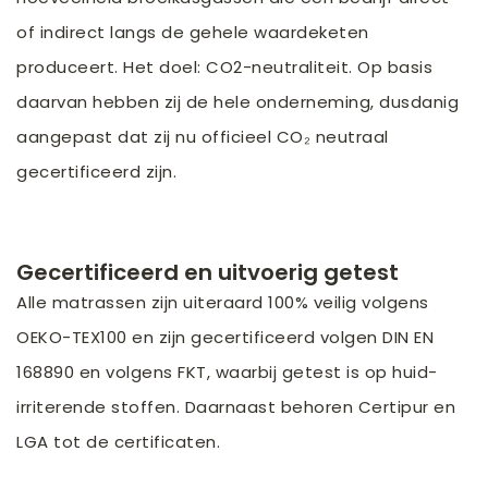
of indirect langs de gehele waardeketen
produceert. Het doel: CO2-neutraliteit. Op basis
daarvan hebben zij de hele onderneming, dusdanig
aangepast dat zij nu officieel CO₂ neutraal
gecertificeerd zijn.
Gecertificeerd en uitvoerig getest
Alle matrassen zijn uiteraard 100% veilig volgens
OEKO-TEX100 en zijn gecertificeerd volgen DIN EN
168890 en volgens FKT, waarbij getest is op huid-
irriterende stoffen. Daarnaast behoren Certipur en
LGA tot de certificaten.