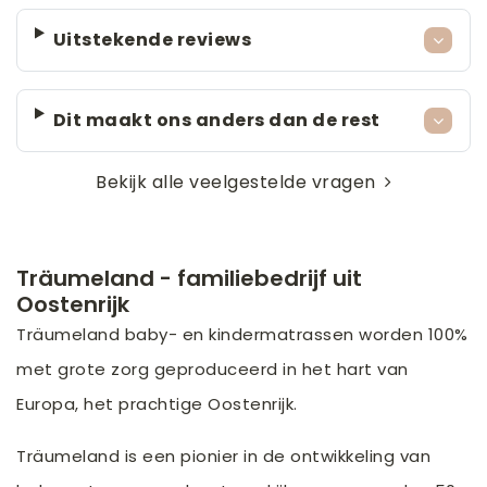
Uitstekende reviews
Dit maakt ons anders dan de rest
Bekijk alle veelgestelde vragen
Träumeland - familiebedrijf uit
Oostenrijk
Träumeland baby- en kindermatrassen worden 100%
met grote zorg geproduceerd in het hart van
Europa, het prachtige Oostenrijk.
Träumeland is een pionier in de ontwikkeling van