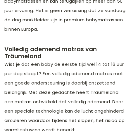
babymatrassen en kan terugkijken op meer dan 50
jaar ervaring. Het is geen verrassing dat ze vandaag
de dag marktleider zijn in premium babymatrassen
binnen Europa.
Volledig ademend matras van
Träumeland
Wist je dat een baby de eerste tijd wel 14 tot 16 uur
per dag slaapt? Een volledig ademend matras met
een goede ondersteuning is daarbij ontzettend
belangrijk. Met deze gedachte heeft Träumeland
een matras ontwikkeld dat volledig ademend. Door
een speciale technologie kan de lucht ongehinderd
circuleren waardoor tijdens het slapen, het risico op
warmtestuwing wordt beperkt.