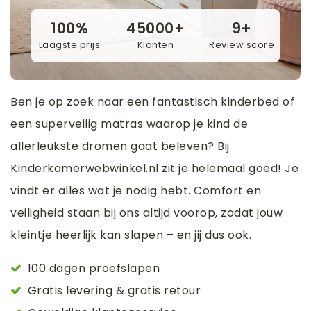
100%
45000+
9+
Laagste prijs
Klanten
Review score
Ben je op zoek naar een fantastisch kinderbed of
een superveilig matras waarop je kind de
allerleukste dromen gaat beleven? Bij
Kinderkamerwebwinkel.nl zit je helemaal goed! Je
vindt er alles wat je nodig hebt. Comfort en
veiligheid staan bij ons altijd voorop, zodat jouw
kleintje heerlijk kan slapen – en jij dus ook.
100 dagen proefslapen
Gratis levering & gratis retour