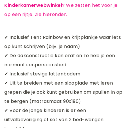
Kinderkamerwebwinkel?
We zetten het voor je
op een rijtje. Zie hieronder.
✔ Inclusief Tent Rainbow en krijtplankje waar iets
op kunt schrijven (bijv. je naam)
✔ De dakconstructie kan eraf en zo heb je een
normaal eenpersoonsbed
✔ Inclusief stevige lattenbodem
✔ Uit te breiden met een slaaplade met leren
grepen die je ook kunt gebruiken om spullen in op
te bergen (matrasmaat 90x190)
✔ Voor de jonge kinderen is er een
uitvalbeveiliging of set van 2 bed-wangen