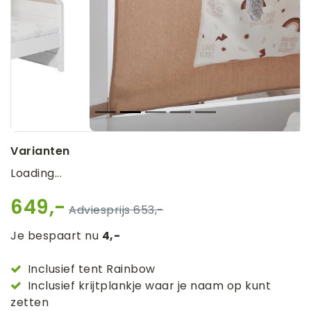
Varianten
Loading...
649,-
653,-
Je bespaart nu
4,-
Inclusief tent Rainbow
Inclusief krijtplankje waar je naam op kunt
zetten