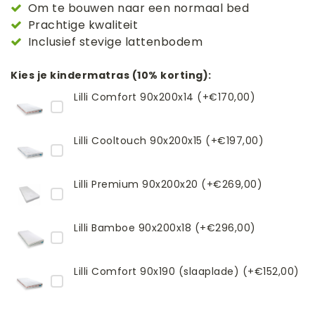
Om te bouwen naar een normaal bed
Prachtige kwaliteit
Inclusief stevige lattenbodem
Kies je kindermatras (10% korting):
Lilli Comfort 90x200x14 (+€170,00)
Lilli Cooltouch 90x200x15 (+€197,00)
Lilli Premium 90x200x20 (+€269,00)
Lilli Bamboe 90x200x18 (+€296,00)
Lilli Comfort 90x190 (slaaplade) (+€152,00)