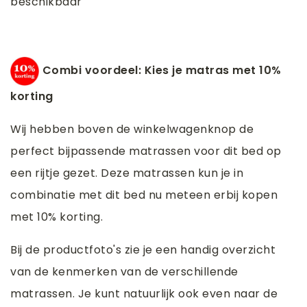
beschikbaar
Combi voordeel: Kies je matras met 10%
korting
Wij hebben boven de winkelwagenknop de
perfect bijpassende matrassen voor dit bed op
een rijtje gezet. Deze matrassen kun je in
combinatie met dit bed nu meteen erbij kopen
met 10% korting.
Bij de productfoto's zie je een handig overzicht
van de kenmerken van de verschillende
matrassen. Je kunt natuurlijk ook even naar de