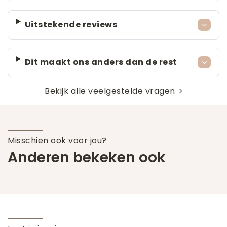
Uitstekende reviews
Dit maakt ons anders dan de rest
Bekijk alle veelgestelde vragen
Misschien ook voor jou?
Anderen bekeken ook