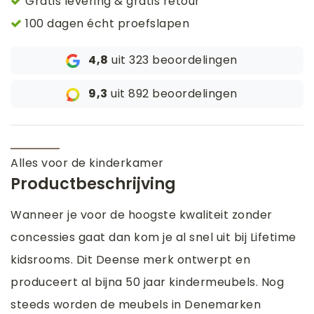
Gratis levering & gratis retour
100 dagen écht proefslapen
4,8
uit 323 beoordelingen
9,3
uit 892 beoordelingen
Alles voor de kinderkamer
Productbeschrijving
Wanneer je voor de hoogste kwaliteit zonder
concessies gaat dan kom je al snel uit bij Lifetime
kidsrooms. Dit Deense merk ontwerpt en
produceert al bijna 50 jaar kindermeubels. Nog
steeds worden de meubels in Denemarken