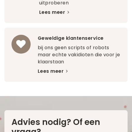
uitproberen
Lees meer
Geweldige klantenservice
bij ons geen scripts of robots
maar echte vakidioten die voor je
klaarstaan
Lees meer
Advies nodig? Of een
vraag?