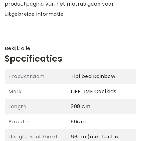
productpagina van het matras gaan voor
uitgebreide informatie.
Bekijk alle
Specificaties
Productnaam
Tipi bed Rainbow
Merk
LIFETIME Coolkids
Lengte
208 cm
Breedte
96cm
Hoogte hoofdbord
66cm (met tent is