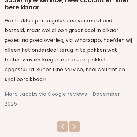
bereikbaar
We hadden per ongeluk een verkeerd bed
besteld, maar wel al een groot deel in elkaar
gezet. Na goed overleg, via Whatsapp, hoefden wij
alleen het onderdeel terug in te pakken wat
foutief was en kregen een nieuw pakket
opgestuurd. Super fijne service, heel coulant en
snel bereikbaar!
Marc Jacobs via Google reviews - December
2025