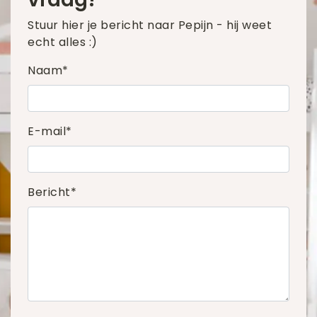
Stuur hier je bericht naar Pepijn - hij weet
echt alles :)
Naam*
E-mail*
Bericht*