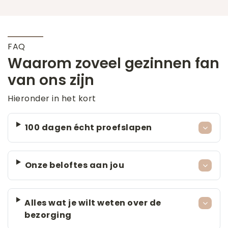
FAQ
Waarom zoveel gezinnen fan
van ons zijn
Hieronder in het kort
100 dagen écht proefslapen
Onze beloftes aan jou
Alles wat je wilt weten over de
bezorging