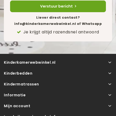
Verstuur bericht
Liever direct contact?
info@kinderkamerwebwinkel.nl
of Whatsapp
Je krijgt altijd razendsnel antwoord
Kinderkamerwebwinkel.nl
Kinderbedden
Kindermatrassen
Informatie
Mijn account