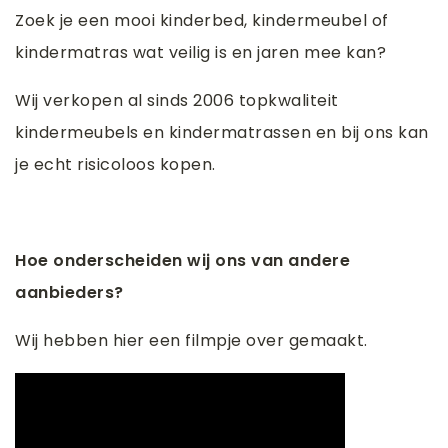
Zoek je een mooi kinderbed, kindermeubel of
kindermatras wat veilig is en jaren mee kan?
Wij verkopen al sinds 2006 topkwaliteit
kindermeubels en kindermatrassen en bij ons kan
je echt risicoloos kopen.
Hoe onderscheiden wij ons van andere
aanbieders?
Wij hebben hier een filmpje over gemaakt.