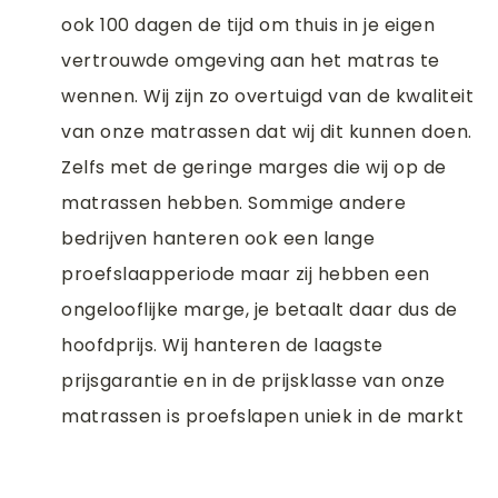
ook 100 dagen de tijd om thuis in je eigen
vertrouwde omgeving aan het matras te
wennen. Wij zijn zo overtuigd van de kwaliteit
van onze matrassen dat wij dit kunnen doen.
Zelfs met de geringe marges die wij op de
matrassen hebben. Sommige andere
bedrijven hanteren ook een lange
proefslaapperiode maar zij hebben een
ongelooflijke marge, je betaalt daar dus de
hoofdprijs. Wij hanteren de laagste
prijsgarantie en in de prijsklasse van onze
matrassen is proefslapen uniek in de markt