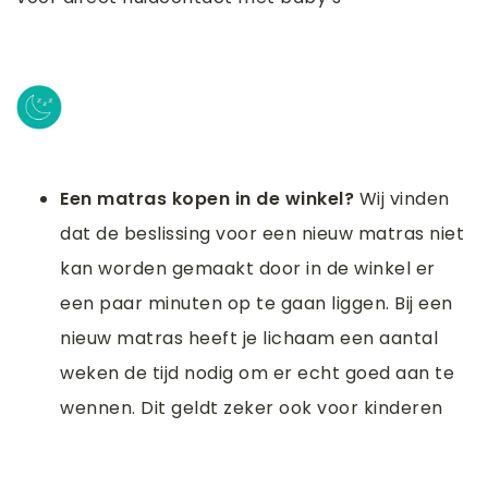
Een matras kopen in de winkel?
Wij vinden
dat de beslissing voor een nieuw matras niet
kan worden gemaakt door in de winkel er
een paar minuten op te gaan liggen. Bij een
nieuw matras heeft je lichaam een aantal
weken de tijd nodig om er echt goed aan te
wennen. Dit geldt zeker ook voor kinderen