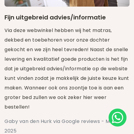
Fijn uitgebreid advies/informatie
Via deze webwinkel hebben wij het matras,
dekbed en toebehoren voor onze dochter
gekocht en we zijn heel tevreden! Naast de snelle
levering en kwalitatief goede producten is het fijn
dat je uitgebreid advies/informatie op de website
kunt vinden zodat je makkelijk de juiste keuze kunt
maken. Wanneer ook ons zoontje toe is aan een
groter bed zullen we ook zeker hier weer
bestellen!
Gaby van den Hurk via Google reviews - Maart
2025