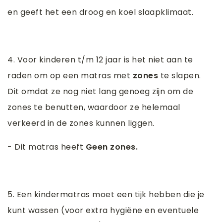
en geeft het een droog en koel slaapklimaat.
4. Voor kinderen t/m 12 jaar is het niet aan te
raden om op een matras met
zones
te slapen.
Dit omdat ze nog niet lang genoeg zijn om de
zones te benutten, waardoor ze helemaal
verkeerd in de zones kunnen liggen.
- Dit matras heeft
Geen zones.
5. Een kindermatras moet een tijk hebben die je
kunt wassen (voor extra hygiëne en eventuele