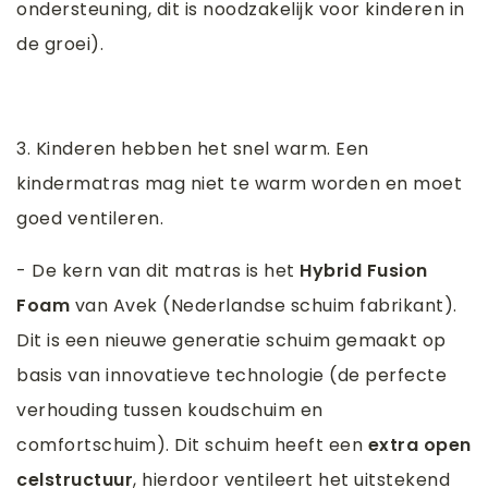
ondersteuning, dit is noodzakelijk voor kinderen in
de groei).
3. Kinderen hebben het snel warm. Een
kindermatras mag niet te warm worden en moet
goed ventileren.
- De kern van dit matras is het
Hybrid Fusion
Foam
van Avek (Nederlandse schuim fabrikant).
Dit is een nieuwe generatie schuim gemaakt op
basis van innovatieve technologie (de perfecte
verhouding tussen koudschuim en
comfortschuim). Dit schuim heeft een
extra open
celstructuur
, hierdoor ventileert het uitstekend