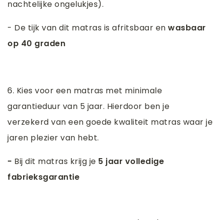
nachtelijke ongelukjes).
- De tijk van dit matras is afritsbaar en
wasbaar
op 40 graden
6. Kies voor een matras met minimale
garantieduur van 5 jaar. Hierdoor ben je
verzekerd van een goede kwaliteit matras waar je
jaren plezier van hebt.
-
Bij dit matras krijg je
5 jaar volledige
fabrieksgarantie