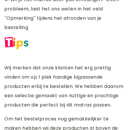
probleem, laat het ons weten in het veld
''Opmerking'' tijdens het afronden van je
bestelling
Wij merken dat onze klanten het erg prettig
vinden om op 1 plek handige bijpassende
producten erbij te bestellen. We hebben daarom
een selectie gemaakt van nuttige en prachtige
producten die perfect bij dit matras passen.
Om het bestelproces nog gemakkelijker te
maken hebben wij deze producten al boven de