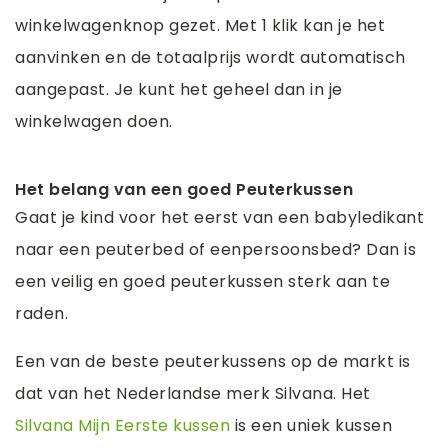
winkelwagenknop gezet. Met 1 klik kan je het
aanvinken en de totaalprijs wordt automatisch
aangepast. Je kunt het geheel dan in je
winkelwagen doen.
Het belang van een goed Peuterkussen
Gaat je kind voor het eerst van een babyledikant
naar een peuterbed of eenpersoonsbed? Dan is
een veilig en goed peuterkussen sterk aan te
raden.
Een van de beste peuterkussens op de markt is
dat van het Nederlandse merk Silvana. Het
Silvana Mijn Eerste kussen
is een uniek kussen