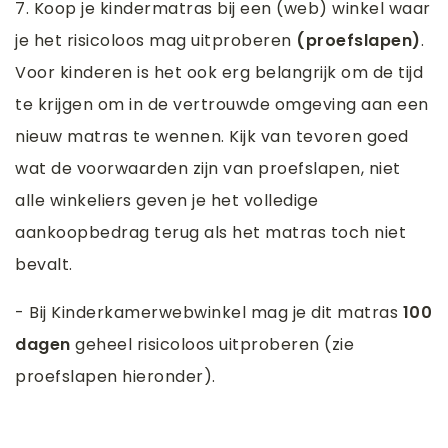
7. Koop je kindermatras bij een (web) winkel waar
je het risicoloos mag uitproberen
(proefslapen)
.
Voor kinderen is het ook erg belangrijk om de tijd
te krijgen om in de vertrouwde omgeving aan een
nieuw matras te wennen. Kijk van tevoren goed
wat de voorwaarden zijn van proefslapen, niet
alle winkeliers geven je het volledige
aankoopbedrag terug als het matras toch niet
bevalt.
- Bij Kinderkamerwebwinkel mag je dit matras
100
dagen
geheel risicoloos uitproberen (zie
proefslapen hieronder).