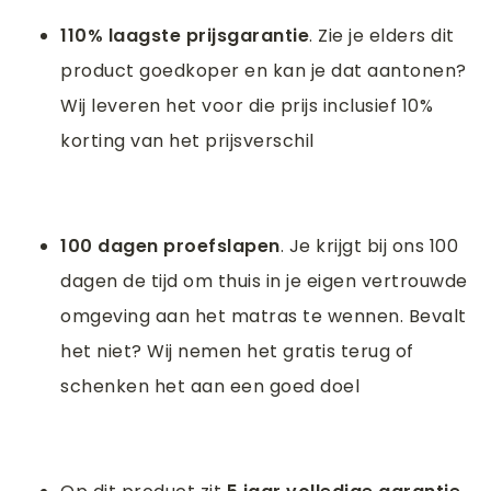
110% laagste prijsgarantie
. Zie je elders dit
product goedkoper en kan je dat aantonen?
Wij leveren het voor die prijs inclusief 10%
korting van het prijsverschil
100 dagen proefslapen
. Je krijgt bij ons 100
dagen de tijd om thuis in je eigen vertrouwde
omgeving aan het matras te wennen. Bevalt
het niet? Wij nemen het gratis terug of
schenken het aan een goed doel