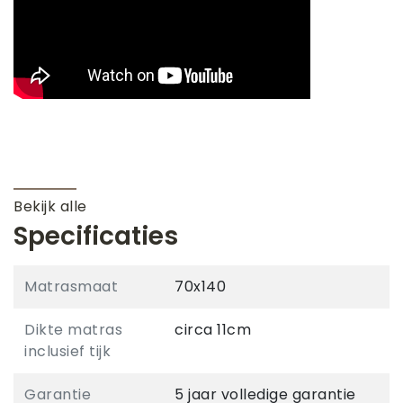
Bekijk alle
Specificaties
Matrasmaat
70x140
Dikte matras
circa 11cm
inclusief tijk
Garantie
5 jaar volledige garantie