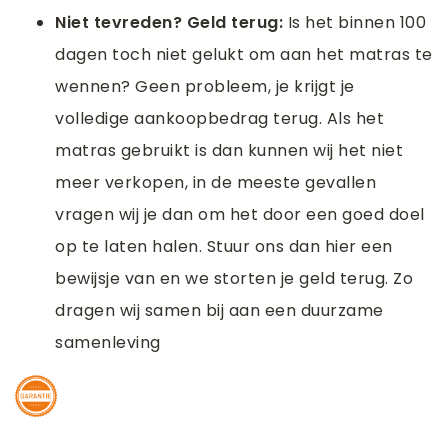
Niet tevreden? Geld terug:
Is het binnen 100
dagen toch niet gelukt om aan het matras te
wennen? Geen probleem, je krijgt je
volledige aankoopbedrag terug. Als het
matras gebruikt is dan kunnen wij het niet
meer verkopen, in de meeste gevallen
vragen wij je dan om het door een goed doel
op te laten halen. Stuur ons dan hier een
bewijsje van en we storten je geld terug. Zo
dragen wij samen bij aan een duurzame
samenleving