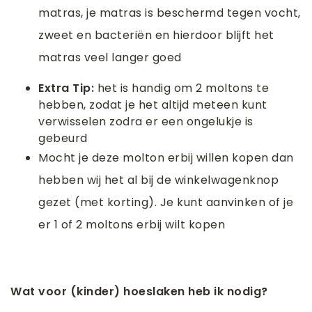
matras, je matras is beschermd tegen vocht,
zweet en bacteriën en hierdoor blijft het
matras veel langer goed
Extra Tip:
het is handig om 2 moltons te
hebben, zodat je het altijd meteen kunt
verwisselen zodra er een ongelukje is
gebeurd
Mocht je deze molton erbij willen kopen dan
hebben wij het al bij de winkelwagenknop
gezet (met korting). Je kunt aanvinken of je
er 1 of 2 moltons erbij wilt kopen
Wat voor (kinder) hoeslaken heb ik nodig?