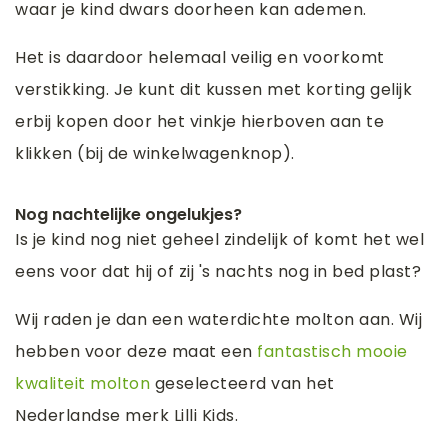
waar je kind dwars doorheen kan ademen.
Het is daardoor helemaal veilig en voorkomt
verstikking. Je kunt dit kussen met korting gelijk
erbij kopen door het vinkje hierboven aan te
klikken (bij de winkelwagenknop).
Nog nachtelijke ongelukjes?
Is je kind nog niet geheel zindelijk of komt het wel
eens voor dat hij of zij 's nachts nog in bed plast?
Wij raden je dan een waterdichte molton aan. Wij
hebben voor deze maat een
fantastisch mooie
kwaliteit molton
geselecteerd van het
Nederlandse merk Lilli Kids.