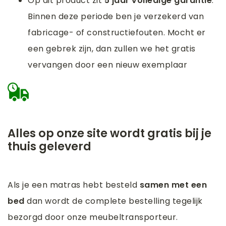
Op dit product zit
5 jaar volledige garantie
.
Binnen deze periode ben je verzekerd van
fabricage- of constructiefouten. Mocht er
een gebrek zijn, dan zullen we het gratis
vervangen door een nieuw exemplaar
Alles op onze site wordt gratis bij je
thuis geleverd
Als je een matras hebt besteld
samen met een
bed
dan wordt de complete bestelling tegelijk
bezorgd door onze meubeltransporteur.