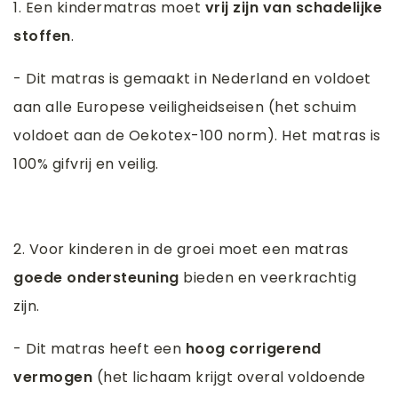
1. Een kindermatras moet
vrij zijn van schadelijke
stoffen
.
- Dit matras is gemaakt in Nederland en voldoet
aan alle Europese veiligheidseisen (het schuim
voldoet aan de Oekotex-100 norm). Het matras is
100% gifvrij en veilig.
2. Voor kinderen in de groei moet een matras
goede ondersteuning
bieden en veerkrachtig
zijn.
- Dit matras heeft een
hoog corrigerend
vermogen
(het lichaam krijgt overal voldoende