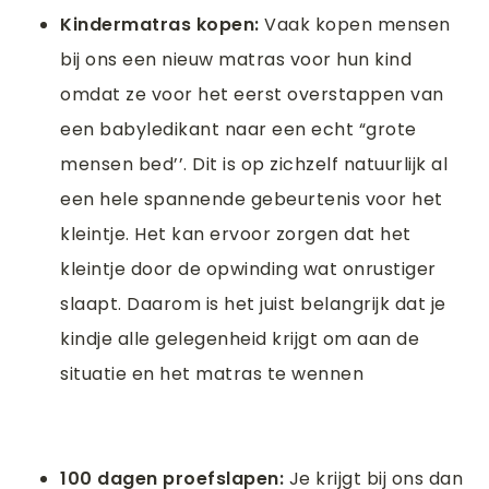
Kindermatras kopen:
Vaak kopen mensen
bij ons een nieuw matras voor hun kind
omdat ze voor het eerst overstappen van
een babyledikant naar een echt “grote
mensen bed’’. Dit is op zichzelf natuurlijk al
een hele spannende gebeurtenis voor het
kleintje. Het kan ervoor zorgen dat het
kleintje door de opwinding wat onrustiger
slaapt. Daarom is het juist belangrijk dat je
kindje alle gelegenheid krijgt om aan de
situatie en het matras te wennen
100 dagen proefslapen:
Je krijgt bij ons dan