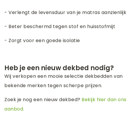
- Verlengt de levensduur van je matras aanzienlijk
- Beter beschermd tegen stof en huisstofmijt
- Zorgt voor een goede isolatie
Heb je een nieuw dekbed nodig?
Wij verkopen een mooie selectie dekbedden van
bekende merken tegen scherpe prijzen.
Zoek je nog een nieuw dekbed?
Bekijk hier dan ons
aanbod.