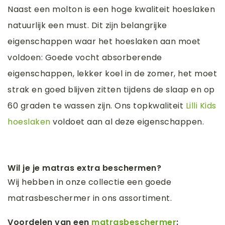
Naast een molton is een hoge kwaliteit hoeslaken
natuurlijk een must. Dit zijn belangrijke
eigenschappen waar het hoeslaken aan moet
voldoen: Goede vocht absorberende
eigenschappen, lekker koel in de zomer, het moet
strak en goed blijven zitten tijdens de slaap en op
60 graden te wassen zijn. Ons topkwaliteit
Lilli Kids
hoeslaken
voldoet aan al deze eigenschappen.
Wil je je matras extra beschermen?
Wij hebben in onze collectie een goede
matrasbeschermer in ons assortiment.
Voordelen van een
matrasbeschermer
: