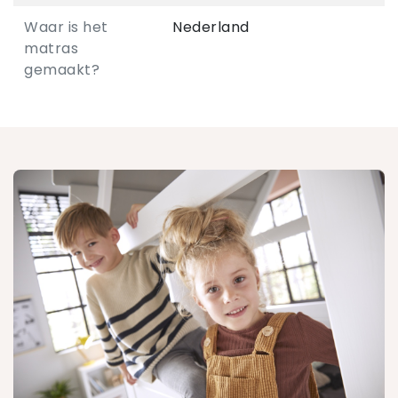
Waar is het
Nederland
matras
gemaakt?