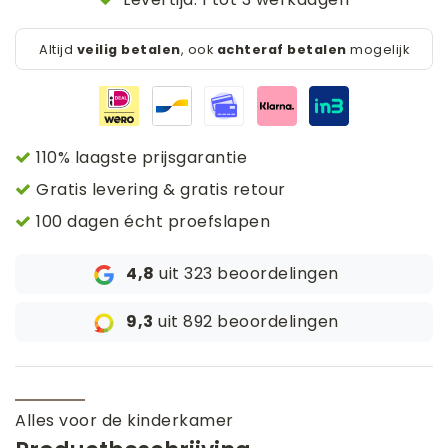
Altijd
veilig betalen
, ook
achteraf betalen
mogelijk
110% laagste prijsgarantie
Gratis levering & gratis retour
100 dagen écht proefslapen
4,8
uit 323 beoordelingen
9,3
uit 892 beoordelingen
Alles voor de kinderkamer