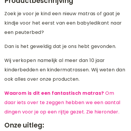
Productbeschrijving
Zoek je voor je kind een nieuw matras of gaat je
kindje voor het eerst van een babyledikant naar
een peuterbed?
Dan is het geweldig dat je ons hebt gevonden.
Wij verkopen namelijk al meer dan 10 jaar
kinderbedden en kindermatrassen. Wij weten dan
ook alles over onze producten.
Waarom is dit een fantastisch matras?
Om
daar iets over te zeggen hebben we een aantal
dingen voor je op een rijtje gezet. Zie hieronder.
Onze uitleg: