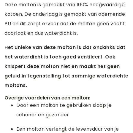
Deze molton is gemaakt van 100% hoogwaardige
katoen. De onderlaag is gemaakt van ademende
PU en dit zorgt ervoor dat de molton geen vocht
doorlaat en dus waterdicht is.
Het unieke van deze molton is dat ondanks dat
het waterdicht is toch goed ventileert. Ook
knispert deze molton niet en maakt het geen
geluid in tegenstelling tot sommige waterdichte
moltons.
Overige voordelen van een molton:
Door een molton te gebruiken slaap je
schoner en gezonder
Een molton verlengt de levensduur van je