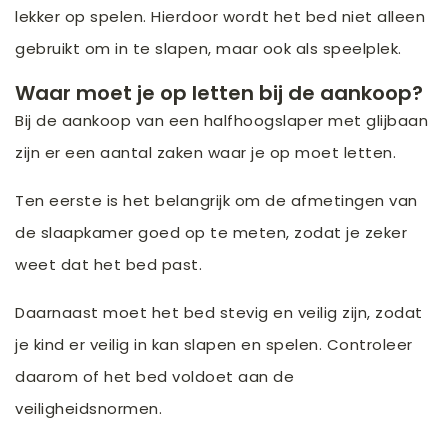
lekker op spelen. Hierdoor wordt het bed niet alleen
gebruikt om in te slapen, maar ook als speelplek.
Waar moet je op letten bij de aankoop?
Bij de aankoop van een halfhoogslaper met glijbaan
zijn er een aantal zaken waar je op moet letten.
Ten eerste is het belangrijk om de afmetingen van
de slaapkamer goed op te meten, zodat je zeker
weet dat het bed past.
Daarnaast moet het bed stevig en veilig zijn, zodat
je kind er veilig in kan slapen en spelen. Controleer
daarom of het bed voldoet aan de
veiligheidsnormen.