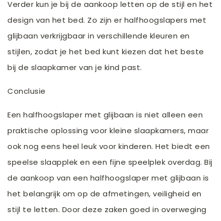
Verder kun je bij de aankoop letten op de stijl en het
design van het bed. Zo zijn er halfhoogslapers met
glijbaan verkrijgbaar in verschillende kleuren en
stijlen, zodat je het bed kunt kiezen dat het beste
bij de slaapkamer van je kind past.
Conclusie
Een halfhoogslaper met glijbaan is niet alleen een
praktische oplossing voor kleine slaapkamers, maar
ook nog eens heel leuk voor kinderen. Het biedt een
speelse slaapplek en een fijne speelplek overdag. Bij
de aankoop van een halfhoogslaper met glijbaan is
het belangrijk om op de afmetingen, veiligheid en
stijl te letten. Door deze zaken goed in overweging