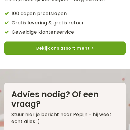
100 dagen proefslapen
Gratis levering & gratis retour
Geweldige klantenservice
Bekijk ons assortiment
Advies nodig? Of een
vraag?
Stuur hier je bericht naar Pepijn - hij weet
echt alles :)