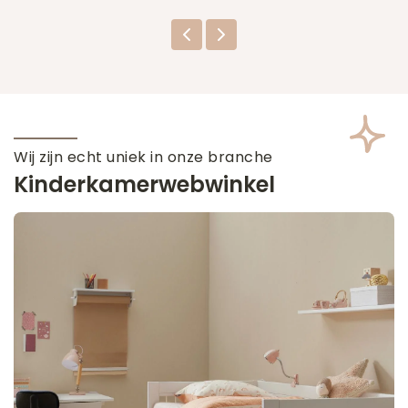
Wij zijn echt uniek in onze branche
Kinderkamerwebwinkel