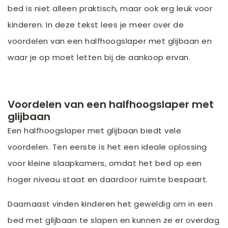
bed is niet alleen praktisch, maar ook erg leuk voor
kinderen. In deze tekst lees je meer over de
voordelen van een halfhoogslaper met glijbaan en
waar je op moet letten bij de aankoop ervan.
Voordelen van een halfhoogslaper met
glijbaan
Een halfhoogslaper met glijbaan biedt vele
voordelen. Ten eerste is het een ideale oplossing
voor kleine slaapkamers, omdat het bed op een
hoger niveau staat en daardoor ruimte bespaart.
Daarnaast vinden kinderen het geweldig om in een
bed met glijbaan te slapen en kunnen ze er overdag