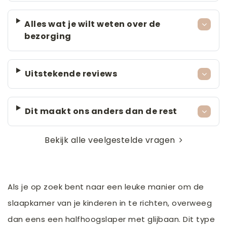
Alles wat je wilt weten over de
bezorging
Uitstekende reviews
Dit maakt ons anders dan de rest
Bekijk alle veelgestelde vragen
Als je op zoek bent naar een leuke manier om de
slaapkamer van je kinderen in te richten, overweeg
dan eens een halfhoogslaper met glijbaan. Dit type