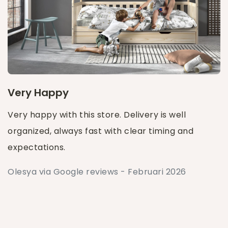
Very Happy
Very happy with this store. Delivery is well
organized, always fast with clear timing and
expectations.
Olesya via Google reviews - Februari 2026